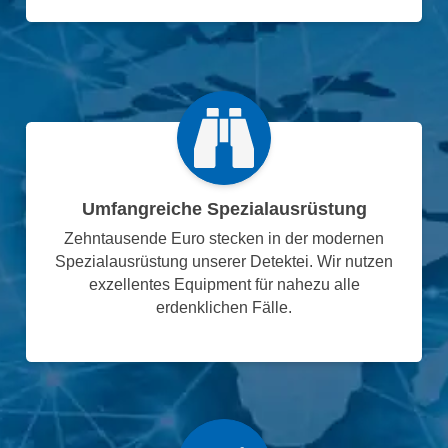
Umfangreiche Spezialausrüstung
Zehntausende Euro stecken in der modernen
Spezialausrüstung unserer Detektei. Wir nutzen
exzellentes Equipment für nahezu alle
erdenklichen Fälle.