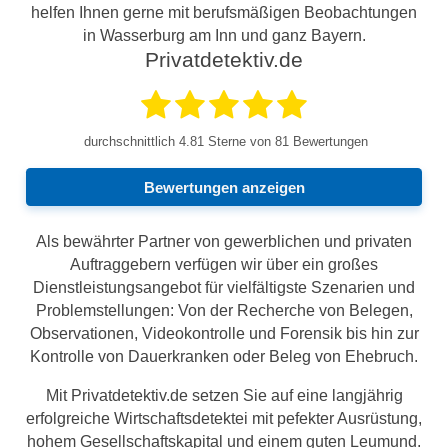
helfen Ihnen gerne mit berufsmäßigen Beobachtungen
in Wasserburg am Inn und ganz Bayern.
Privatdetektiv.de
durchschnittlich
4.81
Sterne von 81 Bewertungen
Bewertungen anzeigen
Als bewährter Partner von gewerblichen und privaten
Auftraggebern verfügen wir über ein großes
Dienstleistungsangebot für vielfältigste Szenarien und
Problemstellungen: Von der Recherche von Belegen,
Observationen, Videokontrolle und Forensik bis hin zur
Kontrolle von Dauerkranken oder Beleg von Ehebruch.
Mit Privatdetektiv.de setzen Sie auf eine langjährig
erfolgreiche Wirtschaftsdetektei mit pefekter Ausrüstung,
hohem Gesellschaftskapital und einem guten Leumund.