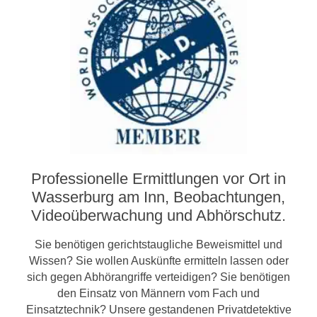
Professionelle Ermittlungen vor Ort in
Wasserburg am Inn, Beobachtungen,
Video­­überwachung und Abhörschutz.
Sie benötigen gerichtstaugliche Beweismittel und
Wissen? Sie wollen Auskünfte ermitteln lassen oder
sich gegen Abhörangriffe verteidigen? Sie benötigen
den Einsatz von Männern vom Fach und
Einsatztechnik? Unsere gestandenen Privatdetektive