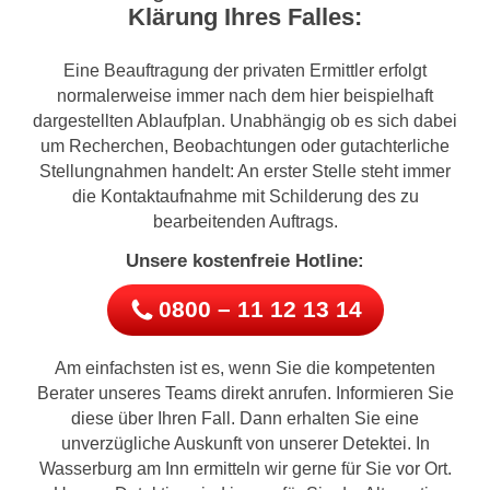
Klärung Ihres Falles:
Eine Beauftragung der privaten Ermittler erfolgt
normalerweise immer nach dem hier beispielhaft
dargestellten Ablaufplan. Unabhängig ob es sich dabei
um Recherchen, Beobachtungen oder gutachterliche
Stellungnahmen handelt: An erster Stelle steht immer
die Kontaktaufnahme mit Schilderung des zu
bearbeitenden Auftrags.
Unsere kostenfreie Hotline:
0800 – 11 12 13 14
Am einfachsten ist es, wenn Sie die kompetenten
Berater unseres Teams direkt anrufen. Informieren Sie
diese über Ihren Fall. Dann erhalten Sie eine
unverzügliche Auskunft von unserer Detektei. In
Wasserburg am Inn ermitteln wir gerne für Sie vor Ort.