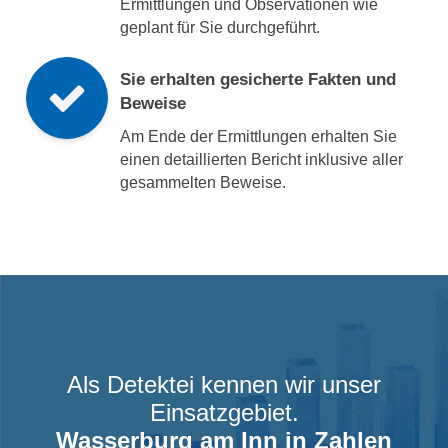
Ermittlungen und Observationen wie
geplant für Sie durchgeführt.
Sie erhalten gesicherte Fakten und
Beweise
Am Ende der Ermittlungen erhalten Sie
einen detaillierten Bericht inklusive aller
gesammelten Beweise.
Als Detektei kennen wir unser
Einsatzgebiet.
Wasserburg am Inn
in Zahlen