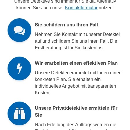
Unsere Detektive sind immer für Sie da. Alternativ
können Sie auch unser
Kontaktformular
nutzen.
Sie schildern uns Ihren Fall
Nehmen Sie Kontakt mit unserer Detektei
auf und schildern Sie uns Ihren Fall. Die
Erstberatung ist für Sie kostenlos.
Wir erarbeiten einen effektiven Plan
Unsere Detektei erarbeitet mit Ihnen einen
konkreten Plan. Sie erhalten ein
individuelles Angebot mit transparenten
Kosten.
Unsere Privatdetektive ermitteln für
Sie
Nach Erteilung des Auftrags werden die