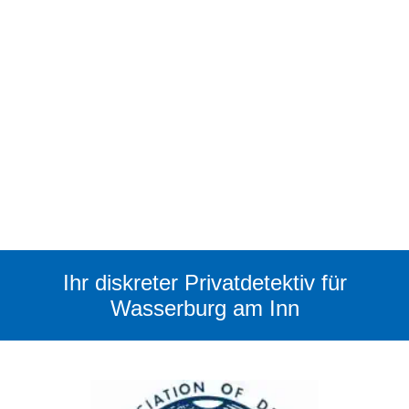
Ihr diskreter Privatdetektiv für
Wasserburg am Inn