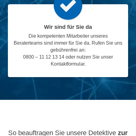
Wir sind für Sie da
Die kompetenten Mitarbeiter unseres
Beraterteams sind immer für Sie da. Rufen Sie uns
gebührenfrei an:
0800 – 11 12 13 14 oder nutzen Sie unser
Kontaktformular.
So beauftragen Sie unsere Detektive
zur