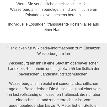
Wenn Sie verlässliche detektivische Hilfe in
Wasserburg am Inn benötigen, sind Sie mit unseren
Privatdetektiven bestens beraten.
Individuelle Lösungen, transparente Kosten, alles aus
einer Hand.
Hier klicken für Wikipedia-Informationen zum Einsatzort
Wasserburg am Inn
Wasserburg am Inn ist eine Stadt im oberbayerischen
Landkreis Rosenheim und liegt etwa 55 km östlich der
bayerischen Landeshauptstadt München.
Wasserburg am Inn bietet mit seiner landschaftlichen
Lage eine Besonderheit: Die Altstadt liegt auf einer vom
Inn fast vollständig umflossenen Halbinsel, die nur über
eine schmale Landzunge erreichbar ist. Vom
gegenüberliegenden bis zu 70 Meter hohen Steilufer,