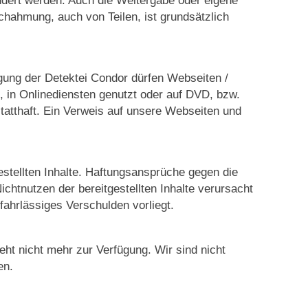
achahmung, auch von Teilen, ist grundsätzlich
gung der Detektei Condor dürfen Webseiten /
, in Onlinediensten genutzt oder auf DVD, bzw.
tatthaft. Ein Verweis auf unsere Webseiten und
gestellten Inhalte. Haftungsansprüche gegen die
ichtnutzen der bereitgestellten Inhalte verursacht
fahrlässiges Verschulden vorliegt.
eht nicht mehr zur Verfügung. Wir sind nicht
en.