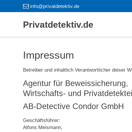
info@privatdetektiv.de
Privatdetektiv.de
Impressum
Betreiber und inhaltlich Verantwortlicher dieser
Agentur für Beweissicherung,
Wirtschafts- und Privatdetektei
AB-Detective Condor GmbH
Geschäftsführer:
Alfons Meismann,