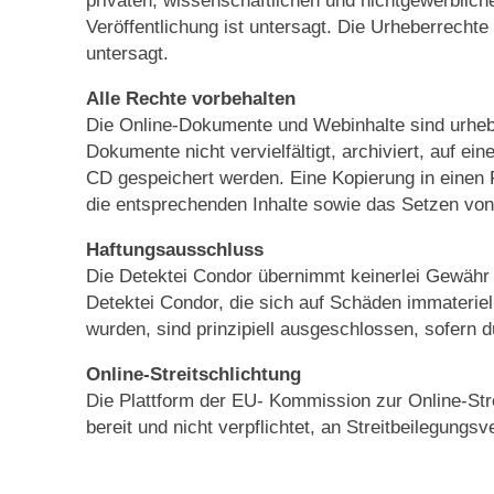
Veröffentlichung ist untersagt. Die Urheberrechte
untersagt.
Alle Rechte vorbehalten
Die Online-Dokumente und Webinhalte sind urhebe
Dokumente nicht vervielfältigt, archiviert, auf 
CD gespeichert werden. Eine Kopierung in einen P
die entsprechenden Inhalte sowie das Setzen von 
Haftungsausschluss
Die Detektei Condor übernimmt keinerlei Gewähr fü
Detektei Condor, die sich auf Schäden immateriell
wurden, sind prinzipiell ausgeschlossen, sofern d
Online-Streitschlichtung
Die Plattform der EU- Kommission zur Online-Stre
bereit und nicht verpflichtet, an Streitbeilegung