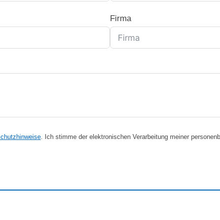
Firma
chutzhinweise
. Ich stimme der elektronischen Verarbeitung meiner person