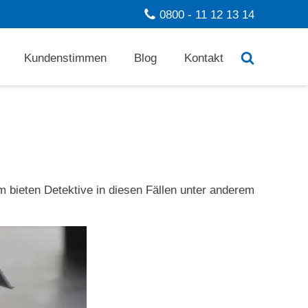
0800 - 11 12 13 14
Kundenstimmen
Blog
Kontakt
m bieten Detektive in diesen Fällen unter anderem