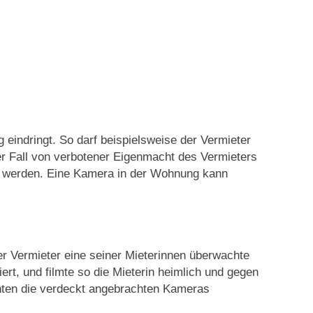
eindringt. So darf beispielsweise der Vermieter
r Fall von verbotener Eigenmacht des Vermieters
 werden. Eine Kamera in der Wohnung kann
 Vermieter eine seiner Mieterinnen überwachte
rt, und filmte so die Mieterin heimlich und gegen
nnten die verdeckt angebrachten Kameras