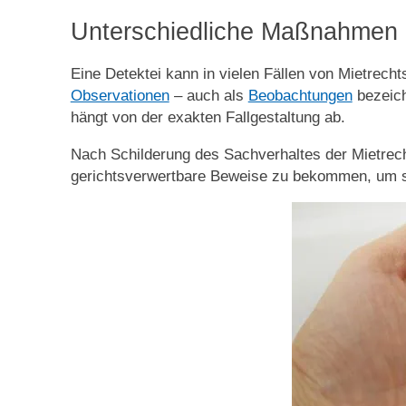
Unterschiedliche Maßnahmen 
Eine Detektei kann in vielen Fällen von Mietrech
Observationen
– auch als
Beobachtungen
bezeich
hängt von der exakten Fallgestaltung ab.
Nach Schilderung des Sachverhaltes der Mietrecht
gerichtsverwertbare Beweise zu bekommen, um so 