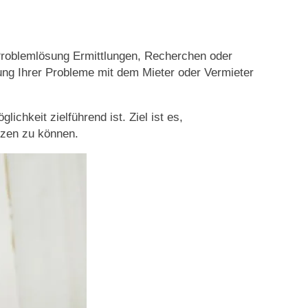
r Problemlösung Ermittlungen, Recherchen oder
g Ihrer Probleme mit dem Mieter oder Vermieter
chkeit zielführend ist. Ziel ist es,
tzen zu können.