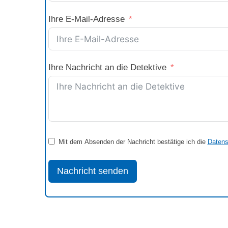
Ihre E-Mail-Adresse
Ihre Nachricht an die Detektive
Mit dem Absenden der Nachricht bestätige ich die
Datens
Nachricht senden