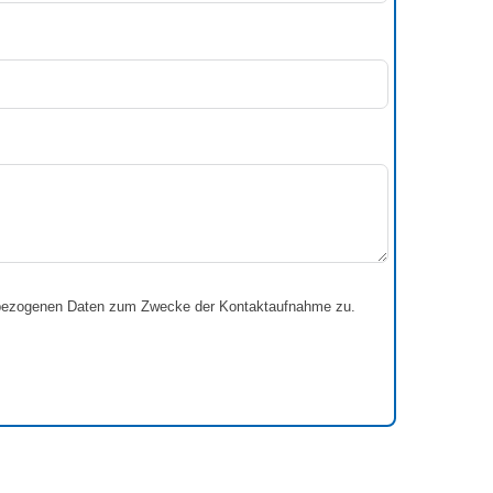
enbezogenen Daten zum Zwecke der Kontaktaufnahme zu.