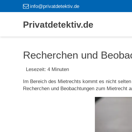
info@privatdetektiv.de
Privatdetektiv.de
Recherchen und Beobac
Lesezeit:
4
Minuten
Im Bereich des Mietrechts kommt es nicht selten 
Recherchen und Beobachtungen zum Mietrecht a