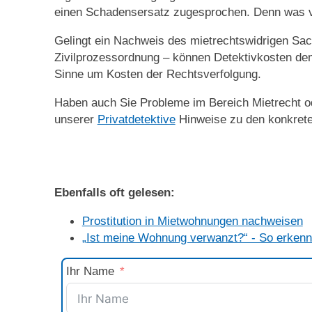
einen Schadensersatz zugesprochen. Denn was vi
Gelingt ein Nachweis des mietrechtswidrigen Sac
Zivilprozessordnung – können Detektivkosten dem
Sinne um Kosten der Rechtsverfolgung.
Haben auch Sie Probleme im Bereich Mietrecht o
unserer
Privatdetektive
Hinweise zu den konkrete
Ebenfalls oft gelesen:
Prostitution in Mietwohnungen nachweisen
„Ist meine Wohnung verwanzt?“ - So erkenn
Ihr Name