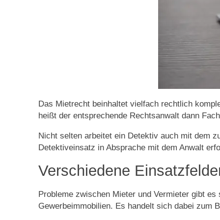
Das Mietrecht beinhaltet vielfach rechtlich kompl
heißt der entsprechende Rechtsanwalt dann Fach
Nicht selten arbeitet ein Detektiv auch mit dem 
Detektiveinsatz in Absprache mit dem Anwalt erfo
Verschiedene Einsatzfelder
Probleme zwischen Mieter und Vermieter gibt es 
Gewerbeimmobilien. Es handelt sich dabei zum B