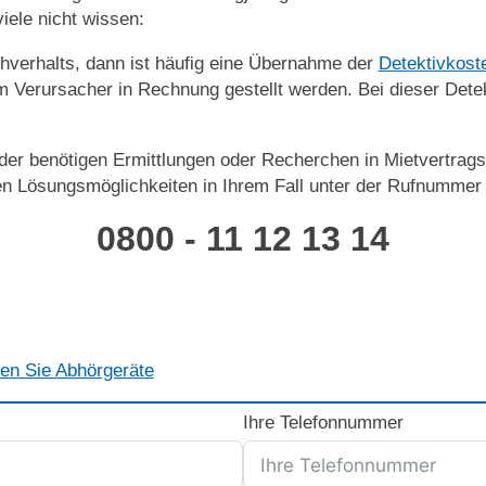
ele nicht wissen:
hverhalts, dann ist häufig eine Übernahme der
Detektivkost
 Verursacher in Rechnung gestellt werden. Bei dieser Detek
der benötigen Ermittlungen oder Recherchen in Mietvertrag
n Lösungsmöglichkeiten in Ihrem Fall unter der Rufnummer
0800 - 11 12 13 14
en Sie Abhörgeräte
Ihre Telefonnummer