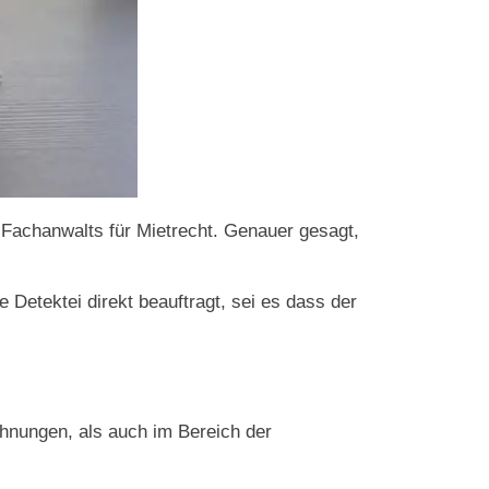
s Fachanwalts für Mietrecht. Genauer gesagt,
 Detektei direkt beauftragt, sei es dass der
hnungen, als auch im Bereich der