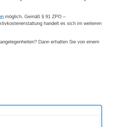
en
möglich. Gemäß § 91 ZPO –
tivkostenerstattung handelt es sich im weiteren
sangelegenheiten? Dann erhalten Sie von einem