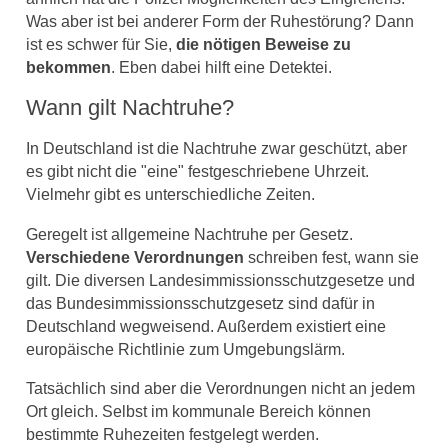
Was aber ist bei anderer Form der Ruhestörung? Dann
ist es schwer für Sie,
die nötigen Beweise zu
bekommen
. Eben dabei hilft eine Detektei.
Wann gilt Nachtruhe?
In Deutschland ist die Nachtruhe zwar geschützt, aber
es gibt nicht die "eine" festgeschriebene Uhrzeit.
Vielmehr gibt es unterschiedliche Zeiten.
Geregelt ist allgemeine Nachtruhe per Gesetz.
Verschiedene Verordnungen
schreiben fest, wann sie
gilt. Die diversen Landesimmissionsschutzgesetze und
das Bundesimmissionsschutzgesetz sind dafür in
Deutschland wegweisend. Außerdem existiert eine
europäische Richtlinie zum Umgebungslärm.
Tatsächlich sind aber die Verordnungen nicht an jedem
Ort gleich. Selbst im kommunale Bereich können
bestimmte Ruhezeiten festgelegt werden.