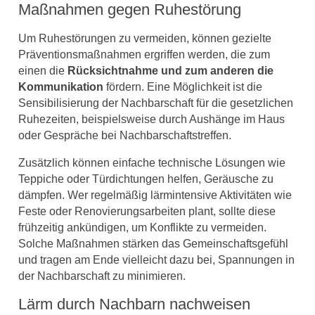
Maßnahmen gegen Ruhestörung
Um Ruhestörungen zu vermeiden, können gezielte
Präventionsmaßnahmen ergriffen werden, die zum
einen die
Rücksichtnahme und zum anderen die
Kommunikation
fördern. Eine Möglichkeit ist die
Sensibilisierung der Nachbarschaft für die gesetzlichen
Ruhezeiten, beispielsweise durch Aushänge im Haus
oder Gespräche bei Nachbarschaftstreffen.
Zusätzlich können einfache technische Lösungen wie
Teppiche oder Türdichtungen helfen, Geräusche zu
dämpfen. Wer regelmäßig lärmintensive Aktivitäten wie
Feste oder Renovierungsarbeiten plant, sollte diese
frühzeitig ankündigen, um Konflikte zu vermeiden.
Solche Maßnahmen stärken das Gemeinschaftsgefühl
und tragen am Ende vielleicht dazu bei, Spannungen in
der Nachbarschaft zu minimieren.
Lärm durch Nachbarn nachweisen