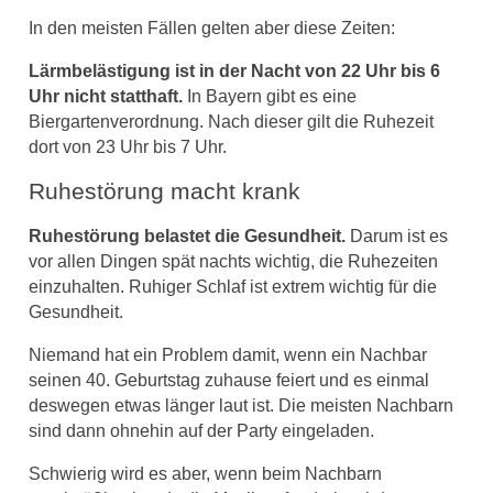
In den meisten Fällen gelten aber diese Zeiten:
Lärmbelästigung ist in der Nacht von 22 Uhr bis 6
Uhr nicht statthaft.
In Bayern gibt es eine
Biergartenverordnung. Nach dieser gilt die Ruhezeit
dort von 23 Uhr bis 7 Uhr.
Ruhestörung macht krank
Ruhestörung belastet die Gesundheit.
Darum ist es
vor allen Dingen spät nachts wichtig, die Ruhezeiten
einzuhalten. Ruhiger Schlaf ist extrem wichtig für die
Gesundheit.
Niemand hat ein Problem damit, wenn ein Nachbar
seinen 40. Geburtstag zuhause feiert und es einmal
deswegen etwas länger laut ist. Die meisten Nachbarn
sind dann ohnehin auf der Party eingeladen.
Schwierig wird es aber, wenn beim Nachbarn