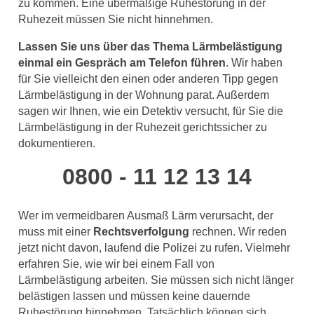
zu kommen. Eine übermäßige Ruhestörung in der
Ruhezeit müssen Sie nicht hinnehmen.
Lassen Sie uns über das Thema Lärmbelästigung
einmal ein Gespräch am Telefon führen
. Wir haben
für Sie vielleicht den einen oder anderen Tipp gegen
Lärmbelästigung in der Wohnung parat. Außerdem
sagen wir Ihnen, wie ein Detektiv versucht, für Sie die
Lärmbelästigung in der Ruhezeit gerichtssicher zu
dokumentieren.
0800 - 11 12 13 14
Wer im vermeidbaren Ausmaß Lärm verursacht, der
muss mit einer
Rechtsverfolgung
rechnen. Wir reden
jetzt nicht davon, laufend die Polizei zu rufen. Vielmehr
erfahren Sie, wie wir bei einem Fall von
Lärmbelästigung arbeiten. Sie müssen sich nicht länger
belästigen lassen und müssen keine dauernde
Ruhestörung hinnehmen. Tatsächlich können sich