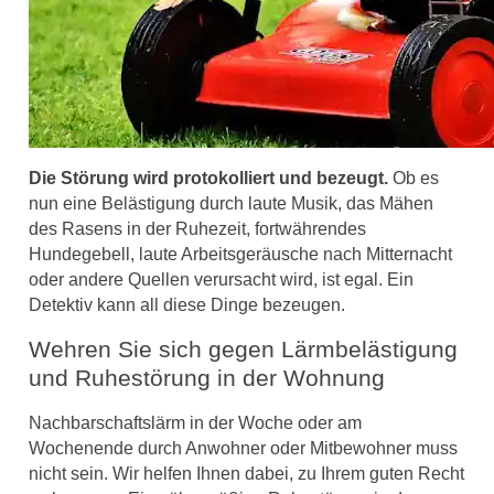
Die Störung wird protokolliert und bezeugt.
Ob es
nun eine Belästigung durch laute Musik, das Mähen
des Rasens in der Ruhezeit, fortwährendes
Hundegebell, laute Arbeitsgeräusche nach Mitternacht
oder andere Quellen verursacht wird, ist egal. Ein
Detektiv kann all diese Dinge bezeugen.
Wehren Sie sich gegen Lärmbelästigung
und Ruhestörung in der Wohnung
Nachbarschaftslärm in der Woche oder am
Wochenende durch Anwohner oder Mitbewohner muss
nicht sein. Wir helfen Ihnen dabei, zu Ihrem guten Recht