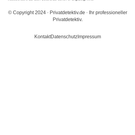
© Copyright 2024 · Privatdetektiv.de · Ihr professioneller
Privatdetektiv.
Kontakt
Datenschutz
Impressum