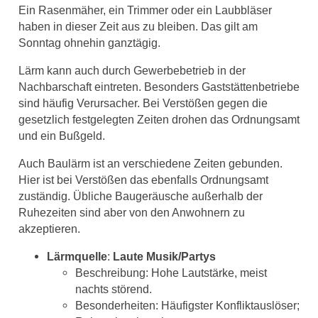
Ein Rasenmäher, ein Trimmer oder ein Laubbläser
haben in dieser Zeit aus zu bleiben. Das gilt am
Sonntag ohnehin ganztägig.
Lärm kann auch durch Gewerbebetrieb in der
Nachbarschaft eintreten. Besonders Gaststättenbetriebe
sind häufig Verursacher. Bei Verstößen gegen die
gesetzlich festgelegten Zeiten drohen das Ordnungsamt
und ein Bußgeld.
Auch Baulärm ist an verschiedene Zeiten gebunden.
Hier ist bei Verstößen das ebenfalls Ordnungsamt
zuständig. Übliche Baugeräusche außerhalb der
Ruhezeiten sind aber von den Anwohnern zu
akzeptieren.
Lärmquelle
:
Laute Musik/Partys
Beschreibung: Hohe Lautstärke, meist
nachts störend.
Besonderheiten: Häufigster Konfliktauslöser;