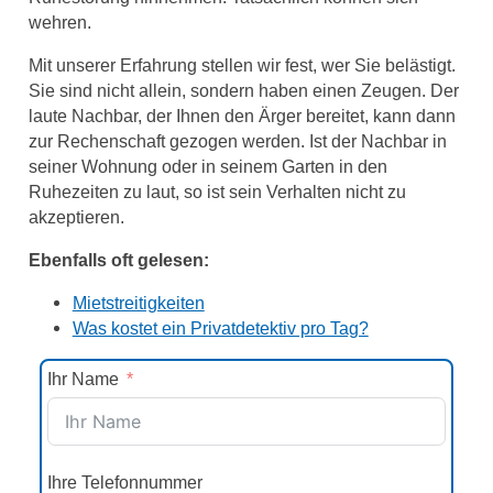
wehren.
Mit unserer Erfahrung stellen wir fest, wer Sie belästigt.
Sie sind nicht allein, sondern haben einen Zeugen. Der
laute Nachbar, der Ihnen den Ärger bereitet, kann dann
zur Rechenschaft gezogen werden. Ist der Nachbar in
seiner Wohnung oder in seinem Garten in den
Ruhezeiten zu laut, so ist sein Verhalten nicht zu
akzeptieren.
Ebenfalls oft gelesen:
Mietstreitigkeiten
Was kostet ein Privatdetektiv pro Tag?
Ihr Name
Ihre Telefonnummer