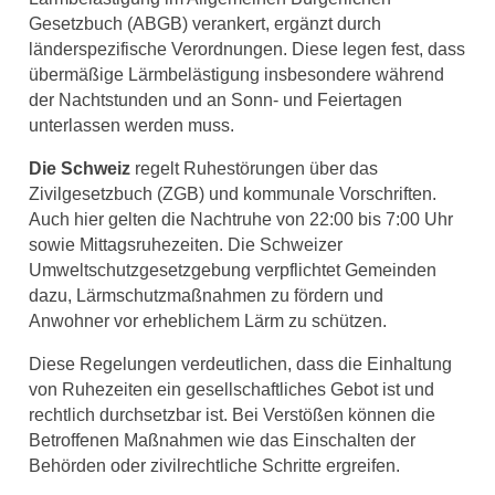
Gesetzbuch (ABGB) verankert, ergänzt durch
länderspezifische Verordnungen. Diese legen fest, dass
übermäßige Lärmbelästigung insbesondere während
der Nachtstunden und an Sonn- und Feiertagen
unterlassen werden muss.
Die Schweiz
regelt Ruhestörungen über das
Zivilgesetzbuch (ZGB) und kommunale Vorschriften.
Auch hier gelten die Nachtruhe von 22:00 bis 7:00 Uhr
sowie Mittagsruhezeiten. Die Schweizer
Umweltschutzgesetzgebung verpflichtet Gemeinden
dazu, Lärmschutzmaßnahmen zu fördern und
Anwohner vor erheblichem Lärm zu schützen.
Diese Regelungen verdeutlichen, dass die Einhaltung
von Ruhezeiten ein gesellschaftliches Gebot ist und
rechtlich durchsetzbar ist. Bei Verstößen können die
Betroffenen Maßnahmen wie das Einschalten der
Behörden oder zivilrechtliche Schritte ergreifen.