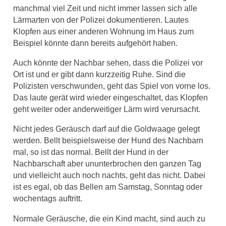
manchmal viel Zeit und nicht immer lassen sich alle
Lärmarten von der Polizei dokumentieren. Lautes
Klopfen aus einer anderen Wohnung im Haus zum
Beispiel könnte dann bereits aufgehört haben.
Auch könnte der Nachbar sehen, dass die Polizei vor
Ort ist und er gibt dann kurzzeitig Ruhe. Sind die
Polizisten verschwunden, geht das Spiel von vorne los.
Das laute gerät wird wieder eingeschaltet, das Klopfen
geht weiter oder anderweitiger Lärm wird verursacht.
Nicht jedes Geräusch darf auf die Goldwaage gelegt
werden. Bellt beispielsweise der Hund des Nachbarn
mal, so ist das normal. Bellt der Hund in der
Nachbarschaft aber ununterbrochen den ganzen Tag
und vielleicht auch noch nachts, geht das nicht. Dabei
ist es egal, ob das Bellen am Samstag, Sonntag oder
wochentags auftritt.
Normale Geräusche, die ein Kind macht, sind auch zu