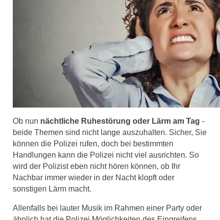
Ob nun
nächtliche Ruhestörung oder Lärm am Tag
-
beide Themen sind nicht lange auszuhalten. Sicher, Sie
können die Polizei rufen, doch bei bestimmten
Handlungen kann die Polizei nicht viel ausrichten. So
wird der Polizist eben nicht hören können, ob Ihr
Nachbar immer wieder in der Nacht klopft oder
sonstigen Lärm macht.
Allenfalls bei lauter Musik im Rahmen einer Party oder
ähnlich hat die Polizei Möglichkeiten des Eingreifens.