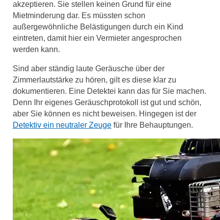
akzeptieren. Sie stellen keinen Grund für eine
Mietminderung dar. Es müssten schon
außergewöhnliche Belästigungen durch ein Kind
eintreten, damit hier ein Vermieter angesprochen
werden kann.
Sind aber ständig laute Geräusche über der
Zimmerlautstärke zu hören, gilt es diese klar zu
dokumentieren. Eine Detektei kann das für Sie machen.
Denn Ihr eigenes Geräuschprotokoll ist gut und schön,
aber Sie können es nicht beweisen. Hingegen ist der
Detektiv ein neutraler Zeuge
für Ihre Behauptungen.