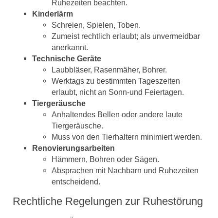
Ruhezeiten beachten.
Kinderlärm
Schreien, Spielen, Toben.
Zumeist rechtlich erlaubt; als unvermeidbar
anerkannt.
Technische Geräte
Laubbläser, Rasenmäher, Bohrer.
Werktags zu bestimmten Tageszeiten
erlaubt, nicht an Sonn-und Feiertagen.
Tiergeräusche
Anhaltendes Bellen oder andere laute
Tiergeräusche.
Muss von den Tierhaltern minimiert werden.
Renovierungsarbeiten
Hämmern, Bohren oder Sägen.
Absprachen mit Nachbarn und Ruhezeiten
entscheidend.
Rechtliche Regelungen zur Ruhestörung