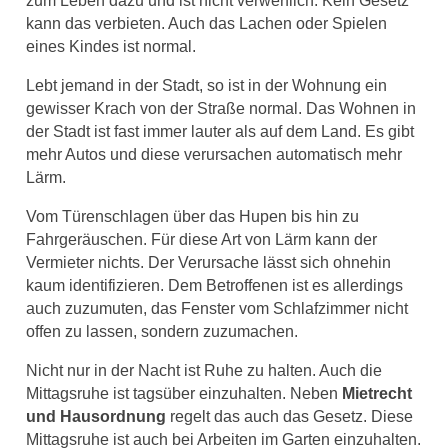
kann das verbieten. Auch das Lachen oder Spielen
eines Kindes ist normal.
Lebt jemand in der Stadt, so ist in der Wohnung ein
gewisser Krach von der Straße normal. Das Wohnen in
der Stadt ist fast immer lauter als auf dem Land. Es gibt
mehr Autos und diese verursachen automatisch mehr
Lärm.
Vom Türenschlagen über das Hupen bis hin zu
Fahrgeräuschen. Für diese Art von Lärm kann der
Vermieter nichts. Der Verursache lässt sich ohnehin
kaum identifizieren. Dem Betroffenen ist es allerdings
auch zuzumuten, das Fenster vom Schlafzimmer nicht
offen zu lassen, sondern zuzumachen.
Nicht nur in der Nacht ist Ruhe zu halten. Auch die
Mittagsruhe ist tagsüber einzuhalten. Neben
Mietrecht
und Hausordnung
regelt das auch das Gesetz. Diese
Mittagsruhe ist auch bei Arbeiten im Garten einzuhalten.