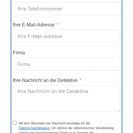
Ihre E-Mail-Adresse
Firma
Ihre Nachricht an die Detektive
Mit dem Absenden der Nachricht bestätige ich die
Datenschutzhinweise
. Ich stimme der elektronischen Verarbeitung
meiner personenbezogenen Daten zum Zwecke der