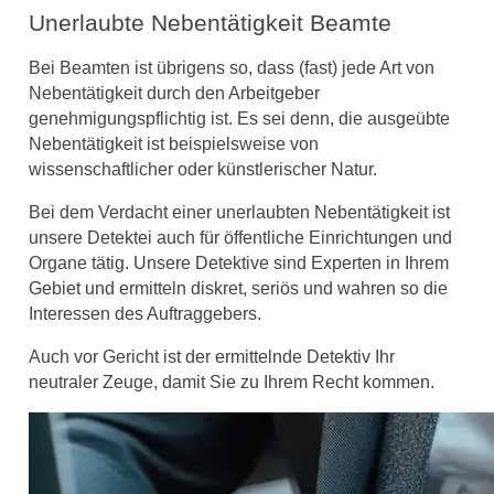
Unerlaubte Nebentätigkeit Beamte
Bei Beamten ist übrigens so, dass (fast) jede Art von
Nebentätigkeit durch den Arbeitgeber
genehmigungspflichtig ist. Es sei denn, die ausgeübte
Nebentätigkeit ist beispielsweise von
wissenschaftlicher oder künstlerischer Natur.
Bei dem Verdacht einer unerlaubten Nebentätigkeit ist
unsere Detektei auch für öffentliche Einrichtungen und
Organe tätig. Unsere Detektive sind Experten in Ihrem
Gebiet und ermitteln diskret, seriös und wahren so die
Interessen des Auftraggebers.
Auch vor Gericht ist der ermittelnde Detektiv Ihr
neutraler Zeuge, damit Sie zu Ihrem Recht kommen.