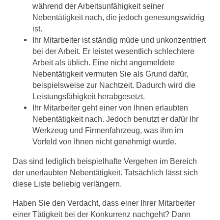
während der Arbeitsunfähigkeit seiner
Nebentätigkeit nach, die jedoch genesungswidrig
ist.
Ihr Mitarbeiter ist ständig müde und unkonzentriert
bei der Arbeit. Er leistet wesentlich schlechtere
Arbeit als üblich. Eine nicht angemeldete
Nebentätigkeit vermuten Sie als Grund dafür,
beispielsweise zur Nachtzeit. Dadurch wird die
Leistungsfähigkeit herabgesetzt.
Ihr Mitarbeiter geht einer von Ihnen erlaubten
Nebentätigkeit nach. Jedoch benutzt er dafür Ihr
Werkzeug und Firmenfahrzeug, was ihm im
Vorfeld von Ihnen nicht genehmigt wurde.
Das sind lediglich beispielhafte Vergehen im Bereich
der unerlaubten Nebentätigkeit. Tatsächlich lässt sich
diese Liste beliebig verlängern.
Haben Sie den Verdacht, dass einer Ihrer Mitarbeiter
einer Tätigkeit bei der Konkurrenz nachgeht? Dann