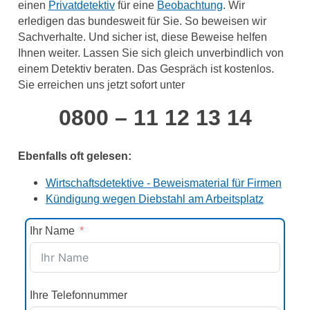
einen
Privatdetektiv
für eine
Beobachtung
. Wir
erledigen das bundesweit für Sie. So beweisen wir
Sachverhalte. Und sicher ist, diese Beweise helfen
Ihnen weiter. Lassen Sie sich gleich unverbindlich von
einem Detektiv beraten. Das Gespräch ist kostenlos.
Sie erreichen uns jetzt sofort unter
0800 – 11 12 13 14
Ebenfalls oft gelesen:
Wirtschaftsdetektive - Beweismaterial für Firmen
Kündigung wegen Diebstahl am Arbeitsplatz
Ihr Name
Ihre Telefonnummer