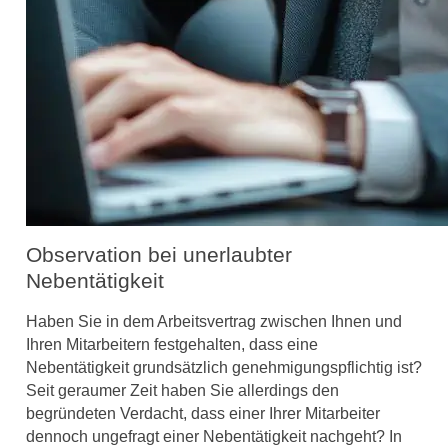
Observation bei unerlaubter
Nebentätigkeit
Haben Sie in dem Arbeitsvertrag zwischen Ihnen und
Ihren Mitarbeitern festgehalten, dass eine
Nebentätigkeit grundsätzlich genehmigungspflichtig ist?
Seit geraumer Zeit haben Sie allerdings den
begründeten Verdacht, dass einer Ihrer Mitarbeiter
dennoch ungefragt einer Nebentätigkeit nachgeht? In