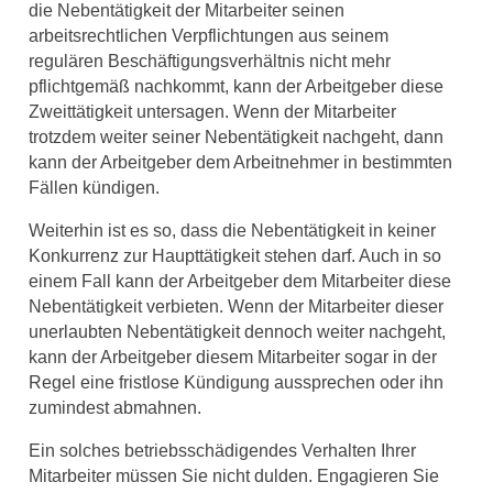
die Nebentätigkeit der Mitarbeiter seinen
arbeitsrechtlichen Verpflichtungen aus seinem
regulären Beschäftigungsverhältnis nicht mehr
pflichtgemäß nachkommt, kann der Arbeitgeber diese
Zweittätigkeit untersagen. Wenn der Mitarbeiter
trotzdem weiter seiner Nebentätigkeit nachgeht, dann
kann der Arbeitgeber dem Arbeitnehmer in bestimmten
Fällen kündigen.
Weiterhin ist es so, dass die Nebentätigkeit in keiner
Konkurrenz zur Haupttätigkeit stehen darf. Auch in so
einem Fall kann der Arbeitgeber dem Mitarbeiter diese
Nebentätigkeit verbieten. Wenn der Mitarbeiter dieser
unerlaubten Nebentätigkeit dennoch weiter nachgeht,
kann der Arbeitgeber diesem Mitarbeiter sogar in der
Regel eine fristlose Kündigung aussprechen oder ihn
zumindest abmahnen.
Ein solches betriebsschädigendes Verhalten Ihrer
Mitarbeiter müssen Sie nicht dulden. Engagieren Sie