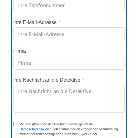
Ihre E-Mail-Adresse
Firma
Ihre Nachricht an die Detektive
Mit dem Absenden der Nachricht bestätige ich die
Datenschutzhinweise
. Ich stimme der elektronischen Verarbeitung
meiner personenbezogenen Daten zum Zwecke der