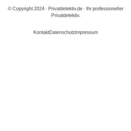
© Copyright 2024 · Privatdetektiv.de · Ihr professioneller
Privatdetektiv.
Kontakt
Datenschutz
Impressum