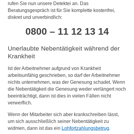
rufen Sie nun unsere Detektei an. Das
Beratungsgespräch ist für Sie komplette kostenfrei,
diskret und unverbindlich:
0800 – 11 12 13 14
Unerlaubte Nebentätigkeit während der
Krankheit
Ist der Arbeitnehmer aufgrund von Krankheit
arbeitsunfähig geschrieben, so darf der Arbeitnehmer
nichts unternehmen, was der Genesung schadet. Wenn
die Nebentätigkeit die Genesung weder verlängert noch
beeinträchtigt, dann ist dies in vielen Fällen nicht
verwerflich.
Wenn der Mitarbeiter sich aber krankschreiben lässt,
um sich ausschließlich seiner Nebentätigkeit zu
widmen, dann ist das ein
Lohfortzahlungsbetrug
.