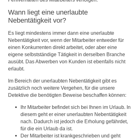
Wann liegt eine unerlaubte
Nebentätigkeit vor?
Es liegt mindestens immer dann eine unerlaubte
Nebentätigkeit vor, wenn der Mitarbeiter entweder für
einen Konkurrenten direkt arbeitet, oder aber eine
eigene selbstständige Tätigkeit in derselben Branche
ausübt. Das Abwerben von Kunden ist ebenfalls nicht
erlaubt.
Im Bereich der unerlaubten Nebentätigkeit gibt es
zusätzlich noch weitere Vergehen, für die unsere
Detektive die benötigten Beweise beschaffen können:
Ihr Mitarbeiter befindet sich bei Ihnen im Urlaub. In
diesem geht er einer unerlaubten Nebentätigkeit
nach. Dadurch ist jedoch die Erholung gefährdet,
für die ein Urlaub da ist.
Der Mitarbeiter ist krankgeschrieben und geht