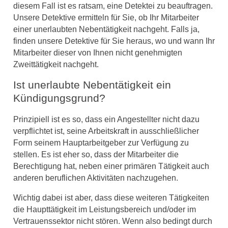
diesem Fall ist es ratsam, eine Detektei zu beauftragen.
Unsere Detektive ermitteln für Sie, ob Ihr Mitarbeiter
einer unerlaubten Nebentätigkeit nachgeht. Falls ja,
finden unsere Detektive für Sie heraus, wo und wann Ihr
Mitarbeiter dieser von Ihnen nicht genehmigten
Zweittätigkeit nachgeht.
Ist unerlaubte Nebentätigkeit ein
Kündigungsgrund?
Prinzipiell ist es so, dass ein Angestellter nicht dazu
verpflichtet ist, seine Arbeitskraft in ausschließlicher
Form seinem Hauptarbeitgeber zur Verfügung zu
stellen. Es ist eher so, dass der Mitarbeiter die
Berechtigung hat, neben einer primären Tätigkeit auch
anderen beruflichen Aktivitäten nachzugehen.
Wichtig dabei ist aber, dass diese weiteren Tätigkeiten
die Haupttätigkeit im Leistungsbereich und/oder im
Vertrauenssektor nicht stören. Wenn also bedingt durch