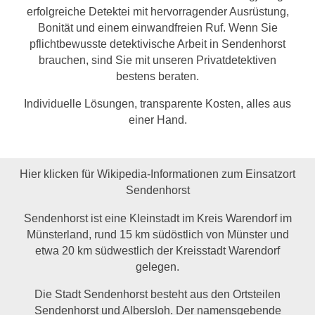
erfolgreiche Detektei mit hervorragender Ausrüstung,
Bonität und einem einwandfreien Ruf. Wenn Sie
pflichtbewusste detektivische Arbeit in Sendenhorst
brauchen, sind Sie mit unseren Privatdetektiven
bestens beraten.
Individuelle Lösungen, transparente Kosten, alles aus
einer Hand.
Hier klicken für Wikipedia-Informationen zum Einsatzort
Sendenhorst
Sendenhorst ist eine Kleinstadt im Kreis Warendorf im
Münsterland, rund 15 km südöstlich von Münster und
etwa 20 km südwestlich der Kreisstadt Warendorf
gelegen.
Die Stadt Sendenhorst besteht aus den Ortsteilen
Sendenhorst und Albersloh. Der namensgebende