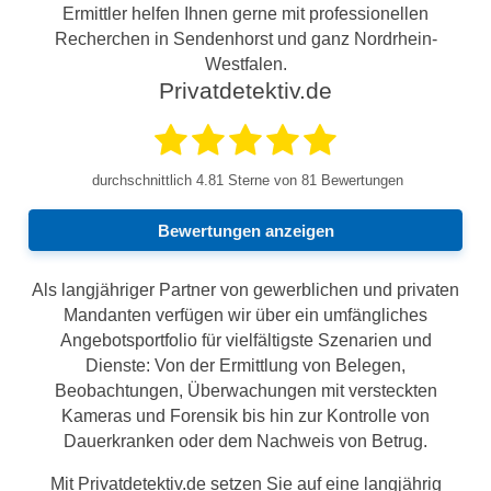
Ermittler helfen Ihnen gerne mit professionellen
Recherchen in Sendenhorst und ganz Nordrhein-
Westfalen.
Privatdetektiv.de
durchschnittlich
4.81
Sterne von 81 Bewertungen
Bewertungen anzeigen
Als langjähriger Partner von gewerblichen und privaten
Mandanten verfügen wir über ein umfängliches
Angebotsportfolio für vielfältigste Szenarien und
Dienste: Von der Ermittlung von Belegen,
Beobachtungen, Überwachungen mit versteckten
Kameras und Forensik bis hin zur Kontrolle von
Dauerkranken oder dem Nachweis von Betrug.
Mit Privatdetektiv.de setzen Sie auf eine langjährig