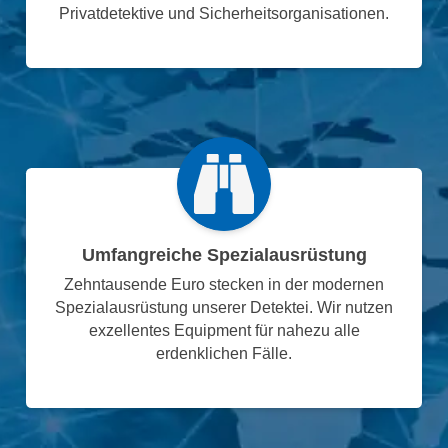
Privatdetektive und Sicherheitsorganisationen.
Umfangreiche Spezialausrüstung
Zehntausende Euro stecken in der modernen
Spezialausrüstung unserer Detektei. Wir nutzen
exzellentes Equipment für nahezu alle
erdenklichen Fälle.