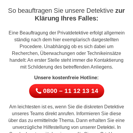
So beauftragen Sie unsere Detektive
zur
Klärung Ihres Falles:
Eine Beauftragung der Privatdetektive erfolgt allgemein
ständig nach dem hier exemplarisch dargestellten
Procedere. Unabhängig ob es sich dabei um
Recherchen, Überwachungen oder Technikeinsätze
handelt: An erster Stelle steht immer die Kontaktierung
mit Schilderung des betreffenden Anliegens.
Unsere kostenfreie Hotline:
0800 – 11 12 13 14
Am leichtesten ist es, wenn Sie die diskreten Detektive
unseres Teams direkt anrufen. Informieren Sie diese
über das zu ermittelnde Thema. Dann erhalten Sie eine
unverzügliche Hilfestellung von unserer Detektei. In