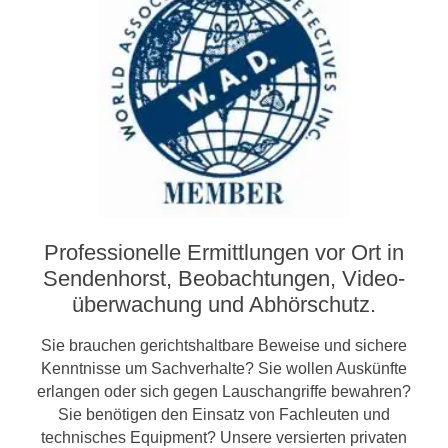
Professionelle Ermittlungen vor Ort in
Sendenhorst, Beobachtungen, Video­­
überwachung und Abhörschutz.
Sie brauchen gerichtshaltbare Beweise und sichere
Kenntnisse um Sachverhalte? Sie wollen Auskünfte
erlangen oder sich gegen Lauschangriffe bewahren?
Sie benötigen den Einsatz von Fachleuten und
technisches Equipment? Unsere versierten privaten