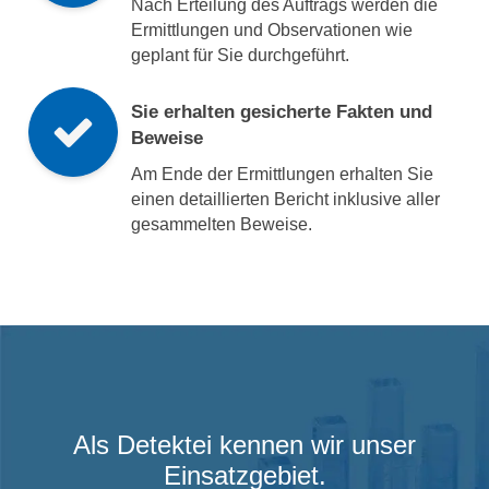
Nach Erteilung des Auftrags werden die
Ermittlungen und Observationen wie
geplant für Sie durchgeführt.
Sie erhalten gesicherte Fakten und
Beweise
Am Ende der Ermittlungen erhalten Sie
einen detaillierten Bericht inklusive aller
gesammelten Beweise.
Als Detektei kennen wir unser
Einsatzgebiet.