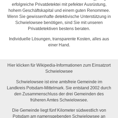
erfolgreiche Privatdetektei mit pefekter Ausrüstung,
hohem Geschäftskapital und einem guten Renommee.
Wenn Sie gewissenhafte detektivische Unterstützung in
Schwielowsee benötigen, sind Sie mit unseren
Privatdetektiven bestens beraten.
Individuelle Lösungen, transparente Kosten, alles aus
einer Hand.
Hier klicken für Wikipedia-Informationen zum Einsatzort
Schwielowsee
Schwielowsee ist eine amtsfreie Gemeinde im
Landkreis Potsdam-Mittelmark. Sie entstand 2002 durch
den Zusammenschluss der drei Gemeinden des
früheren Amtes Schwielowsee.
Die Gemeinde liegt fünf Kilometer südwestlich von
Potsdam am namensgebenden Schwielowsee an