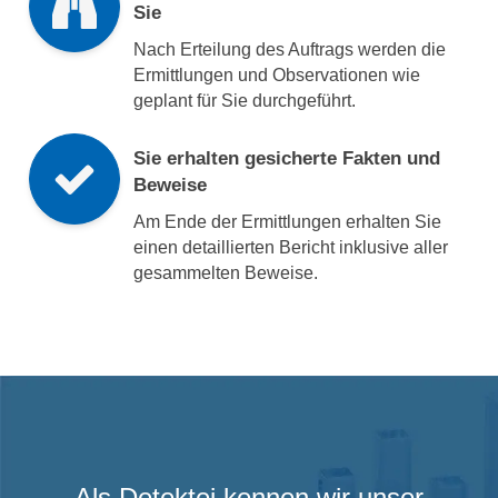
Sie
Nach Erteilung des Auftrags werden die
Ermittlungen und Observationen wie
geplant für Sie durchgeführt.
Sie erhalten gesicherte Fakten und
Beweise
Am Ende der Ermittlungen erhalten Sie
einen detaillierten Bericht inklusive aller
gesammelten Beweise.
Als Detektei kennen wir unser