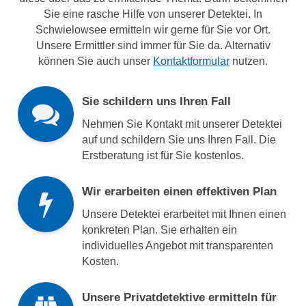
Sie eine rasche Hilfe von unserer Detektei. In
Schwielowsee ermitteln wir gerne für Sie vor Ort.
Unsere Ermittler sind immer für Sie da. Alternativ
können Sie auch unser
Kontaktformular
nutzen.
Sie schildern uns Ihren Fall
Nehmen Sie Kontakt mit unserer Detektei
auf und schildern Sie uns Ihren Fall. Die
Erstberatung ist für Sie kostenlos.
Wir erarbeiten einen effektiven Plan
Unsere Detektei erarbeitet mit Ihnen einen
konkreten Plan. Sie erhalten ein
individuelles Angebot mit transparenten
Kosten.
Unsere Privatdetektive ermitteln für