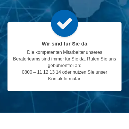
Wir sind für Sie da
Die kompetenten Mitarbeiter unseres
Beraterteams sind immer für Sie da. Rufen Sie uns
gebührenfrei an:
0800 – 11 12 13 14 oder nutzen Sie unser
Kontaktformular.