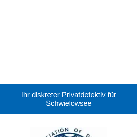
Ihr diskreter Privatdetektiv für
Schwielowsee