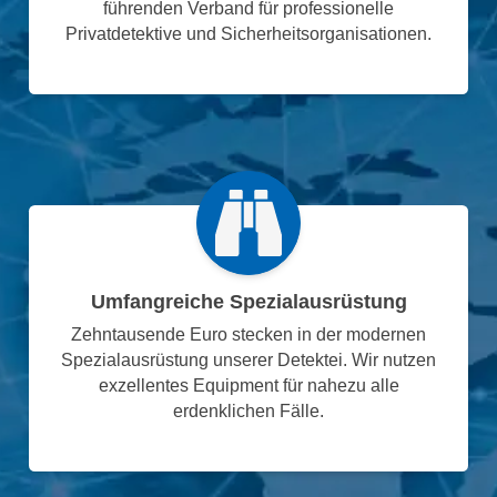
führenden Verband für professionelle
Privatdetektive und Sicherheitsorganisationen.
Umfangreiche Spezialausrüstung
Zehntausende Euro stecken in der modernen
Spezialausrüstung unserer Detektei. Wir nutzen
exzellentes Equipment für nahezu alle
erdenklichen Fälle.