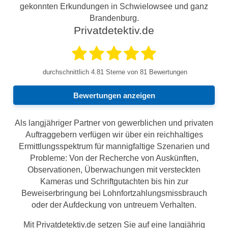
gekonnten Erkundungen in Schwielowsee und ganz
Brandenburg.
Privatdetektiv.de
durchschnittlich
4.81
Sterne von 81 Bewertungen
Bewertungen anzeigen
Als langjähriger Partner von gewerblichen und privaten
Auftraggebern verfügen wir über ein reichhaltiges
Ermittlungsspektrum für mannigfaltige Szenarien und
Probleme: Von der Recherche von Auskünften,
Observationen, Überwachungen mit versteckten
Kameras und Schriftgutachten bis hin zur
Beweiserbringung bei Lohnfortzahlungsmissbrauch
oder der Aufdeckung von untreuem Verhalten.
Mit Privatdetektiv.de setzen Sie auf eine langjährig