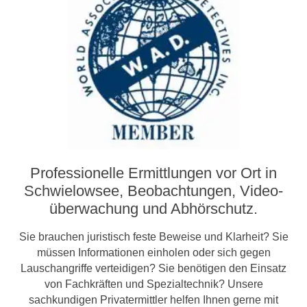
Professionelle Ermittlungen vor Ort in
Schwielowsee, Beobachtungen, Video­­
überwachung und Abhörschutz.
Sie brauchen juristisch feste Beweise und Klarheit? Sie
müssen Informationen einholen oder sich gegen
Lauschangriffe verteidigen? Sie benötigen den Einsatz
von Fachkräften und Spezialtechnik? Unsere
sachkundigen Privatermittler helfen Ihnen gerne mit