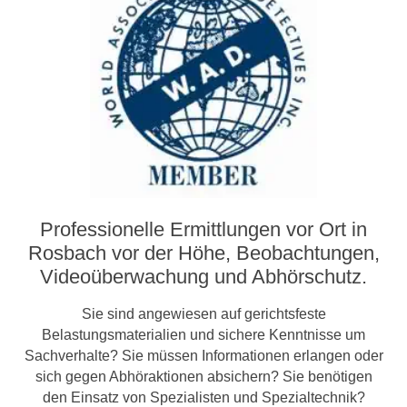
Professionelle Ermittlungen vor Ort in
Rosbach vor der Höhe, Beobachtungen,
Video­­überwachung und Abhörschutz.
Sie sind angewiesen auf gerichtsfeste
Belastungsmaterialien und sichere Kenntnisse um
Sachverhalte? Sie müssen Informationen erlangen oder
sich gegen Abhöraktionen absichern? Sie benötigen
den Einsatz von Spezialisten und Spezialtechnik?