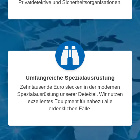
Privatdetektive und Sicherheitsorganisationen.
Umfangreiche Spezialausrüstung
Zehntausende Euro stecken in der modernen
Spezialausrüstung unserer Detektei. Wir nutzen
exzellentes Equipment für nahezu alle
erdenklichen Fälle.