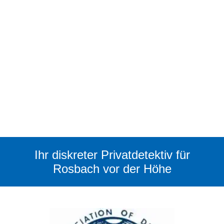
Ihr diskreter Privatdetektiv für
Rosbach vor der Höhe