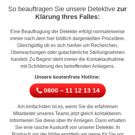
So beauftragen Sie unsere Detektive
zur
Klärung Ihres Falles:
Eine Beauftragung der Detektei erfolgt normalerweise
immer nach dem hier bildlich dargestellten Procedere.
Gleichgültig ob es sich hierbei um Recherchen,
Überwachungen oder gutachterliche Stellungnahmen
handelt: Zu Beginn steht immer die Kontaktaufnahme
mit Schilderung des betreffenden Anliegens.
Unsere kostenfreie Hotline:
0800 – 11 12 13 14
Am einfachsten ist es, wenn Sie die erfahrenen
Mitarbeiter unseres Teams jetzt gleich kontaktieren.
Informieren Sie diese über Ihr Anliegen. Dann erhalten
Sie eine rasche Auskunft von unserer Detektei. In
Rosbach vor der Höhe ermitteln wir gerne für Sie vor