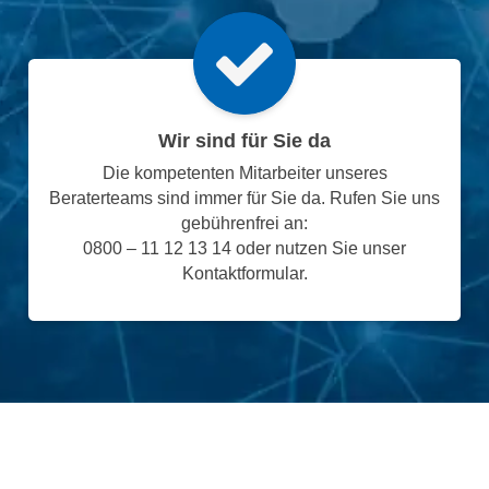
Wir sind für Sie da
Die kompetenten Mitarbeiter unseres
Beraterteams sind immer für Sie da. Rufen Sie uns
gebührenfrei an:
0800 – 11 12 13 14 oder nutzen Sie unser
Kontaktformular.