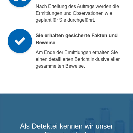
Nach Erteilung des Auftrags werden die
Ermittlungen und Observationen wie
geplant für Sie durchgeführt.
Sie erhalten gesicherte Fakten und
Beweise
Am Ende der Ermittlungen erhalten Sie
einen detaillierten Bericht inklusive aller
gesammelten Beweise.
Als Detektei kennen wir unser