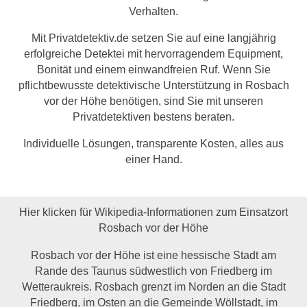
Verhalten.
Mit Privatdetektiv.de setzen Sie auf eine langjährig
erfolgreiche Detektei mit hervorragendem Equipment,
Bonität und einem einwandfreien Ruf. Wenn Sie
pflichtbewusste detektivische Unterstützung in Rosbach
vor der Höhe benötigen, sind Sie mit unseren
Privatdetektiven bestens beraten.
Individuelle Lösungen, transparente Kosten, alles aus
einer Hand.
Hier klicken für Wikipedia-Informationen zum Einsatzort
Rosbach vor der Höhe
Rosbach vor der Höhe ist eine hessische Stadt am
Rande des Taunus südwestlich von Friedberg im
Wetteraukreis. Rosbach grenzt im Norden an die Stadt
Friedberg, im Osten an die Gemeinde Wöllstadt, im