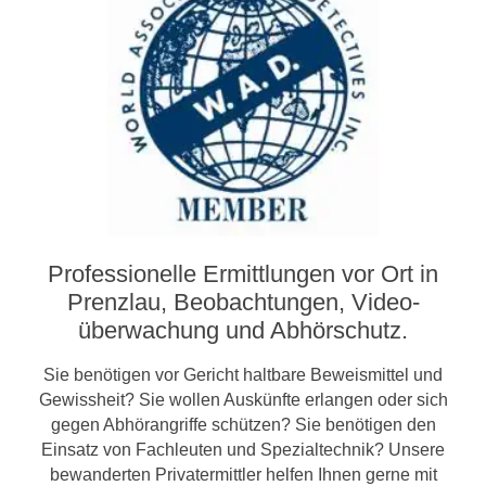
Professionelle Ermittlungen vor Ort in
Prenzlau, Beobachtungen, Video­­
überwachung und Abhörschutz.
Sie benötigen vor Gericht haltbare Beweismittel und
Gewissheit? Sie wollen Auskünfte erlangen oder sich
gegen Abhörangriffe schützen? Sie benötigen den
Einsatz von Fachleuten und Spezialtechnik? Unsere
bewanderten Privatermittler helfen Ihnen gerne mit