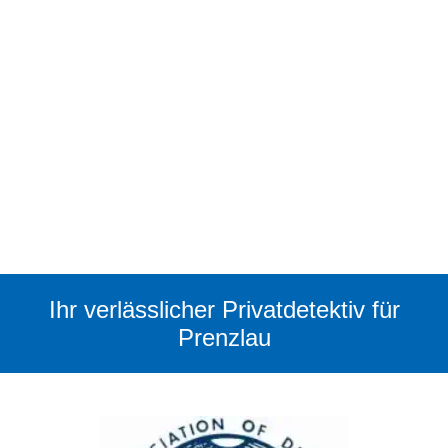
Ihr verlässlicher Privatdetektiv für
Prenzlau