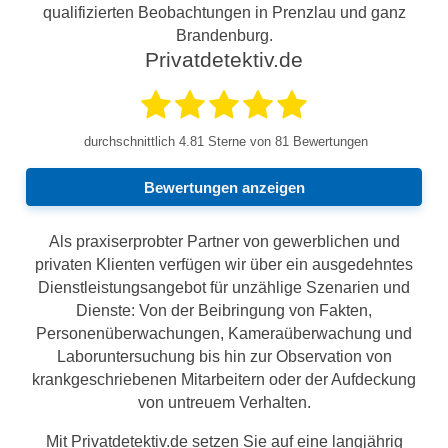
qualifizierten Beobachtungen in Prenzlau und ganz
Brandenburg.
Privatdetektiv.de
durchschnittlich
4.81
Sterne von 81 Bewertungen
Bewertungen anzeigen
Als praxiserprobter Partner von gewerblichen und
privaten Klienten verfügen wir über ein ausgedehntes
Dienstleistungsangebot für unzählige Szenarien und
Dienste: Von der Beibringung von Fakten,
Personenüberwachungen, Kameraüberwachung und
Laboruntersuchung bis hin zur Observation von
krankgeschriebenen Mitarbeitern oder der Aufdeckung
von untreuem Verhalten.
Mit Privatdetektiv.de setzen Sie auf eine langjährig