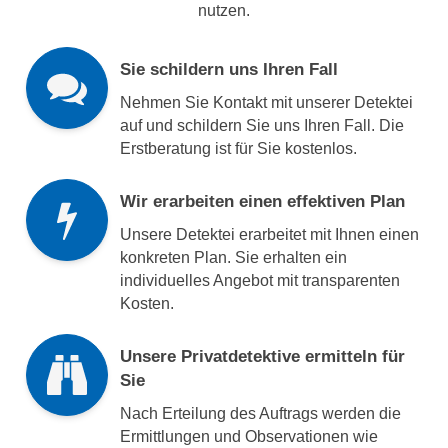
nutzen.
Sie schildern uns Ihren Fall
Nehmen Sie Kontakt mit unserer Detektei
auf und schildern Sie uns Ihren Fall. Die
Erstberatung ist für Sie kostenlos.
Wir erarbeiten einen effektiven Plan
Unsere Detektei erarbeitet mit Ihnen einen
konkreten Plan. Sie erhalten ein
individuelles Angebot mit transparenten
Kosten.
Unsere Privatdetektive ermitteln für
Sie
Nach Erteilung des Auftrags werden die
Ermittlungen und Observationen wie