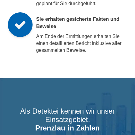
geplant für Sie durchgeführt.
Sie erhalten gesicherte Fakten und
Beweise
Am Ende der Ermittlungen erhalten Sie
einen detaillierten Bericht inklusive aller
gesammelten Beweise.
Als Detektei kennen wir unser
Einsatzgebiet.
Prenzlau
in Zahlen