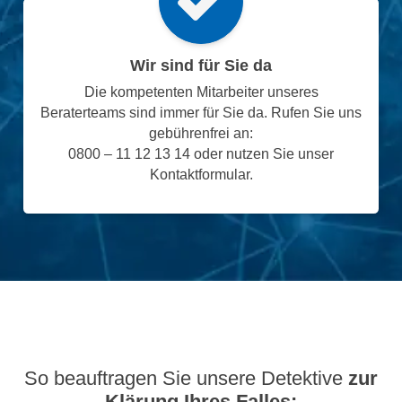
Wir sind für Sie da
Die kompetenten Mitarbeiter unseres
Beraterteams sind immer für Sie da. Rufen Sie uns
gebührenfrei an:
0800 – 11 12 13 14 oder nutzen Sie unser
Kontaktformular.
So beauftragen Sie unsere Detektive
zur
Klärung Ihres Falles: