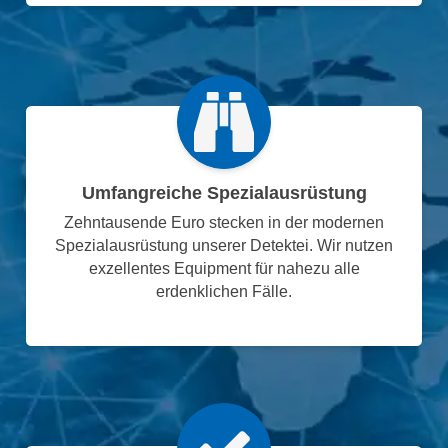
Umfangreiche Spezialausrüstung
Zehntausende Euro stecken in der modernen
Spezialausrüstung unserer Detektei. Wir nutzen
exzellentes Equipment für nahezu alle
erdenklichen Fälle.