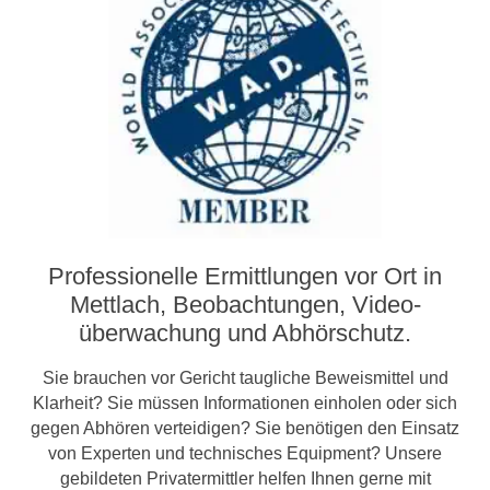
Professionelle Ermittlungen vor Ort in
Mettlach, Beobachtungen, Video­­
überwachung und Abhörschutz.
Sie brauchen vor Gericht taugliche Beweismittel und
Klarheit? Sie müssen Informationen einholen oder sich
gegen Abhören verteidigen? Sie benötigen den Einsatz
von Experten und technisches Equipment? Unsere
gebildeten Privatermittler helfen Ihnen gerne mit