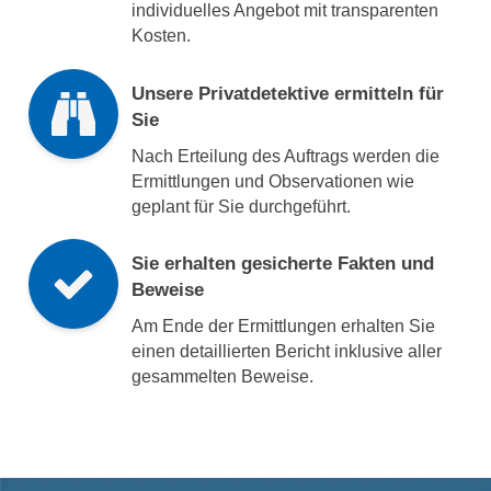
individuelles Angebot mit transparenten
Kosten.
Unsere Privatdetektive ermitteln für
Sie
Nach Erteilung des Auftrags werden die
Ermittlungen und Observationen wie
geplant für Sie durchgeführt.
Sie erhalten gesicherte Fakten und
Beweise
Am Ende der Ermittlungen erhalten Sie
einen detaillierten Bericht inklusive aller
gesammelten Beweise.