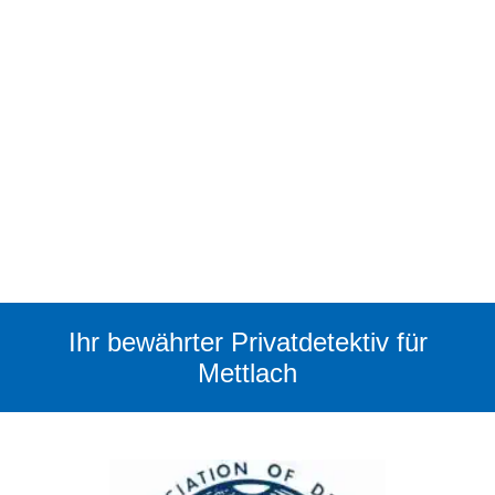
Ihr bewährter Privatdetektiv für
Mettlach