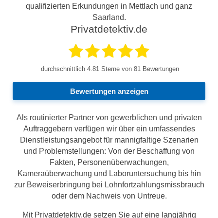
qualifizierten Erkundungen in Mettlach und ganz
Saarland.
Privatdetektiv.de
durchschnittlich
4.81
Sterne von 81 Bewertungen
Bewertungen anzeigen
Als routinierter Partner von gewerblichen und privaten
Auftraggebern verfügen wir über ein umfassendes
Dienstleistungsangebot für mannigfaltige Szenarien
und Problemstellungen: Von der Beschaffung von
Fakten, Personenüberwachungen,
Kameraüberwachung und Laboruntersuchung bis hin
zur Beweiserbringung bei Lohnfortzahlungsmissbrauch
oder dem Nachweis von Untreue.
Mit Privatdetektiv.de setzen Sie auf eine langjährig