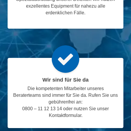
exzellentes Equipment für nahezu alle
erdenklichen Fälle.
Wir sind für Sie da
Die kompetenten Mitarbeiter unseres
Beraterteams sind immer für Sie da. Rufen Sie uns
gebührenfrei an:
0800 – 11 12 13 14 oder nutzen Sie unser
Kontaktformular.