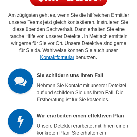
Am zügigsten geht es, wenn Sie die hilfreichen Ermittler
unseres Teams jetzt gleich kontaktieren. Instruieren Sie
diese über den Sachverhalt. Dann erhalten Sie eine
rasche Hilfe von unserer Detektei. In Mettlach ermitteln
wir gerne für Sie vor Ort. Unsere Detektive sind gerne
für Sie da. Wahlweise können Sie auch unser
Kontaktformular
benutzen.
Sie schildern uns Ihren Fall
Nehmen Sie Kontakt mit unserer Detektei
auf und schildern Sie uns Ihren Fall. Die
Erstberatung ist für Sie kostenlos.
Wir erarbeiten einen effektiven Plan
Unsere Detektei erarbeitet mit Ihnen einen
konkreten Plan. Sie erhalten ein