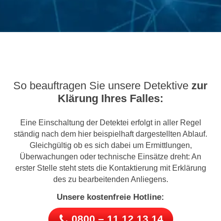
So beauftragen Sie unsere Detektive
zur
Klärung Ihres Falles:
Eine Einschaltung der Detektei erfolgt in aller Regel
ständig nach dem hier beispielhaft dargestellten Ablauf.
Gleichgültig ob es sich dabei um Ermittlungen,
Überwachungen oder technische Einsätze dreht: An
erster Stelle steht stets die Kontaktierung mit Erklärung
des zu bearbeitenden Anliegens.
Unsere kostenfreie Hotline:
0800 – 11 12 13 14