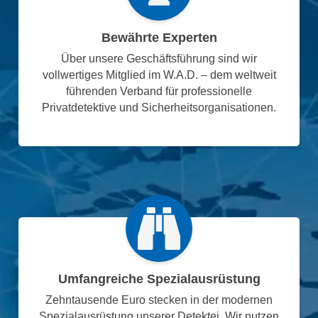
Bewährte Experten
Über unsere Geschäftsführung sind wir
vollwertiges Mitglied im W.A.D. – dem weltweit
führenden Verband für professionelle
Privatdetektive und Sicherheitsorganisationen.
Umfangreiche Spezialausrüstung
Zehntausende Euro stecken in der modernen
Spezialausrüstung unserer Detektei. Wir nutzen