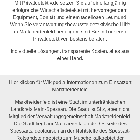
Mit Privatdetektiv.de setzen Sie auf eine langjährig
erfolgreiche Wirtschaftsdetektei mit hervorragendem
Equipment, Bonität und einem tadellosen Leumund.
Wenn Sie verantwortungsbewusste detektivische Hilfe
in Marktheidenfeld benötigen, sind Sie mit unseren
Privatdetektiven bestens beraten.
Individuelle Lösungen, transparente Kosten, alles aus
einer Hand.
Hier klicken für Wikipedia-Informationen zum Einsatzort
Marktheidenfeld
Marktheidenfeld ist eine Stadt im unterfränkischen
Landkreis Main-Spessart. Die Stadt ist Sitz, aber nicht
Mitglied der Verwaltungsgemeinschaft Marktheidenfeld.
Die Stadt liegt am Mainviereck, an der Ostseite des
Spessarts, geologisch an der Nahtstelle des Spessart-
Rotsandsteingebiets zum Muschelkalkgebiet der