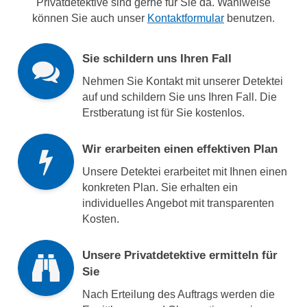
Privatdetektive sind gerne für Sie da. Wahlweise
können Sie auch unser
Kontaktformular
benutzen.
Sie schildern uns Ihren Fall
Nehmen Sie Kontakt mit unserer Detektei
auf und schildern Sie uns Ihren Fall. Die
Erstberatung ist für Sie kostenlos.
Wir erarbeiten einen effektiven Plan
Unsere Detektei erarbeitet mit Ihnen einen
konkreten Plan. Sie erhalten ein
individuelles Angebot mit transparenten
Kosten.
Unsere Privatdetektive ermitteln für
Sie
Nach Erteilung des Auftrags werden die