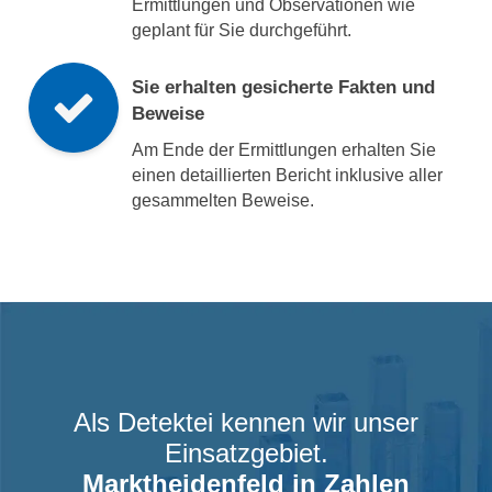
Ermittlungen und Observationen wie
geplant für Sie durchgeführt.
Sie erhalten gesicherte Fakten und
Beweise
Am Ende der Ermittlungen erhalten Sie
einen detaillierten Bericht inklusive aller
gesammelten Beweise.
Als Detektei kennen wir unser
Einsatzgebiet.
Marktheidenfeld
in Zahlen