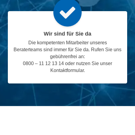
Wir sind für Sie da
Die kompetenten Mitarbeiter unseres
Beraterteams sind immer für Sie da. Rufen Sie uns
gebührenfrei an:
0800 – 11 12 13 14 oder nutzen Sie unser
Kontaktformular.