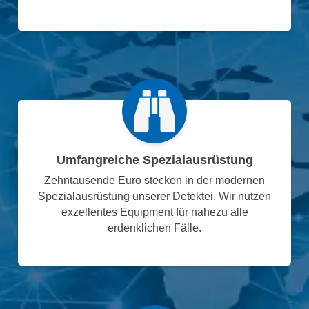
Umfangreiche Spezialausrüstung
Zehntausende Euro stecken in der modernen
Spezialausrüstung unserer Detektei. Wir nutzen
exzellentes Equipment für nahezu alle
erdenklichen Fälle.