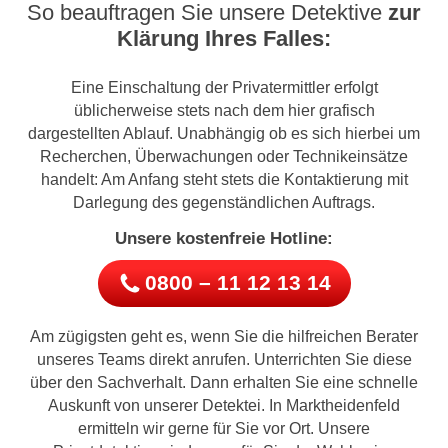
So beauftragen Sie unsere Detektive
zur
Klärung Ihres Falles:
Eine Einschaltung der Privatermittler erfolgt
üblicherweise stets nach dem hier grafisch
dargestellten Ablauf. Unabhängig ob es sich hierbei um
Recherchen, Überwachungen oder Technikeinsätze
handelt: Am Anfang steht stets die Kontaktierung mit
Darlegung des gegenständlichen Auftrags.
Unsere kostenfreie Hotline:
0800 – 11 12 13 14
Am zügigsten geht es, wenn Sie die hilfreichen Berater
unseres Teams direkt anrufen. Unterrichten Sie diese
über den Sachverhalt. Dann erhalten Sie eine schnelle
Auskunft von unserer Detektei. In Marktheidenfeld
ermitteln wir gerne für Sie vor Ort. Unsere