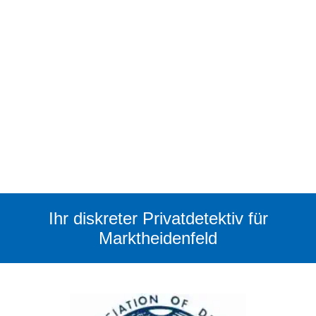
Ihr diskreter Privatdetektiv für
Marktheidenfeld