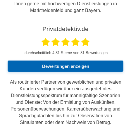
Ihnen gerne mit hochwertigen Dienstleistungen in
Marktheidenfeld und ganz Bayern.
Privatdetektiv.de
durchschnittlich
4.81
Sterne von 81 Bewertungen
Bewertungen anzeigen
Als routinierter Partner von gewerblichen und privaten
Kunden verfügen wir über ein ausgedehntes
Dienstleistungsspektrum für mannigfaltige Szenarien
und Dienste: Von der Ermittlung von Auskünften,
Personenüberwachungen, Kameraüberwachung und
Sprachgutachten bis hin zur Observation von
Simulanten oder dem Nachweis von Betrug.