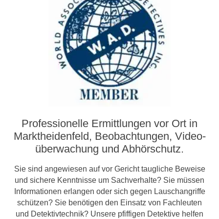
Professionelle Ermittlungen vor Ort in
Marktheidenfeld, Beobachtungen, Video­­
überwachung und Abhörschutz.
Sie sind angewiesen auf vor Gericht taugliche Beweise
und sichere Kenntnisse um Sachverhalte? Sie müssen
Informationen erlangen oder sich gegen Lauschangriffe
schützen? Sie benötigen den Einsatz von Fachleuten
und Detektivtechnik? Unsere pfiffigen Detektive helfen