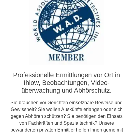
Professionelle Ermittlungen vor Ort in
Ihlow, Beobachtungen, Video­­
überwachung und Abhörschutz.
Sie brauchen vor Gerichten einsetzbare Beweise und
Gewissheit? Sie wollen Auskünfte erlangen oder sich
gegen Abhören schützen? Sie benötigen den Einsatz
von Fachkräften und Spezialtechnik? Unsere
bewanderten privaten Ermittler helfen Ihnen gerne mit