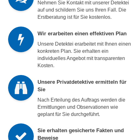
Nehmen Sie Kontakt mit unserer Detektei
auf und schildern Sie uns Ihren Fall. Die
Erstberatung ist für Sie kostenlos.
Wir erarbeiten einen effektiven Plan
Unsere Detektei erarbeitet mit Ihnen einen
konkreten Plan. Sie erhalten ein
individuelles Angebot mit transparenten
Kosten.
Unsere Privatdetektive ermitteln für
Sie
Nach Erteilung des Auftrags werden die
Ermittlungen und Observationen wie
geplant für Sie durchgeführt.
Sie erhalten gesicherte Fakten und
Beweise