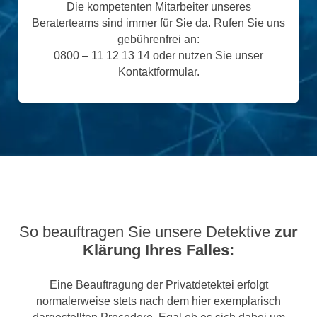
Die kompetenten Mitarbeiter unseres
Beraterteams sind immer für Sie da. Rufen Sie uns
gebührenfrei an:
0800 – 11 12 13 14 oder nutzen Sie unser
Kontaktformular.
So beauftragen Sie unsere Detektive
zur
Klärung Ihres Falles:
Eine Beauftragung der Privatdetektei erfolgt
normalerweise stets nach dem hier exemplarisch