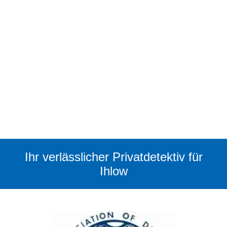
Ihr verlässlicher Privatdetektiv für
Ihlow