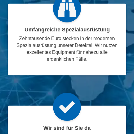
Umfangreiche Spezialausrüstung
Zehntausende Euro stecken in der modernen
Spezialausrüstung unserer Detektei. Wir nutzen
exzellentes Equipment für nahezu alle
erdenklichen Fälle.
Wir sind für Sie da