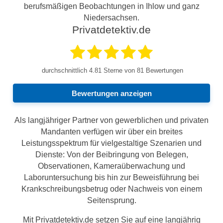
berufsmäßigen Beobachtungen in Ihlow und ganz
Niedersachsen.
Privatdetektiv.de
durchschnittlich
4.81
Sterne von 81 Bewertungen
Bewertungen anzeigen
Als langjähriger Partner von gewerblichen und privaten
Mandanten verfügen wir über ein breites
Leistungsspektrum für vielgestaltige Szenarien und
Dienste: Von der Beibringung von Belegen,
Observationen, Kameraüberwachung und
Laboruntersuchung bis hin zur Beweisführung bei
Krankschreibungsbetrug oder Nachweis von einem
Seitensprung.
Mit Privatdetektiv.de setzen Sie auf eine langjährig