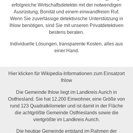
erfolgreiche Wirtschaftsdetektei mit der notwendigen
Ausrüstung, Bonität und einem einwandfreien Ruf.
Wenn Sie zuverlässige detektivische Unterstützung in
Ihlow benötigen, sind Sie mit unseren Privatdetektiven
bestens beraten.
Individuelle Lösungen, transparente Kosten, alles aus
einer Hand.
Hier klicken für Wikipedia-Informationen zum Einsatzort
Ihlow
Die Gemeinde Ihlow liegt im Landkreis Aurich in
Ostfriesland. Sie hat 12.200 Einwohner, eine Größe von
rund 123 Quadratkilometer und ist damit in der Fläche
die achtgrößte Gemeinde Ostfrieslands sowie die
viertgrößte im Landkreis Aurich.
Die heutige Gemeinde entstand im Rahmen der