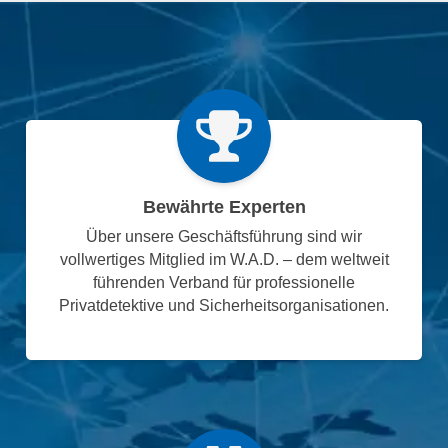
Bewährte Experten
Über unsere Geschäftsführung sind wir
vollwertiges Mitglied im W.A.D. – dem weltweit
führenden Verband für professionelle
Privatdetektive und Sicherheitsorganisationen.