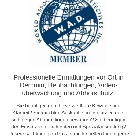
Professionelle Ermittlungen vor Ort in
Demmin, Beobachtungen, Video­­
überwachung und Abhörschutz.
Sie benötigen gerichtsverwertbare Beweise und
Klarheit? Sie möchten Auskünfte prüfen lassen oder
sich gegen Abhöraktionen bewahren? Sie benötigen
den Einsatz von Fachleuten und Spezialausrüstung?
Unsere sachkundigen Privatermittler helfen Ihnen gerne