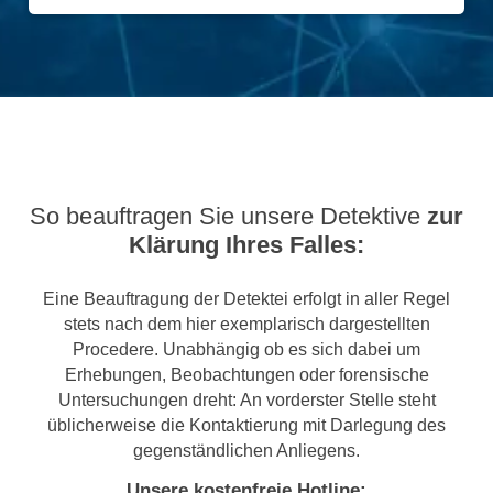
So beauftragen Sie unsere Detektive
zur
Klärung Ihres Falles:
Eine Beauftragung der Detektei erfolgt in aller Regel
stets nach dem hier exemplarisch dargestellten
Procedere. Unabhängig ob es sich dabei um
Erhebungen, Beobachtungen oder forensische
Untersuchungen dreht: An vorderster Stelle steht
üblicherweise die Kontaktierung mit Darlegung des
gegenständlichen Anliegens.
Unsere kostenfreie Hotline: