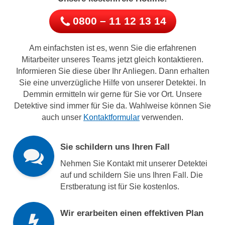
0800 – 11 12 13 14
Am einfachsten ist es, wenn Sie die erfahrenen
Mitarbeiter unseres Teams jetzt gleich kontaktieren.
Informieren Sie diese über Ihr Anliegen. Dann erhalten
Sie eine unverzügliche Hilfe von unserer Detektei. In
Demmin ermitteln wir gerne für Sie vor Ort. Unsere
Detektive sind immer für Sie da. Wahlweise können Sie
auch unser
Kontaktformular
verwenden.
Sie schildern uns Ihren Fall
Nehmen Sie Kontakt mit unserer Detektei
auf und schildern Sie uns Ihren Fall. Die
Erstberatung ist für Sie kostenlos.
Wir erarbeiten einen effektiven Plan