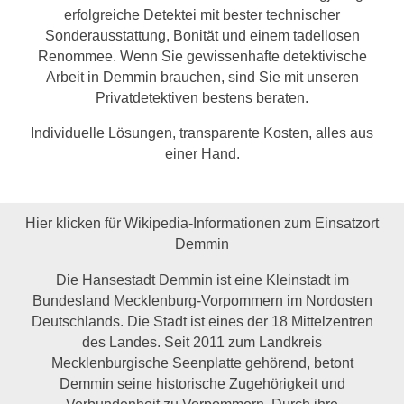
erfolgreiche Detektei mit bester technischer
Sonderausstattung, Bonität und einem tadellosen
Renommee. Wenn Sie gewissenhafte detektivische
Arbeit in Demmin brauchen, sind Sie mit unseren
Privatdetektiven bestens beraten.
Individuelle Lösungen, transparente Kosten, alles aus
einer Hand.
Hier klicken für Wikipedia-Informationen zum Einsatzort
Demmin
Die Hansestadt Demmin ist eine Kleinstadt im
Bundesland Mecklenburg-Vorpommern im Nordosten
Deutschlands. Die Stadt ist eines der 18 Mittelzentren
des Landes. Seit 2011 zum Landkreis
Mecklenburgische Seenplatte gehörend, betont
Demmin seine historische Zugehörigkeit und
Verbundenheit zu Vorpommern. Durch ihre