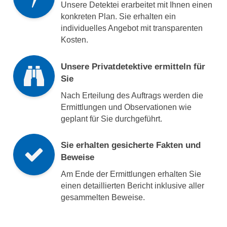
Unsere Detektei erarbeitet mit Ihnen einen
konkreten Plan. Sie erhalten ein
individuelles Angebot mit transparenten
Kosten.
Unsere Privatdetektive ermitteln für
Sie
Nach Erteilung des Auftrags werden die
Ermittlungen und Observationen wie
geplant für Sie durchgeführt.
Sie erhalten gesicherte Fakten und
Beweise
Am Ende der Ermittlungen erhalten Sie
einen detaillierten Bericht inklusive aller
gesammelten Beweise.