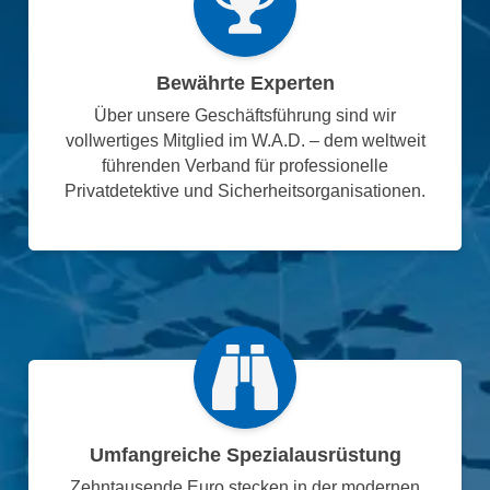
Bewährte Experten
Über unsere Geschäftsführung sind wir
vollwertiges Mitglied im W.A.D. – dem weltweit
führenden Verband für professionelle
Privatdetektive und Sicherheitsorganisationen.
Umfangreiche Spezialausrüstung
Zehntausende Euro stecken in der modernen