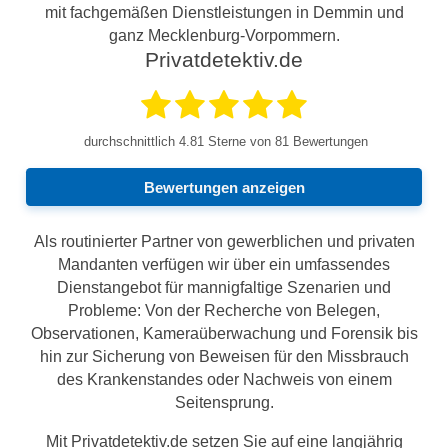
mit fachgemäßen Dienstleistungen in Demmin und
ganz Mecklenburg-Vorpommern.
Privatdetektiv.de
durchschnittlich
4.81
Sterne von 81 Bewertungen
Bewertungen anzeigen
Als routinierter Partner von gewerblichen und privaten
Mandanten verfügen wir über ein umfassendes
Dienstangebot für mannigfaltige Szenarien und
Probleme: Von der Recherche von Belegen,
Observationen, Kameraüberwachung und Forensik bis
hin zur Sicherung von Beweisen für den Missbrauch
des Krankenstandes oder Nachweis von einem
Seitensprung.
Mit Privatdetektiv.de setzen Sie auf eine langjährig