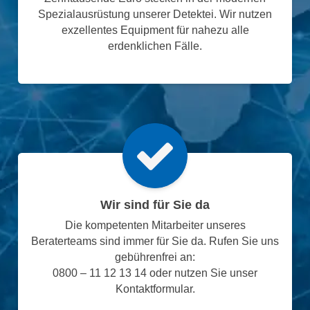
Spezialausrüstung unserer Detektei. Wir nutzen
exzellentes Equipment für nahezu alle
erdenklichen Fälle.
Wir sind für Sie da
Die kompetenten Mitarbeiter unseres
Beraterteams sind immer für Sie da. Rufen Sie uns
gebührenfrei an:
0800 – 11 12 13 14 oder nutzen Sie unser
Kontaktformular.