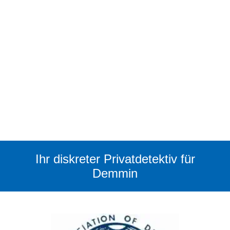
Ihr diskreter Privatdetektiv für
Demmin