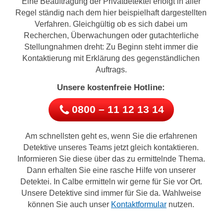
Eine Beauftragung der Privatdetektei erfolgt in aller
Regel ständig nach dem hier beispielhaft dargestellten
Verfahren. Gleichgültig ob es sich dabei um
Recherchen, Überwachungen oder gutachterliche
Stellungnahmen dreht: Zu Beginn steht immer die
Kontaktierung mit Erklärung des gegenständlichen
Auftrags.
Unsere kostenfreie Hotline:
0800 – 11 12 13 14
Am schnellsten geht es, wenn Sie die erfahrenen
Detektive unseres Teams jetzt gleich kontaktieren.
Informieren Sie diese über das zu ermittelnde Thema.
Dann erhalten Sie eine rasche Hilfe von unserer
Detektei. In Calbe ermitteln wir gerne für Sie vor Ort.
Unsere Detektive sind immer für Sie da. Wahlweise
können Sie auch unser
Kontaktformular
nutzen.