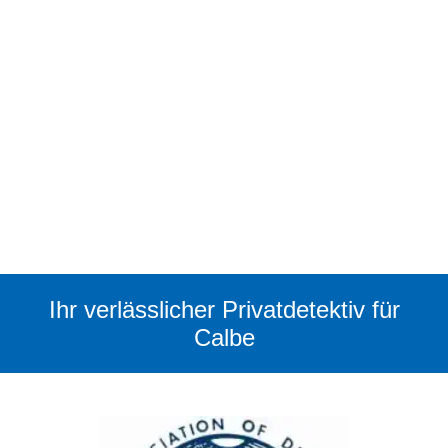
Ihr verlässlicher Privatdetektiv für
Calbe