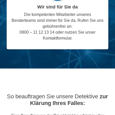
Wir sind für Sie da
Die kompetenten Mitarbeiter unseres
Beraterteams sind immer für Sie da. Rufen Sie uns
gebührenfrei an:
0800 – 11 12 13 14 oder nutzen Sie unser
Kontaktformular.
So beauftragen Sie unsere Detektive
zur
Klärung Ihres Falles: