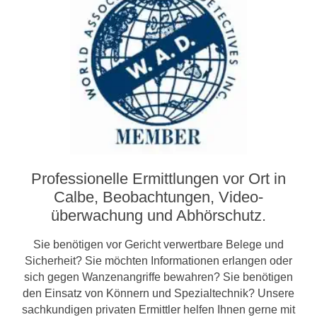
Professionelle Ermittlungen vor Ort in
Calbe, Beobachtungen, Video­­
überwachung und Abhörschutz.
Sie benötigen vor Gericht verwertbare Belege und
Sicherheit? Sie möchten Informationen erlangen oder
sich gegen Wanzenangriffe bewahren? Sie benötigen
den Einsatz von Könnern und Spezialtechnik? Unsere
sachkundigen privaten Ermittler helfen Ihnen gerne mit