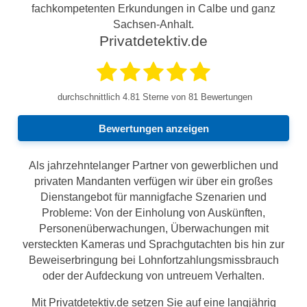
fachkompetenten Erkundungen in Calbe und ganz
Sachsen-Anhalt.
Privatdetektiv.de
durchschnittlich
4.81
Sterne von 81 Bewertungen
Bewertungen anzeigen
Als jahrzehntelanger Partner von gewerblichen und
privaten Mandanten verfügen wir über ein großes
Dienstangebot für mannigfache Szenarien und
Probleme: Von der Einholung von Auskünften,
Personenüberwachungen, Überwachungen mit
versteckten Kameras und Sprachgutachten bis hin zur
Beweiserbringung bei Lohnfortzahlungsmissbrauch
oder der Aufdeckung von untreuem Verhalten.
Mit Privatdetektiv.de setzen Sie auf eine langjährig