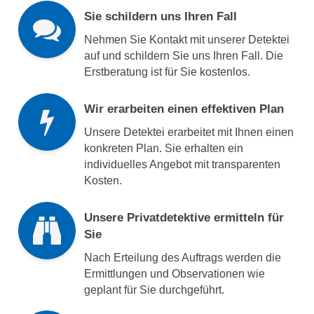
Sie schildern uns Ihren Fall
Nehmen Sie Kontakt mit unserer Detektei
auf und schildern Sie uns Ihren Fall. Die
Erstberatung ist für Sie kostenlos.
Wir erarbeiten einen effektiven Plan
Unsere Detektei erarbeitet mit Ihnen einen
konkreten Plan. Sie erhalten ein
individuelles Angebot mit transparenten
Kosten.
Unsere Privatdetektive ermitteln für
Sie
Nach Erteilung des Auftrags werden die
Ermittlungen und Observationen wie
geplant für Sie durchgeführt.