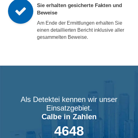
Sie erhalten gesicherte Fakten und
Beweise
Am Ende der Ermittlungen erhalten Sie
einen detaillierten Bericht inklusive aller
gesammelten Beweise.
Als Detektei kennen wir unser
Einsatzgebiet.
Calbe
in Zahlen
4648