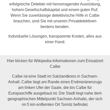
erfolgreiche Detektei mit hervorragender Ausrüstung,
hohem Gesellschaftskapital und einem guten Ruf.
Wenn Sie zuverlässige detektivische Hilfe in Calbe
brauchen, sind Sie mit unseren Privatdetektiven
bestens beraten.
Individuelle Lösungen, transparente Kosten, alles aus
einer Hand.
Hier klicken für Wikipedia-Informationen zum Einsatzort
Calbe
Calbe ist eine Stadt im Salzlandkreis in Sachsen-
Anhalt. Calbe liegt am Rande eines Endmoränenzugs
am linken Ufer der Saale, die bis Calbe für
Europaschiffe ausgebaut ist. Die Stadt liegt nahe dem
geographischen Mittelpunkt Sachsen-Anhalts, der sich
im 5 km entfernten Ort Tornitz befindet.