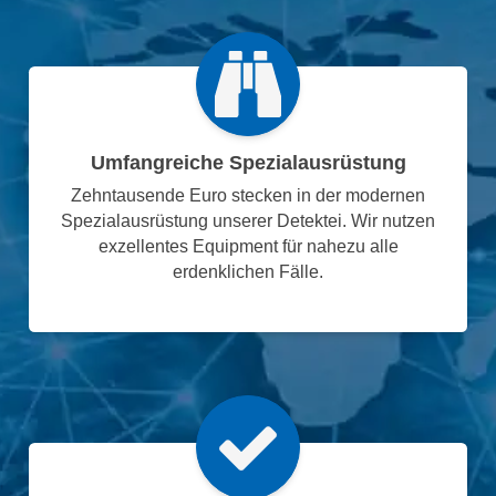
Umfangreiche Spezialausrüstung
Zehntausende Euro stecken in der modernen
Spezialausrüstung unserer Detektei. Wir nutzen
exzellentes Equipment für nahezu alle
erdenklichen Fälle.