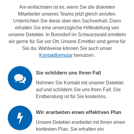
Am einfachsten ist es, wenn Sie die diskreten
Mitarbeiter unseres Teams jetzt gleich anrufen.
Unterrichten Sie diese über den Sachverhalt. Dann
erhalten Sie eine unverzügliche Hilfestellung von
unserer Detektei. In Bonndorf im Schwarzwald ermitteln
wir gerne für Sie vor Ort. Unsere Ermittler sind gerne für
Sie da. Wahlweise können Sie auch unser
Kontaktformular
benutzen.
Sie schildern uns Ihren Fall
Nehmen Sie Kontakt mit unserer Detektei
auf und schildern Sie uns Ihren Fall. Die
Erstberatung ist für Sie kostenlos.
Wir erarbeiten einen effektiven Plan
Unsere Detektei erarbeitet mit Ihnen einen
konkreten Plan. Sie erhalten ein