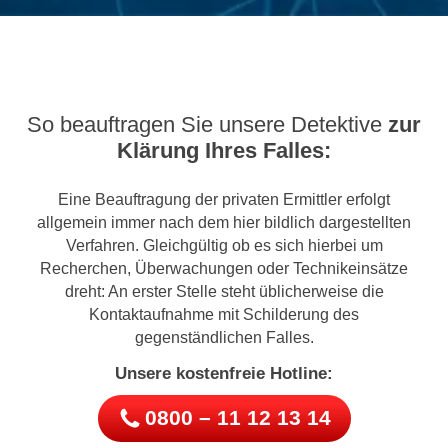
So beauftragen Sie unsere Detektive
zur
Klärung Ihres Falles:
Eine Beauftragung der privaten Ermittler erfolgt
allgemein immer nach dem hier bildlich dargestellten
Verfahren. Gleichgültig ob es sich hierbei um
Recherchen, Überwachungen oder Technikeinsätze
dreht: An erster Stelle steht üblicherweise die
Kontaktaufnahme mit Schilderung des
gegenständlichen Falles.
Unsere kostenfreie Hotline:
0800 – 11 12 13 14