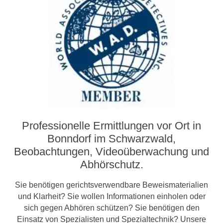
Professionelle Ermittlungen vor Ort in
Bonndorf im Schwarzwald,
Beobachtungen, Video­­überwachung und
Abhörschutz.
Sie benötigen gerichtsverwendbare Beweismaterialien
und Klarheit? Sie wollen Informationen einholen oder
sich gegen Abhören schützen? Sie benötigen den
Einsatz von Spezialisten und Spezialtechnik? Unsere