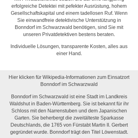
erfolgreiche Detektei mit pefekter Ausrüstung, hohem
Gesellschaftskapital und einem tadellosen Ruf. Wenn
Sie einwandfreie detektivische Unterstützung in
Bonndorf im Schwarzwald benötigen, sind Sie mit
unseren Privatdetektiven bestens beraten.
Individuelle Lösungen, transparente Kosten, alles aus
einer Hand.
Hier klicken für Wikipedia-Informationen zum Einsatzort
Bonndorf im Schwarzwald
Bonndorf im Schwarzwald ist eine Stadt im Landkreis
Waldshut in Baden-Württemberg. Sie ist bekannt für ihr
Schloss mit den Narrenstuben und dem Japanischen
Garten. Sie beherbergt die zweitälteste Sparkasse
Deutschlands, die 1765 von Fürstabt Martin II. Gerbert
gegründet wurde. Bonndorf trägt den Titel Löwenstadt.