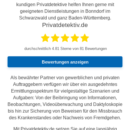
kundigen Privatdetektive helfen Ihnen gerne mit
geeigneten Dienstleistungen in Bonndorf im
Schwarzwald und ganz Baden-Württemberg.
Privatdetektiv.de
durchschnittlich
4.81
Sterne von 81 Bewertungen
Bewertungen anzeigen
Als bewährter Partner von gewerblichen und privaten
Auftraggebern verfügen wir über ein ausgedehntes
Ermittlungsspektrum für vielgestaltige Szenarien und
Aufgaben: Von der Beibringung von Informationen,
Beobachtungen, Videoüberwachung und Daktyloskopie
bis hin zur Sicherung von Beweisen für den Missbrauch
des Krankenstandes oder Nachweis von Fremdgehen.
Mit Privatdetektiv.de setzen Sie auf eine langjährig