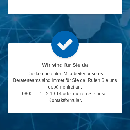
Wir sind für Sie da
Die kompetenten Mitarbeiter unseres
Beraterteams sind immer für Sie da. Rufen Sie uns
gebührenfrei an:
0800 – 11 12 13 14 oder nutzen Sie unser
Kontaktformular.