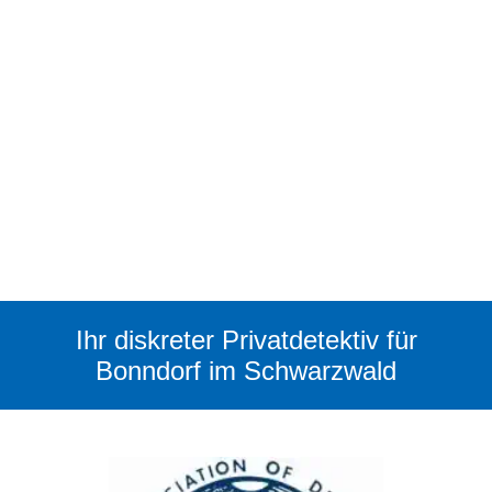
Ihr diskreter Privatdetektiv für
Bonndorf im Schwarzwald