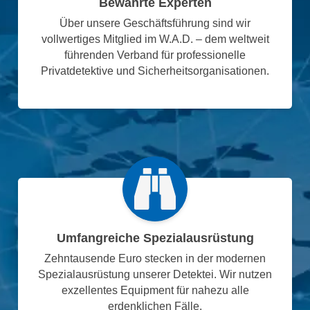
Bewährte Experten
Über unsere Geschäftsführung sind wir
vollwertiges Mitglied im W.A.D. – dem weltweit
führenden Verband für professionelle
Privatdetektive und Sicherheitsorganisationen.
Umfangreiche Spezialausrüstung
Zehntausende Euro stecken in der modernen
Spezialausrüstung unserer Detektei. Wir nutzen
exzellentes Equipment für nahezu alle
erdenklichen Fälle.