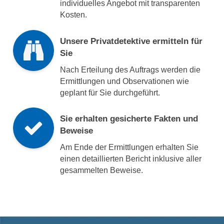
individuelles Angebot mit transparenten
Kosten.
Unsere Privatdetektive ermitteln für
Sie
Nach Erteilung des Auftrags werden die
Ermittlungen und Observationen wie
geplant für Sie durchgeführt.
Sie erhalten gesicherte Fakten und
Beweise
Am Ende der Ermittlungen erhalten Sie
einen detaillierten Bericht inklusive aller
gesammelten Beweise.