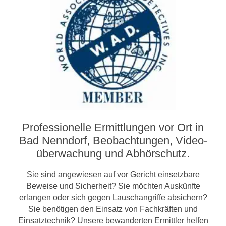
Professionelle Ermittlungen vor Ort in
Bad Nenndorf, Beobachtungen, Video­­
überwachung und Abhörschutz.
Sie sind angewiesen auf vor Gericht einsetzbare
Beweise und Sicherheit? Sie möchten Auskünfte
erlangen oder sich gegen Lauschangriffe absichern?
Sie benötigen den Einsatz von Fachkräften und
Einsatztechnik? Unsere bewanderten Ermittler helfen