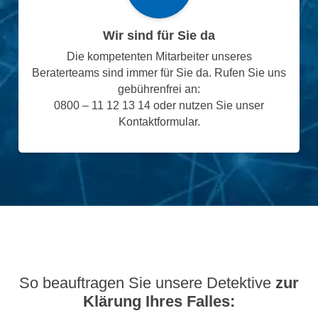
Wir sind für Sie da
Die kompetenten Mitarbeiter unseres
Beraterteams sind immer für Sie da. Rufen Sie uns
gebührenfrei an:
0800 – 11 12 13 14 oder nutzen Sie unser
Kontaktformular.
So beauftragen Sie unsere Detektive
zur
Klärung Ihres Falles: