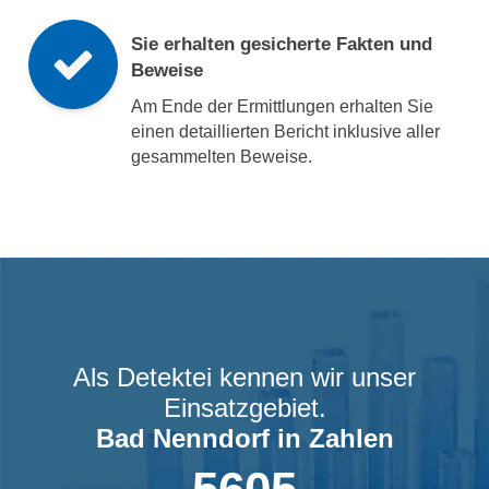
Sie erhalten gesicherte Fakten und
Beweise
Am Ende der Ermittlungen erhalten Sie
einen detaillierten Bericht inklusive aller
gesammelten Beweise.
Als Detektei kennen wir unser
Einsatzgebiet.
Bad Nenndorf
in Zahlen
5605