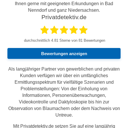
Ihnen gerne mit geeigneten Erkundungen in Bad
Nenndorf und ganz Niedersachsen.
Privatdetektiv.de
durchschnittlich
4.81
Sterne von 81 Bewertungen
Bewertungen anzeigen
Als langjähriger Partner von gewerblichen und privaten
Kunden verfügen wir über ein umfängliches
Ermittlungsspektrum für vielfältige Szenarien und
Problemstellungen: Von der Einholung von
Informationen, Personenüberwachungen,
Videokontrolle und Daktyloskopie bis hin zur
Observation von Blaumachern oder dem Nachweis von
Untreue.
Mit Privatdetektiv.de setzen Sie auf eine langjährig