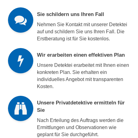
Sie schildern uns Ihren Fall
Nehmen Sie Kontakt mit unserer Detektei
auf und schildern Sie uns Ihren Fall. Die
Erstberatung ist für Sie kostenlos.
Wir erarbeiten einen effektiven Plan
Unsere Detektei erarbeitet mit Ihnen einen
konkreten Plan. Sie erhalten ein
individuelles Angebot mit transparenten
Kosten.
Unsere Privatdetektive ermitteln für
Sie
Nach Erteilung des Auftrags werden die
Ermittlungen und Observationen wie
geplant für Sie durchgeführt.