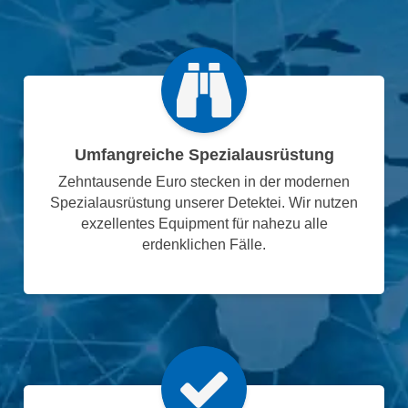
Umfangreiche Spezialausrüstung
Zehntausende Euro stecken in der modernen
Spezialausrüstung unserer Detektei. Wir nutzen
exzellentes Equipment für nahezu alle
erdenklichen Fälle.