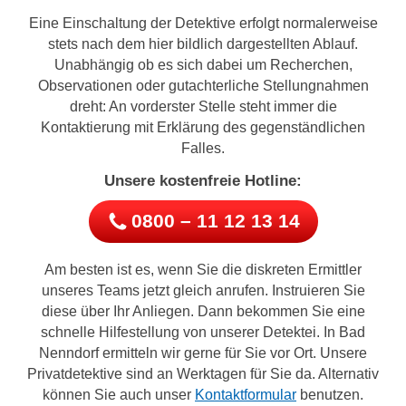
Eine Einschaltung der Detektive erfolgt normalerweise
stets nach dem hier bildlich dargestellten Ablauf.
Unabhängig ob es sich dabei um Recherchen,
Observationen oder gutachterliche Stellungnahmen
dreht: An vorderster Stelle steht immer die
Kontaktierung mit Erklärung des gegenständlichen
Falles.
Unsere kostenfreie Hotline:
0800 – 11 12 13 14
Am besten ist es, wenn Sie die diskreten Ermittler
unseres Teams jetzt gleich anrufen. Instruieren Sie
diese über Ihr Anliegen. Dann bekommen Sie eine
schnelle Hilfestellung von unserer Detektei. In Bad
Nenndorf ermitteln wir gerne für Sie vor Ort. Unsere
Privatdetektive sind an Werktagen für Sie da. Alternativ
können Sie auch unser
Kontaktformular
benutzen.