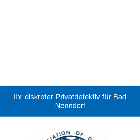
Ihr diskreter Privatdetektiv für Bad
Nenndorf