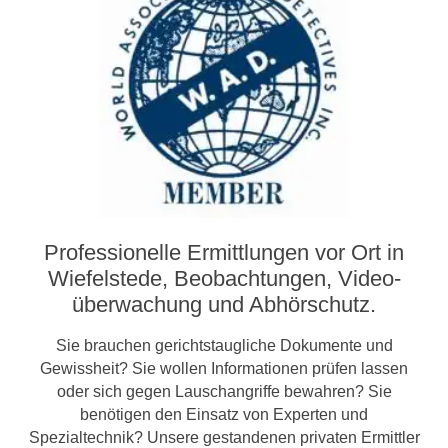
Professionelle Ermittlungen vor Ort in
Wiefelstede, Beobachtungen, Video­­
überwachung und Abhörschutz.
Sie brauchen gerichtstaugliche Dokumente und
Gewissheit? Sie wollen Informationen prüfen lassen
oder sich gegen Lauschangriffe bewahren? Sie
benötigen den Einsatz von Experten und
Spezialtechnik? Unsere gestandenen privaten Ermittler