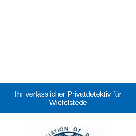
Ihr verlässlicher Privatdetektiv für
Wiefelstede