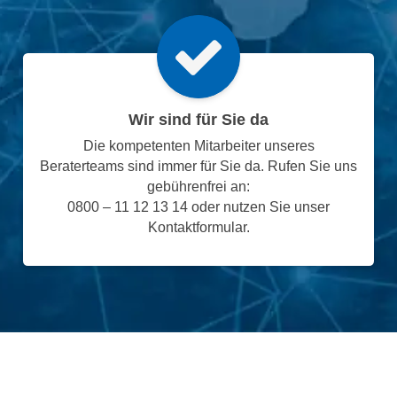
Wir sind für Sie da
Die kompetenten Mitarbeiter unseres
Beraterteams sind immer für Sie da. Rufen Sie uns
gebührenfrei an:
0800 – 11 12 13 14 oder nutzen Sie unser
Kontaktformular.