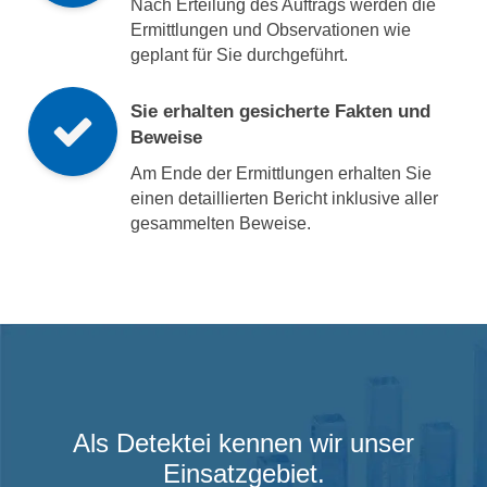
Nach Erteilung des Auftrags werden die
Ermittlungen und Observationen wie
geplant für Sie durchgeführt.
Sie erhalten gesicherte Fakten und
Beweise
Am Ende der Ermittlungen erhalten Sie
einen detaillierten Bericht inklusive aller
gesammelten Beweise.
Als Detektei kennen wir unser
Einsatzgebiet.