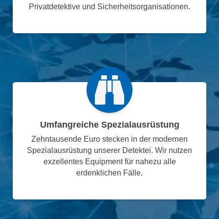
Privatdetektive und Sicherheitsorganisationen.
Umfangreiche Spezialausrüstung
Zehntausende Euro stecken in der modernen
Spezialausrüstung unserer Detektei. Wir nutzen
exzellentes Equipment für nahezu alle
erdenklichen Fälle.