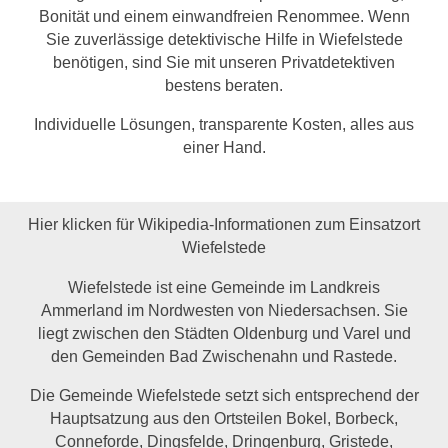
Bonität und einem einwandfreien Renommee. Wenn
Sie zuverlässige detektivische Hilfe in Wiefelstede
benötigen, sind Sie mit unseren Privatdetektiven
bestens beraten.
Individuelle Lösungen, transparente Kosten, alles aus
einer Hand.
Hier klicken für Wikipedia-Informationen zum Einsatzort
Wiefelstede
Wiefelstede ist eine Gemeinde im Landkreis
Ammerland im Nordwesten von Niedersachsen. Sie
liegt zwischen den Städten Oldenburg und Varel und
den Gemeinden Bad Zwischenahn und Rastede.
Die Gemeinde Wiefelstede setzt sich entsprechend der
Hauptsatzung aus den Ortsteilen Bokel, Borbeck,
Conneforde, Dingsfelde, Dringenburg, Gristede,