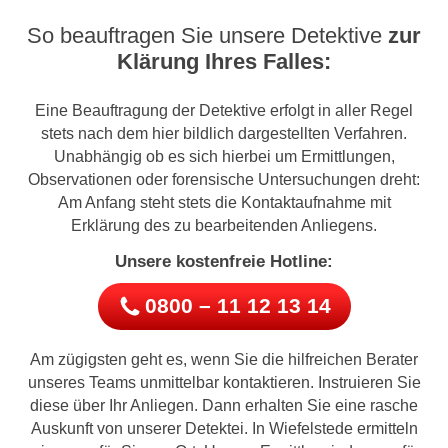
So beauftragen Sie unsere Detektive
zur
Klärung Ihres Falles:
Eine Beauftragung der Detektive erfolgt in aller Regel
stets nach dem hier bildlich dargestellten Verfahren.
Unabhängig ob es sich hierbei um Ermittlungen,
Observationen oder forensische Untersuchungen dreht:
Am Anfang steht stets die Kontaktaufnahme mit
Erklärung des zu bearbeitenden Anliegens.
Unsere kostenfreie Hotline:
0800 – 11 12 13 14
Am zügigsten geht es, wenn Sie die hilfreichen Berater
unseres Teams unmittelbar kontaktieren. Instruieren Sie
diese über Ihr Anliegen. Dann erhalten Sie eine rasche
Auskunft von unserer Detektei. In Wiefelstede ermitteln