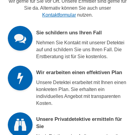
wir gerne für Sie vor Ort. Unsere Ermittler sind gerne für
Sie da. Alternativ können Sie auch unser
Kontaktformular
nutzen.
Sie schildern uns Ihren Fall
Nehmen Sie Kontakt mit unserer Detektei
auf und schildern Sie uns Ihren Fall. Die
Erstberatung ist für Sie kostenlos.
Wir erarbeiten einen effektiven Plan
Unsere Detektei erarbeitet mit Ihnen einen
konkreten Plan. Sie erhalten ein
individuelles Angebot mit transparenten
Kosten.
Unsere Privatdetektive ermitteln für
Sie