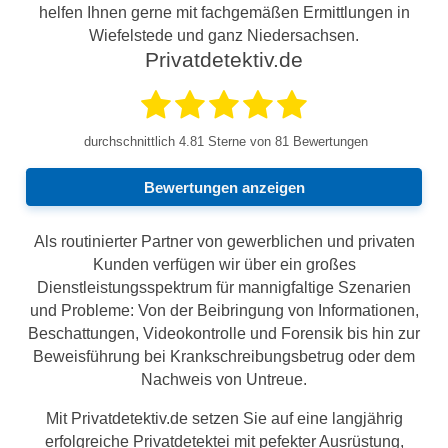
helfen Ihnen gerne mit fachgemäßen Ermittlungen in
Wiefelstede und ganz Niedersachsen.
Privatdetektiv.de
durchschnittlich
4.81
Sterne von 81 Bewertungen
Bewertungen anzeigen
Als routinierter Partner von gewerblichen und privaten
Kunden verfügen wir über ein großes
Dienstleistungsspektrum für mannigfaltige Szenarien
und Probleme: Von der Beibringung von Informationen,
Beschattungen, Videokontrolle und Forensik bis hin zur
Beweisführung bei Krankschreibungsbetrug oder dem
Nachweis von Untreue.
Mit Privatdetektiv.de setzen Sie auf eine langjährig
erfolgreiche Privatdetektei mit pefekter Ausrüstung,