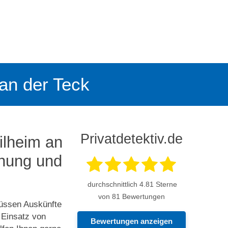
 an der Teck
Privatdetektiv.de
ilheim an
chung und
durchschnittlich
4.81
Sterne
von 81 Bewertungen
müssen Auskünfte
 Einsatz von
Bewertungen anzeigen