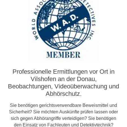
Professionelle Ermittlungen vor Ort in
Vilshofen an der Donau,
Beobachtungen, Video­­überwachung und
Abhörschutz.
Sie benötigen gerichtsverwendbare Beweismittel und
Sicherheit? Sie möchten Auskünfte prüfen lassen oder
sich gegen Abhörangriffe verteidigen? Sie benötigen
den Einsatz von Fachleuten und Detektivtechnik?