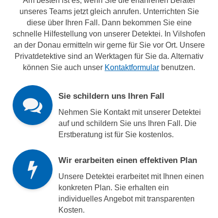
Am besten ist es, wenn Sie die erfahrenen Berater
unseres Teams jetzt gleich anrufen. Unterrichten Sie
diese über Ihren Fall. Dann bekommen Sie eine
schnelle Hilfestellung von unserer Detektei. In Vilshofen
an der Donau ermitteln wir gerne für Sie vor Ort. Unsere
Privatdetektive sind an Werktagen für Sie da. Alternativ
können Sie auch unser
Kontaktformular
benutzen.
Sie schildern uns Ihren Fall
Nehmen Sie Kontakt mit unserer Detektei
auf und schildern Sie uns Ihren Fall. Die
Erstberatung ist für Sie kostenlos.
Wir erarbeiten einen effektiven Plan
Unsere Detektei erarbeitet mit Ihnen einen
konkreten Plan. Sie erhalten ein
individuelles Angebot mit transparenten
Kosten.