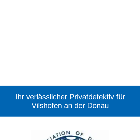
Ihr verlässlicher Privatdetektiv für
Vilshofen an der Donau