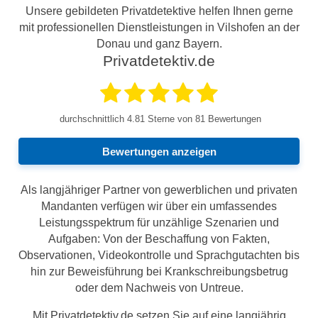
Unsere gebildeten Privatdetektive helfen Ihnen gerne
mit professionellen Dienstleistungen in Vilshofen an der
Donau und ganz Bayern.
Privatdetektiv.de
durchschnittlich
4.81
Sterne von 81 Bewertungen
Bewertungen anzeigen
Als langjähriger Partner von gewerblichen und privaten
Mandanten verfügen wir über ein umfassendes
Leistungsspektrum für unzählige Szenarien und
Aufgaben: Von der Beschaffung von Fakten,
Observationen, Videokontrolle und Sprachgutachten bis
hin zur Beweisführung bei Krankschreibungsbetrug
oder dem Nachweis von Untreue.
Mit Privatdetektiv.de setzen Sie auf eine langjährig