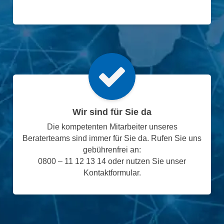
Wir sind für Sie da
Die kompetenten Mitarbeiter unseres
Beraterteams sind immer für Sie da. Rufen Sie uns
gebührenfrei an:
0800 – 11 12 13 14 oder nutzen Sie unser
Kontaktformular.