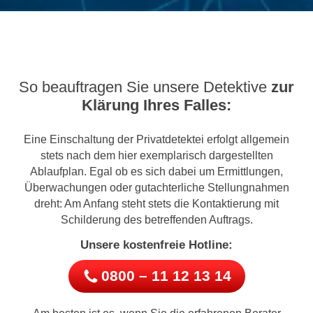
So beauftragen Sie unsere Detektive
zur
Klärung Ihres Falles:
Eine Einschaltung der Privatdetektei erfolgt allgemein
stets nach dem hier exemplarisch dargestellten
Ablaufplan. Egal ob es sich dabei um Ermittlungen,
Überwachungen oder gutachterliche Stellungnahmen
dreht: Am Anfang steht stets die Kontaktierung mit
Schilderung des betreffenden Auftrags.
Unsere kostenfreie Hotline:
0800 – 11 12 13 14