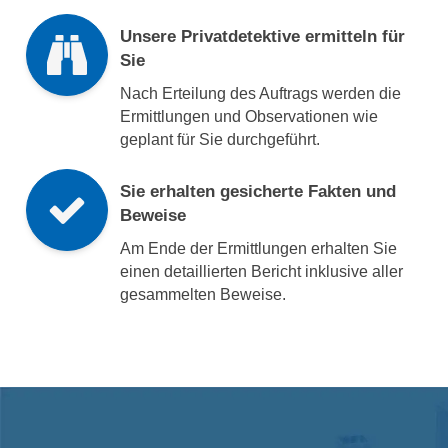
Unsere Privatdetektive ermitteln für
Sie
Nach Erteilung des Auftrags werden die
Ermittlungen und Observationen wie
geplant für Sie durchgeführt.
Sie erhalten gesicherte Fakten und
Beweise
Am Ende der Ermittlungen erhalten Sie
einen detaillierten Bericht inklusive aller
gesammelten Beweise.