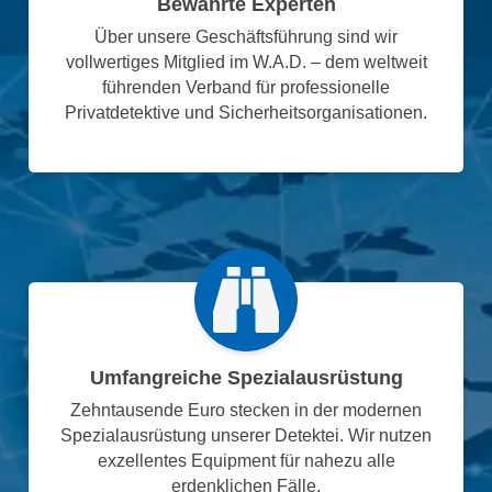
Bewährte Experten
Über unsere Geschäftsführung sind wir
vollwertiges Mitglied im W.A.D. – dem weltweit
führenden Verband für professionelle
Privatdetektive und Sicherheitsorganisationen.
Umfangreiche Spezialausrüstung
Zehntausende Euro stecken in der modernen
Spezialausrüstung unserer Detektei. Wir nutzen
exzellentes Equipment für nahezu alle
erdenklichen Fälle.