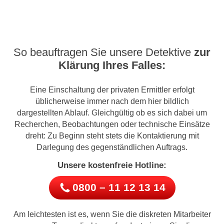
So beauftragen Sie unsere Detektive
zur
Klärung Ihres Falles:
Eine Einschaltung der privaten Ermittler erfolgt
üblicherweise immer nach dem hier bildlich
dargestellten Ablauf. Gleichgültig ob es sich dabei um
Recherchen, Beobachtungen oder technische Einsätze
dreht: Zu Beginn steht stets die Kontaktierung mit
Darlegung des gegenständlichen Auftrags.
Unsere kostenfreie Hotline:
0800 – 11 12 13 14
Am leichtesten ist es, wenn Sie die diskreten Mitarbeiter