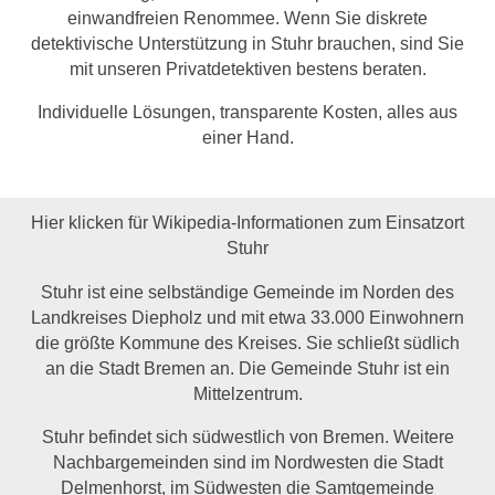
einwandfreien Renommee. Wenn Sie diskrete
detektivische Unterstützung in Stuhr brauchen, sind Sie
mit unseren Privatdetektiven bestens beraten.
Individuelle Lösungen, transparente Kosten, alles aus
einer Hand.
Hier klicken für Wikipedia-Informationen zum Einsatzort
Stuhr
Stuhr ist eine selbständige Gemeinde im Norden des
Landkreises Diepholz und mit etwa 33.000 Einwohnern
die größte Kommune des Kreises. Sie schließt südlich
an die Stadt Bremen an. Die Gemeinde Stuhr ist ein
Mittelzentrum.
Stuhr befindet sich südwestlich von Bremen. Weitere
Nachbargemeinden sind im Nordwesten die Stadt
Delmenhorst, im Südwesten die Samtgemeinde