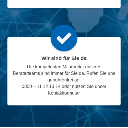
Wir sind für Sie da
Die kompetenten Mitarbeiter unseres
Beraterteams sind immer für Sie da. Rufen Sie uns
gebührenfrei an:
0800 – 11 12 13 14 oder nutzen Sie unser
Kontaktformular.