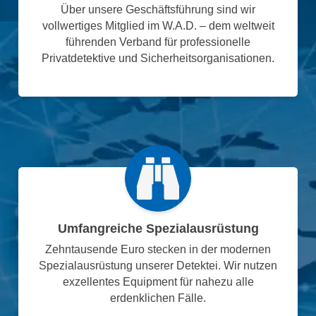
Über unsere Geschäftsführung sind wir
vollwertiges Mitglied im W.A.D. – dem weltweit
führenden Verband für professionelle
Privatdetektive und Sicherheitsorganisationen.
Umfangreiche Spezialausrüstung
Zehntausende Euro stecken in der modernen
Spezialausrüstung unserer Detektei. Wir nutzen
exzellentes Equipment für nahezu alle
erdenklichen Fälle.