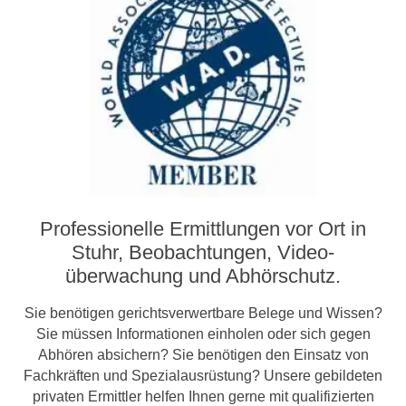
Professionelle Ermittlungen vor Ort in
Stuhr, Beobachtungen, Video­­
überwachung und Abhörschutz.
Sie benötigen gerichtsverwertbare Belege und Wissen?
Sie müssen Informationen einholen oder sich gegen
Abhören absichern? Sie benötigen den Einsatz von
Fachkräften und Spezialausrüstung? Unsere gebildeten
privaten Ermittler helfen Ihnen gerne mit qualifizierten