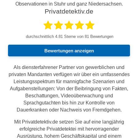
Observationen in Stuhr und ganz Niedersachsen.
Privatdetektiv.de
durchschnittlich
4.81
Sterne von 81 Bewertungen
Bewertungen anzeigen
Als diensterfahrener Partner von gewerblichen und
privaten Mandanten verfügen wir über ein umfassendes
Leistungsspektrum für mannigfache Szenarien und
Aufgabenstellungen: Von der Beibringung von Fakten,
Beschattungen, Videoüberwachung und
Sprachgutachten bis hin zur Kontrolle von
Dauerkranken oder Nachweis von Fremdgehen.
Mit Privatdetektiv.de setzen Sie auf eine langjährig
erfolgreiche Privatdetektei mit hervorragender
Ausrüstung, hohem Geschäftskapital und einem