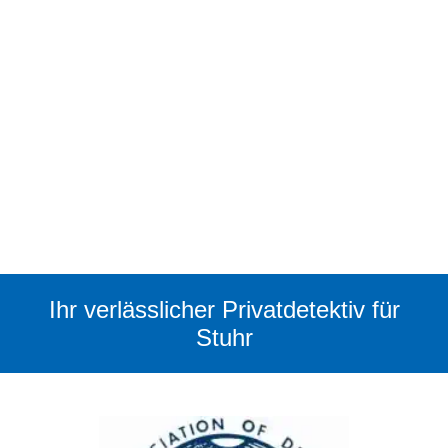
Ihr verlässlicher Privatdetektiv für
Stuhr