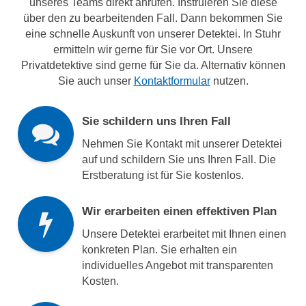
unseres Teams direkt anrufen. Instruieren Sie diese
über den zu bearbeitenden Fall. Dann bekommen Sie
eine schnelle Auskunft von unserer Detektei. In Stuhr
ermitteln wir gerne für Sie vor Ort. Unsere
Privatdetektive sind gerne für Sie da. Alternativ können
Sie auch unser
Kontaktformular
nutzen.
Sie schildern uns Ihren Fall
Nehmen Sie Kontakt mit unserer Detektei
auf und schildern Sie uns Ihren Fall. Die
Erstberatung ist für Sie kostenlos.
Wir erarbeiten einen effektiven Plan
Unsere Detektei erarbeitet mit Ihnen einen
konkreten Plan. Sie erhalten ein
individuelles Angebot mit transparenten
Kosten.