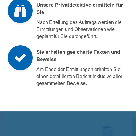
Unsere Privatdetektive ermitteln für
Sie
Nach Erteilung des Auftrags werden die
Ermittlungen und Observationen wie
geplant für Sie durchgeführt.
Sie erhalten gesicherte Fakten und
Beweise
Am Ende der Ermittlungen erhalten Sie
einen detaillierten Bericht inklusive aller
gesammelten Beweise.