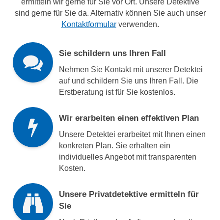
ermitteln wir gerne für Sie vor Ort. Unsere Detektive
sind gerne für Sie da. Alternativ können Sie auch unser
Kontaktformular
verwenden.
Sie schildern uns Ihren Fall
Nehmen Sie Kontakt mit unserer Detektei
auf und schildern Sie uns Ihren Fall. Die
Erstberatung ist für Sie kostenlos.
Wir erarbeiten einen effektiven Plan
Unsere Detektei erarbeitet mit Ihnen einen
konkreten Plan. Sie erhalten ein
individuelles Angebot mit transparenten
Kosten.
Unsere Privatdetektive ermitteln für
Sie