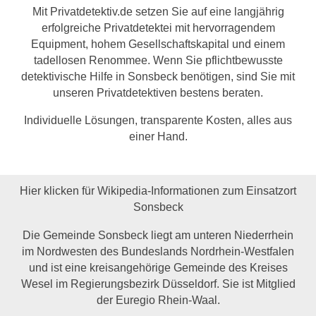
Mit Privatdetektiv.de setzen Sie auf eine langjährig
erfolgreiche Privatdetektei mit hervorragendem
Equipment, hohem Gesellschaftskapital und einem
tadellosen Renommee. Wenn Sie pflichtbewusste
detektivische Hilfe in Sonsbeck benötigen, sind Sie mit
unseren Privatdetektiven bestens beraten.
Individuelle Lösungen, transparente Kosten, alles aus
einer Hand.
Hier klicken für Wikipedia-Informationen zum Einsatzort
Sonsbeck
Die Gemeinde Sonsbeck liegt am unteren Niederrhein
im Nordwesten des Bundeslands Nordrhein-Westfalen
und ist eine kreisangehörige Gemeinde des Kreises
Wesel im Regierungsbezirk Düsseldorf. Sie ist Mitglied
der Euregio Rhein-Waal.