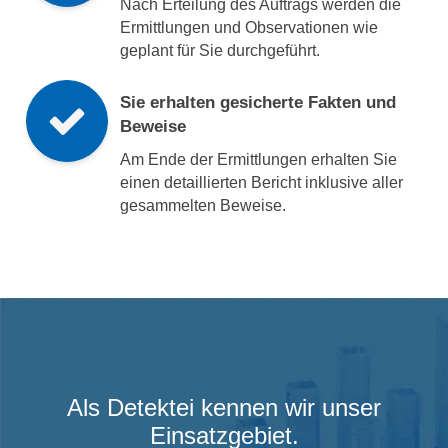
Nach Erteilung des Auftrags werden die
Ermittlungen und Observationen wie
geplant für Sie durchgeführt.
Sie erhalten gesicherte Fakten und
Beweise
Am Ende der Ermittlungen erhalten Sie
einen detaillierten Bericht inklusive aller
gesammelten Beweise.
Als Detektei kennen wir unser
Einsatzgebiet.