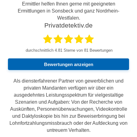
Ermittler helfen Ihnen gerne mit geeigneten
Ermittlungen in Sonsbeck und ganz Nordrhein-
Westfalen.
Privatdetektiv.de
durchschnittlich
4.81
Sterne von 81 Bewertungen
Bewertungen anzeigen
Als diensterfahrener Partner von gewerblichen und
privaten Mandanten verfügen wir über ein
ausgedehntes Leistungsspektrum für vielgestaltige
Szenarien und Aufgaben: Von der Recherche von
Auskünften, Personenüberwachungen, Videokontrolle
und Daktyloskopie bis hin zur Beweiserbringung bei
Lohnfortzahlungsmissbrauch oder der Aufdeckung von
untreuem Verhalten.