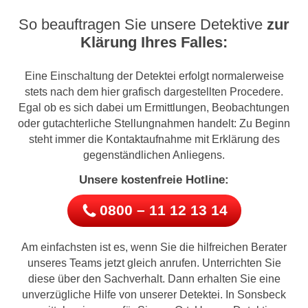
So beauftragen Sie unsere Detektive
zur
Klärung Ihres Falles:
Eine Einschaltung der Detektei erfolgt normalerweise
stets nach dem hier grafisch dargestellten Procedere.
Egal ob es sich dabei um Ermittlungen, Beobachtungen
oder gutachterliche Stellungnahmen handelt: Zu Beginn
steht immer die Kontaktaufnahme mit Erklärung des
gegenständlichen Anliegens.
Unsere kostenfreie Hotline:
0800 – 11 12 13 14
Am einfachsten ist es, wenn Sie die hilfreichen Berater
unseres Teams jetzt gleich anrufen. Unterrichten Sie
diese über den Sachverhalt. Dann erhalten Sie eine
unverzügliche Hilfe von unserer Detektei. In Sonsbeck