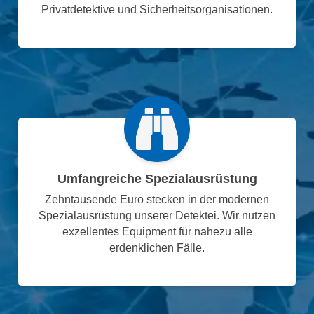
Privatdetektive und Sicherheitsorganisationen.
Umfangreiche Spezialausrüstung
Zehntausende Euro stecken in der modernen
Spezialausrüstung unserer Detektei. Wir nutzen
exzellentes Equipment für nahezu alle
erdenklichen Fälle.