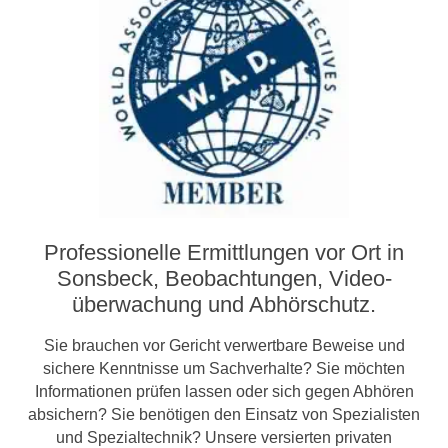
Professionelle Ermittlungen vor Ort in
Sonsbeck, Beobachtungen, Video­­
überwachung und Abhörschutz.
Sie brauchen vor Gericht verwertbare Beweise und
sichere Kenntnisse um Sachverhalte? Sie möchten
Informationen prüfen lassen oder sich gegen Abhören
absichern? Sie benötigen den Einsatz von Spezialisten
und Spezialtechnik? Unsere versierten privaten