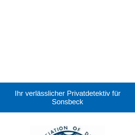
Ihr verlässlicher Privatdetektiv für
Sonsbeck