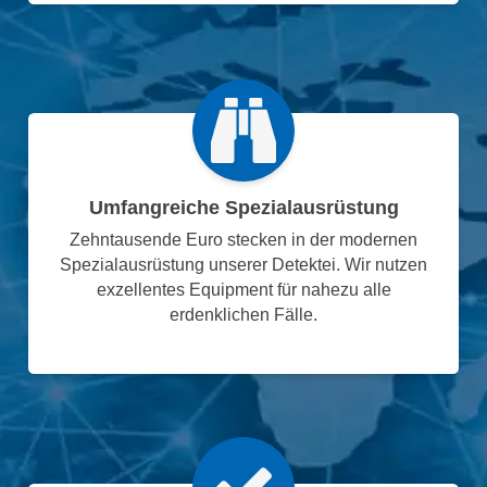
Umfangreiche Spezialausrüstung
Zehntausende Euro stecken in der modernen
Spezialausrüstung unserer Detektei. Wir nutzen
exzellentes Equipment für nahezu alle
erdenklichen Fälle.