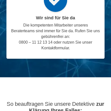
Wir sind für Sie da
Die kompetenten Mitarbeiter unseres
Beraterteams sind immer für Sie da. Rufen Sie uns
gebührenfrei an:
0800 – 11 12 13 14 oder nutzen Sie unser
Kontaktformular.
So beauftragen Sie unsere Detektive
zur
Klärung Ihres Falles: