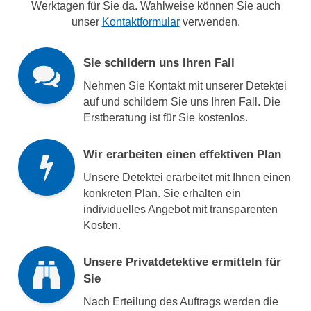
Werktagen für Sie da. Wahlweise können Sie auch
unser
Kontaktformular
verwenden.
Sie schildern uns Ihren Fall
Nehmen Sie Kontakt mit unserer Detektei
auf und schildern Sie uns Ihren Fall. Die
Erstberatung ist für Sie kostenlos.
Wir erarbeiten einen effektiven Plan
Unsere Detektei erarbeitet mit Ihnen einen
konkreten Plan. Sie erhalten ein
individuelles Angebot mit transparenten
Kosten.
Unsere Privatdetektive ermitteln für
Sie
Nach Erteilung des Auftrags werden die