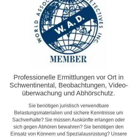
Professionelle Ermittlungen vor Ort in
Schwentinental, Beobachtungen, Video­­
überwachung und Abhörschutz.
Sie benötigen juristisch verwendbare
Belastungsmaterialien und sichere Kenntnisse um
Sachverhalte? Sie müssen Auskünfte erlangen oder
sich gegen Abhören bewahren? Sie benötigen den
Einsatz von Könnern und Spezialausrüstung? Unsere