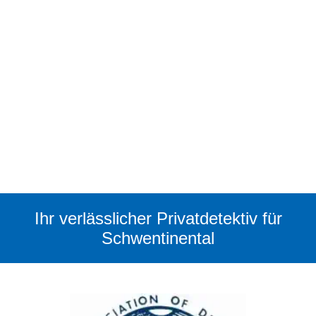
Ihr verlässlicher Privatdetektiv für
Schwentinental