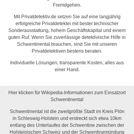
Fremdgehen.
Mit Privatdetektiv.de setzen Sie auf eine langjährig
erfolgreiche Privatdetektei mit bester technischer
Sonderausstattung, hohem Geschäftskapital und einem
guten Ruf. Wenn Sie zuverlässige detektivische Hilfe in
Schwentinental brauchen, sind Sie mit unseren
Privatdetektiven bestens beraten.
Individuelle Lösungen, transparente Kosten, alles aus
einer Hand.
Hier klicken für Wikipedia-Informationen zum Einsatzort
Schwentinental
Schwentinental ist die zweitgrößte Stadt im Kreis Plön
in Schleswig-Holstein und erstreckt sich etwa 10km
entlang des Unterlaufes der Schwentine zwischen der
Holsteinischen Schweiz und der Schwentinemündung