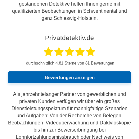
gestandenen Detektive helfen Ihnen gerne mit
qualifizierten Beobachtungen in Schwentinental und
ganz Schleswig-Holstein.
Privatdetektiv.de
durchschnittlich
4.81
Sterne von 81 Bewertungen
Bewertungen anzeigen
Als jahrzehntelanger Partner von gewerblichen und
privaten Kunden verfügen wir über ein großes
Dienstleistungsspektrum für mannigfaltige Szenarien
und Aufgaben: Von der Recherche von Belegen,
Beobachtungen, Videoüberwachung und Daktyloskopie
bis hin zur Beweiserbringung bei
Lohnfortzahlungsmissbrauch oder Nachweis von