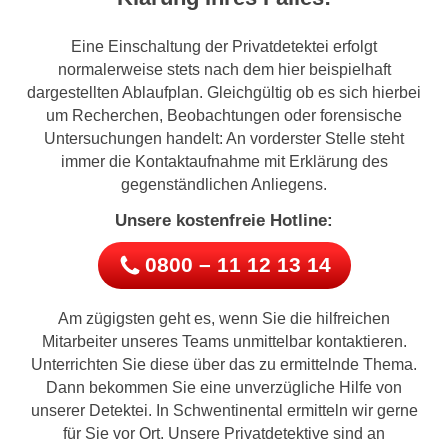
Eine Einschaltung der Privatdetektei erfolgt
normalerweise stets nach dem hier beispielhaft
dargestellten Ablaufplan. Gleichgültig ob es sich hierbei
um Recherchen, Beobachtungen oder forensische
Untersuchungen handelt: An vorderster Stelle steht
immer die Kontaktaufnahme mit Erklärung des
gegenständlichen Anliegens.
Unsere kostenfreie Hotline:
0800 – 11 12 13 14
Am zügigsten geht es, wenn Sie die hilfreichen
Mitarbeiter unseres Teams unmittelbar kontaktieren.
Unterrichten Sie diese über das zu ermittelnde Thema.
Dann bekommen Sie eine unverzügliche Hilfe von
unserer Detektei. In Schwentinental ermitteln wir gerne
für Sie vor Ort. Unsere Privatdetektive sind an