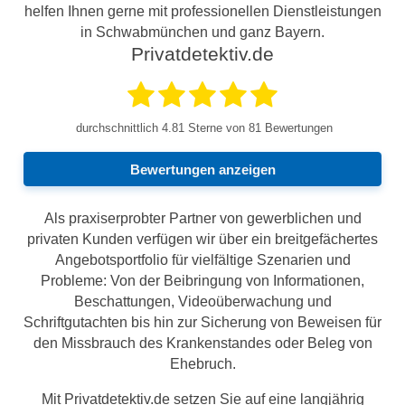
helfen Ihnen gerne mit professionellen Dienstleistungen
in Schwabmünchen und ganz Bayern.
Privatdetektiv.de
durchschnittlich
4.81
Sterne von 81 Bewertungen
Bewertungen anzeigen
Als praxiserprobter Partner von gewerblichen und
privaten Kunden verfügen wir über ein breitgefächertes
Angebotsportfolio für vielfältige Szenarien und
Probleme: Von der Beibringung von Informationen,
Beschattungen, Videoüberwachung und
Schriftgutachten bis hin zur Sicherung von Beweisen für
den Missbrauch des Krankenstandes oder Beleg von
Ehebruch.
Mit Privatdetektiv.de setzen Sie auf eine langjährig