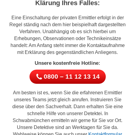
Klärung Ihres Falles:
Eine Einschaltung der privaten Ermittler erfolgt in der
Regel ständig nach dem hier beispielhaft dargestellten
Verfahren. Unabhängig ob es sich hierbei um
Erhebungen, Observationen oder Technikeinsätze
handelt: Am Anfang steht immer die Kontaktaufnahme
mit Erklärung des gegenständlichen Anliegens.
Unsere kostenfreie Hotline:
0800 – 11 12 13 14
Am besten ist es, wenn Sie die erfahrenen Ermittler
unseres Teams jetzt gleich anrufen. Instruieren Sie
diese über den Sachverhalt. Dann erhalten Sie eine
schnelle Hilfe von unserer Detektei. In
Schwabmünchen ermitteln wir gerne für Sie vor Ort.
Unsere Detektive sind an Werktagen für Sie da.
Wahlweise können Sie auch unser
Kontaktformular