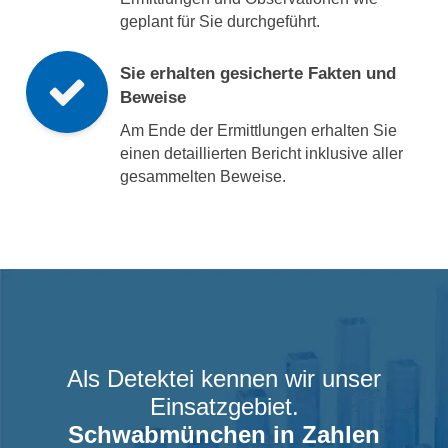
geplant für Sie durchgeführt.
Sie erhalten gesicherte Fakten und
Beweise
Am Ende der Ermittlungen erhalten Sie
einen detaillierten Bericht inklusive aller
gesammelten Beweise.
Als Detektei kennen wir unser
Einsatzgebiet.
Schwabmünchen
in Zahlen