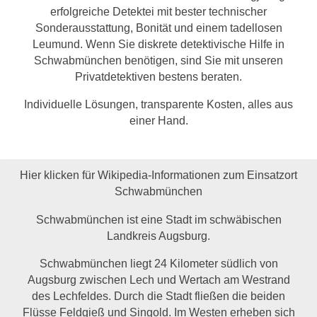
erfolgreiche Detektei mit bester technischer
Sonderausstattung, Bonität und einem tadellosen
Leumund. Wenn Sie diskrete detektivische Hilfe in
Schwabmünchen benötigen, sind Sie mit unseren
Privatdetektiven bestens beraten.
Individuelle Lösungen, transparente Kosten, alles aus
einer Hand.
Hier klicken für Wikipedia-Informationen zum Einsatzort
Schwabmünchen
Schwabmünchen ist eine Stadt im schwäbischen
Landkreis Augsburg.
Schwabmünchen liegt 24 Kilometer südlich von
Augsburg zwischen Lech und Wertach am Westrand
des Lechfeldes. Durch die Stadt fließen die beiden
Flüsse Feldgieß und Singold. Im Westen erheben sich