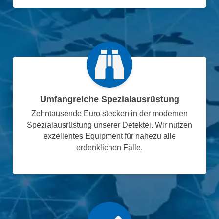
Umfangreiche Spezialausrüstung
Zehntausende Euro stecken in der modernen
Spezialausrüstung unserer Detektei. Wir nutzen
exzellentes Equipment für nahezu alle
erdenklichen Fälle.