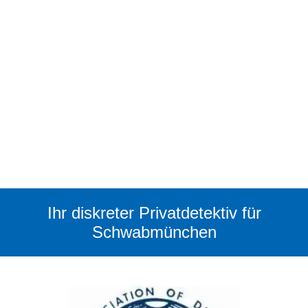
Ihr diskreter Privatdetektiv für
Schwabmünchen