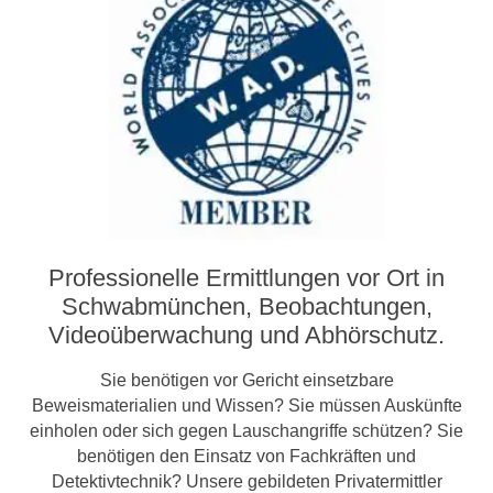
Professionelle Ermittlungen vor Ort in
Schwabmünchen, Beobachtungen,
Video­­überwachung und Abhörschutz.
Sie benötigen vor Gericht einsetzbare
Beweismaterialien und Wissen? Sie müssen Auskünfte
einholen oder sich gegen Lauschangriffe schützen? Sie
benötigen den Einsatz von Fachkräften und
Detektivtechnik? Unsere gebildeten Privatermittler