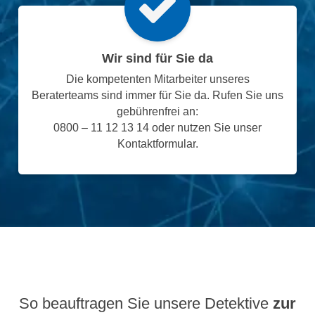
Wir sind für Sie da
Die kompetenten Mitarbeiter unseres
Beraterteams sind immer für Sie da. Rufen Sie uns
gebührenfrei an:
0800 – 11 12 13 14 oder nutzen Sie unser
Kontaktformular.
So beauftragen Sie unsere Detektive
zur