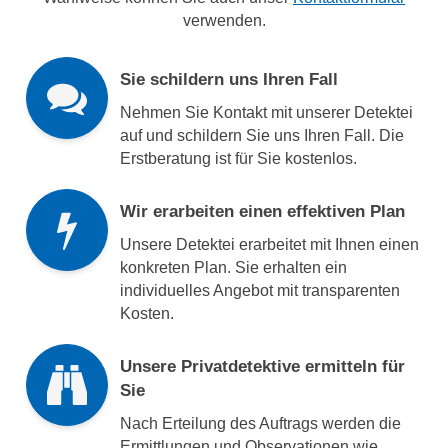
verwenden.
Sie schildern uns Ihren Fall
Nehmen Sie Kontakt mit unserer Detektei
auf und schildern Sie uns Ihren Fall. Die
Erstberatung ist für Sie kostenlos.
Wir erarbeiten einen effektiven Plan
Unsere Detektei erarbeitet mit Ihnen einen
konkreten Plan. Sie erhalten ein
individuelles Angebot mit transparenten
Kosten.
Unsere Privatdetektive ermitteln für
Sie
Nach Erteilung des Auftrags werden die
Ermittlungen und Observationen wie