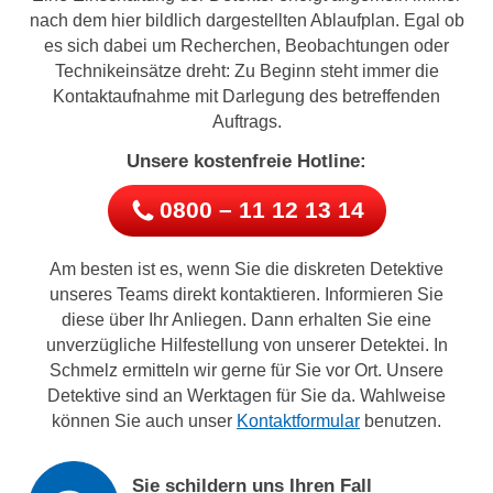
nach dem hier bildlich dargestellten Ablaufplan. Egal ob
es sich dabei um Recherchen, Beobachtungen oder
Technikeinsätze dreht: Zu Beginn steht immer die
Kontaktaufnahme mit Darlegung des betreffenden
Auftrags.
Unsere kostenfreie Hotline:
0800 – 11 12 13 14
Am besten ist es, wenn Sie die diskreten Detektive
unseres Teams direkt kontaktieren. Informieren Sie
diese über Ihr Anliegen. Dann erhalten Sie eine
unverzügliche Hilfestellung von unserer Detektei. In
Schmelz ermitteln wir gerne für Sie vor Ort. Unsere
Detektive sind an Werktagen für Sie da. Wahlweise
können Sie auch unser
Kontaktformular
benutzen.
Sie schildern uns Ihren Fall