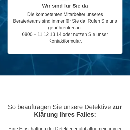
Wir sind für Sie da
Die kompetenten Mitarbeiter unseres
Beraterteams sind immer für Sie da. Rufen Sie uns
gebührenfrei an:
0800 – 11 12 13 14 oder nutzen Sie unser
Kontaktformular.
So beauftragen Sie unsere Detektive
zur
Klärung Ihres Falles:
Eine Einschaltung der Detektei erfolgt allgemein immer