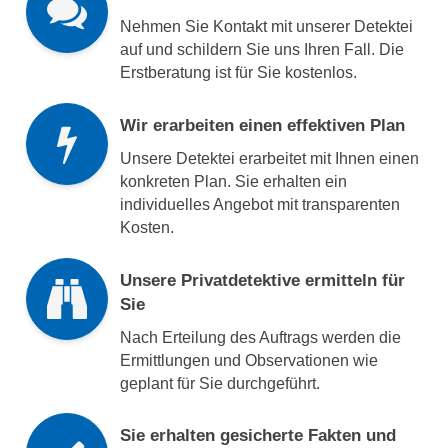
Nehmen Sie Kontakt mit unserer Detektei
auf und schildern Sie uns Ihren Fall. Die
Erstberatung ist für Sie kostenlos.
Wir erarbeiten einen effektiven Plan
Unsere Detektei erarbeitet mit Ihnen einen
konkreten Plan. Sie erhalten ein
individuelles Angebot mit transparenten
Kosten.
Unsere Privatdetektive ermitteln für
Sie
Nach Erteilung des Auftrags werden die
Ermittlungen und Observationen wie
geplant für Sie durchgeführt.
Sie erhalten gesicherte Fakten und