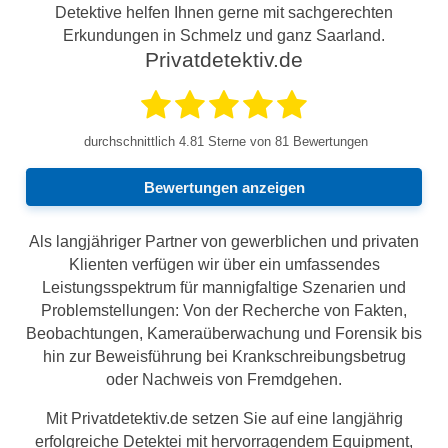
Detektive helfen Ihnen gerne mit sachgerechten
Erkundungen in Schmelz und ganz Saarland.
Privatdetektiv.de
durchschnittlich
4.81
Sterne von 81 Bewertungen
Bewertungen anzeigen
Als langjähriger Partner von gewerblichen und privaten
Klienten verfügen wir über ein umfassendes
Leistungsspektrum für mannigfaltige Szenarien und
Problemstellungen: Von der Recherche von Fakten,
Beobachtungen, Kameraüberwachung und Forensik bis
hin zur Beweisführung bei Krankschreibungsbetrug
oder Nachweis von Fremdgehen.
Mit Privatdetektiv.de setzen Sie auf eine langjährig
erfolgreiche Detektei mit hervorragendem Equipment,