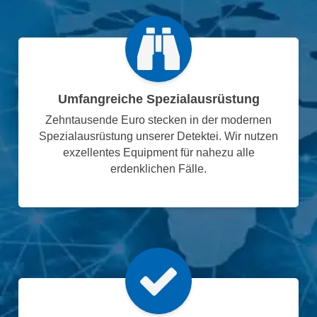
Umfangreiche Spezialausrüstung
Zehntausende Euro stecken in der modernen
Spezialausrüstung unserer Detektei. Wir nutzen
exzellentes Equipment für nahezu alle
erdenklichen Fälle.