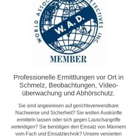
Professionelle Ermittlungen vor Ort in
Schmelz, Beobachtungen, Video­­
überwachung und Abhörschutz.
Sie sind angewiesen auf gerichtsverwendbare
Nachweise und Sicherheit? Sie wollen Auskünfte
ermitteln lassen oder sich gegen Lauschangriffe
verteidigen? Sie benötigen den Einsatz von Männern
vom Fach und Einsatztechnik? Unsere versierten