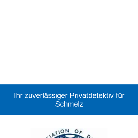
Ihr zuverlässiger Privatdetektiv für
Schmelz