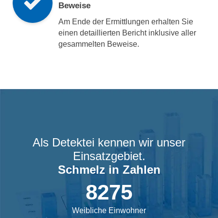
Beweise
Am Ende der Ermittlungen erhalten Sie
einen detaillierten Bericht inklusive aller
gesammelten Beweise.
Als Detektei kennen wir unser
Einsatzgebiet.
Schmelz
in Zahlen
8275
Weibliche Einwohner