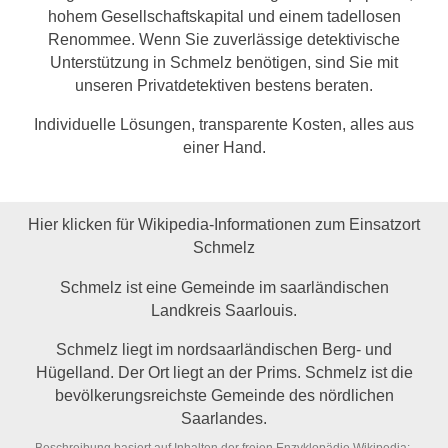
hohem Gesellschaftskapital und einem tadellosen
Renommee. Wenn Sie zuverlässige detektivische
Unterstützung in Schmelz benötigen, sind Sie mit
unseren Privatdetektiven bestens beraten.
Individuelle Lösungen, transparente Kosten, alles aus
einer Hand.
Hier klicken für Wikipedia-Informationen zum Einsatzort
Schmelz
Schmelz ist eine Gemeinde im saarländischen
Landkreis Saarlouis.
Schmelz liegt im nordsaarländischen Berg- und
Hügelland. Der Ort liegt an der Prims. Schmelz ist die
bevölkerungsreichste Gemeinde des nördlichen
Saarlandes.