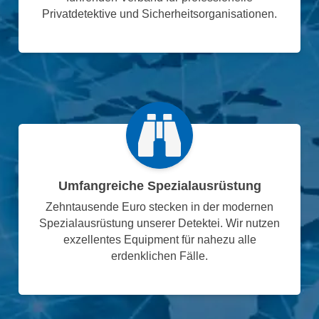
Privatdetektive und Sicherheitsorganisationen.
Umfangreiche Spezialausrüstung
Zehntausende Euro stecken in der modernen
Spezialausrüstung unserer Detektei. Wir nutzen
exzellentes Equipment für nahezu alle
erdenklichen Fälle.