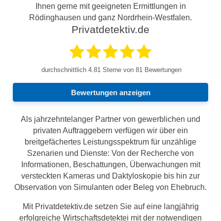
Ihnen gerne mit geeigneten Ermittlungen in
Rödinghausen und ganz Nordrhein-Westfalen.
Privatdetektiv.de
durchschnittlich
4.81
Sterne von 81 Bewertungen
Bewertungen anzeigen
Als jahrzehntelanger Partner von gewerblichen und
privaten Auftraggebern verfügen wir über ein
breitgefächertes Leistungsspektrum für unzählige
Szenarien und Dienste: Von der Recherche von
Informationen, Beschattungen, Überwachungen mit
versteckten Kameras und Daktyloskopie bis hin zur
Observation von Simulanten oder Beleg von Ehebruch.
Mit Privatdetektiv.de setzen Sie auf eine langjährig
erfolgreiche Wirtschaftsdetektei mit der notwendigen