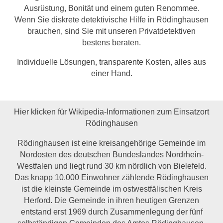
Ausrüstung, Bonität und einem guten Renommee.
Wenn Sie diskrete detektivische Hilfe in Rödinghausen
brauchen, sind Sie mit unseren Privatdetektiven
bestens beraten.
Individuelle Lösungen, transparente Kosten, alles aus
einer Hand.
Hier klicken für Wikipedia-Informationen zum Einsatzort
Rödinghausen
Rödinghausen ist eine kreisangehörige Gemeinde im
Nordosten des deutschen Bundeslandes Nordrhein-
Westfalen und liegt rund 30 km nördlich von Bielefeld.
Das knapp 10.000 Einwohner zählende Rödinghausen
ist die kleinste Gemeinde im ostwestfälischen Kreis
Herford. Die Gemeinde in ihren heutigen Grenzen
entstand erst 1969 durch Zusammenlegung der fünf
selbständigen Gemeinden des Amtes Rödinghausen,