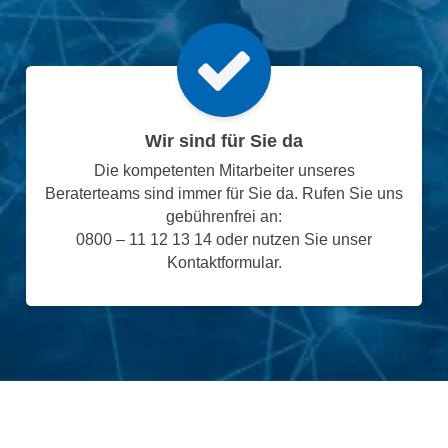
Wir sind für Sie da
Die kompetenten Mitarbeiter unseres
Beraterteams sind immer für Sie da. Rufen Sie uns
gebührenfrei an:
0800 – 11 12 13 14 oder nutzen Sie unser
Kontaktformular.