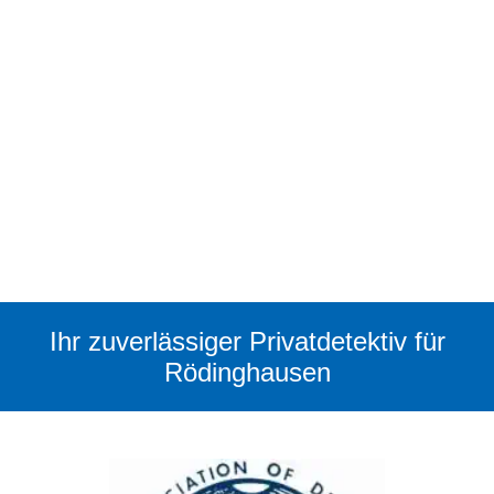
Ihr zuverlässiger Privatdetektiv für
Rödinghausen