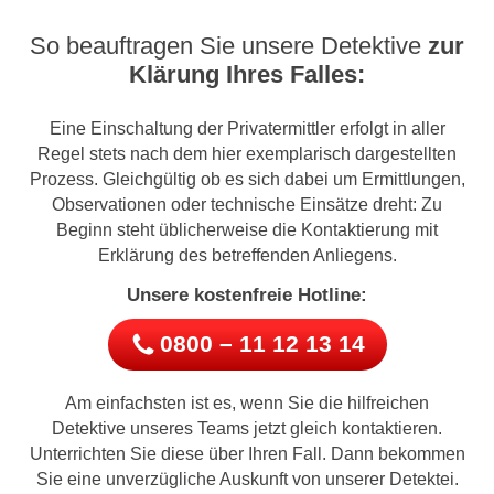
So beauftragen Sie unsere Detektive
zur
Klärung Ihres Falles:
Eine Einschaltung der Privatermittler erfolgt in aller
Regel stets nach dem hier exemplarisch dargestellten
Prozess. Gleichgültig ob es sich dabei um Ermittlungen,
Observationen oder technische Einsätze dreht: Zu
Beginn steht üblicherweise die Kontaktierung mit
Erklärung des betreffenden Anliegens.
Unsere kostenfreie Hotline:
0800 – 11 12 13 14
Am einfachsten ist es, wenn Sie die hilfreichen
Detektive unseres Teams jetzt gleich kontaktieren.
Unterrichten Sie diese über Ihren Fall. Dann bekommen
Sie eine unverzügliche Auskunft von unserer Detektei.