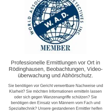
Professionelle Ermittlungen vor Ort in
Rödinghausen, Beobachtungen, Video­­
überwachung und Abhörschutz.
Sie benötigen vor Gericht verwertbare Nachweise und
Klarheit? Sie möchten Informationen ermitteln lassen
oder sich gegen Wanzenangriffe schützen? Sie
benötigen den Einsatz von Männern vom Fach und
Spezialtechnik? Unsere gestandenen Ermittler helfen