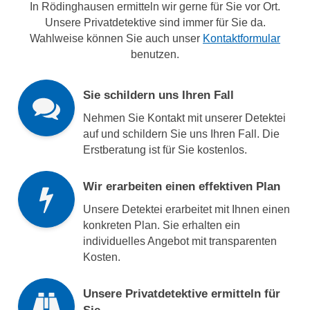
In Rödinghausen ermitteln wir gerne für Sie vor Ort.
Unsere Privatdetektive sind immer für Sie da.
Wahlweise können Sie auch unser
Kontaktformular
benutzen.
Sie schildern uns Ihren Fall
Nehmen Sie Kontakt mit unserer Detektei
auf und schildern Sie uns Ihren Fall. Die
Erstberatung ist für Sie kostenlos.
Wir erarbeiten einen effektiven Plan
Unsere Detektei erarbeitet mit Ihnen einen
konkreten Plan. Sie erhalten ein
individuelles Angebot mit transparenten
Kosten.
Unsere Privatdetektive ermitteln für
Sie