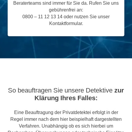
Beraterteams sind immer für Sie da. Rufen Sie uns
gebührenfrei an:
0800 – 11 12 13 14 oder nutzen Sie unser
Kontaktformular.
So beauftragen Sie unsere Detektive
zur
Klärung Ihres Falles:
Eine Beauftragung der Privatdetektei erfolgt in der
Regel immer nach dem hier beispielhaft dargestellten
Verfahren. Unabhängig ob es sich hierbei um