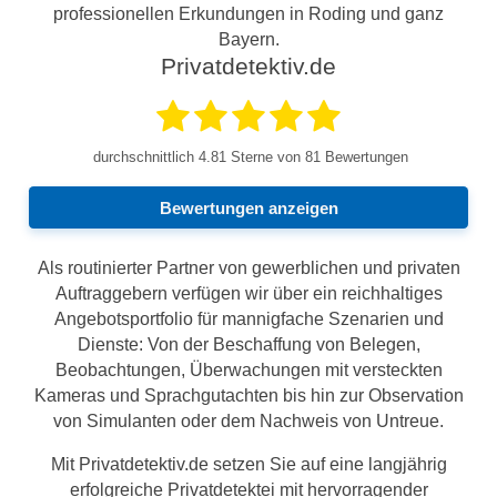
professionellen Erkundungen in Roding und ganz
Bayern.
Privatdetektiv.de
durchschnittlich
4.81
Sterne von 81 Bewertungen
Bewertungen anzeigen
Als routinierter Partner von gewerblichen und privaten
Auftraggebern verfügen wir über ein reichhaltiges
Angebotsportfolio für mannigfache Szenarien und
Dienste: Von der Beschaffung von Belegen,
Beobachtungen, Überwachungen mit versteckten
Kameras und Sprachgutachten bis hin zur Observation
von Simulanten oder dem Nachweis von Untreue.
Mit Privatdetektiv.de setzen Sie auf eine langjährig
erfolgreiche Privatdetektei mit hervorragender