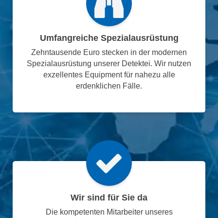
Umfangreiche Spezialausrüstung
Zehntausende Euro stecken in der modernen
Spezialausrüstung unserer Detektei. Wir nutzen
exzellentes Equipment für nahezu alle
erdenklichen Fälle.
Wir sind für Sie da
Die kompetenten Mitarbeiter unseres