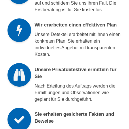
auf und schildern Sie uns Ihren Fall. Die
Erstberatung ist für Sie kostenlos.
Wir erarbeiten einen effektiven Plan
Unsere Detektei erarbeitet mit Ihnen einen
konkreten Plan. Sie erhalten ein
individuelles Angebot mit transparenten
Kosten.
Unsere Privatdetektive ermitteln für
Sie
Nach Erteilung des Auftrags werden die
Ermittlungen und Observationen wie
geplant für Sie durchgeführt.
Sie erhalten gesicherte Fakten und
Beweise