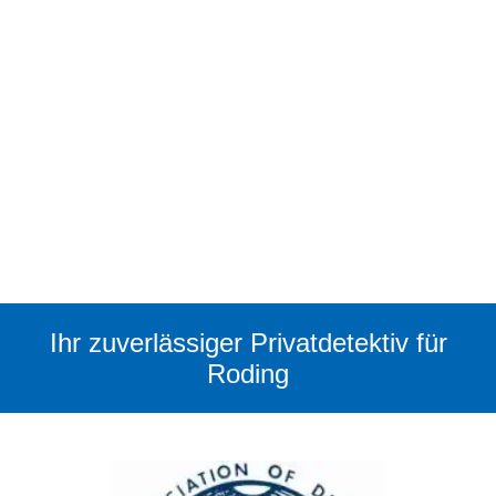
Ihr zuverlässiger Privatdetektiv für
Roding