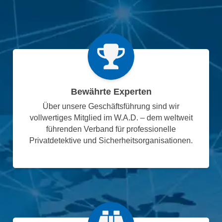
Bewährte Experten
Über unsere Geschäftsführung sind wir
vollwertiges Mitglied im W.A.D. – dem weltweit
führenden Verband für professionelle
Privatdetektive und Sicherheitsorganisationen.