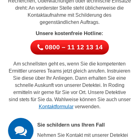
Recherchen, Überwachungen oder technische Einsätze
dreht: An vorderster Stelle steht üblicherweise die
Kontaktaufnahme mit Schilderung des
gegenständlichen Auftrags.
Unsere kostenfreie Hotline:
0800 – 11 12 13 14
Am schnellsten geht es, wenn Sie die kompetenten
Ermittler unseres Teams jetzt gleich anrufen. Instruieren
Sie diese über Ihr Anliegen. Dann erhalten Sie eine
schnelle Auskunft von unserer Detektei. In Roding
ermitteln wir gerne für Sie vor Ort. Unsere Detektive
sind stets für Sie da. Wahlweise können Sie auch unser
Kontaktformular
verwenden.
Sie schildern uns Ihren Fall
Nehmen Sie Kontakt mit unserer Detektei