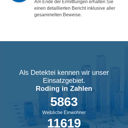
Am Ende der Ermittlungen erhalten Sie
einen detaillierten Bericht inklusive aller
gesammelten Beweise.
Als Detektei kennen wir unser
Einsatzgebiet.
Roding
in Zahlen
5863
Weibliche Einwohner
11619