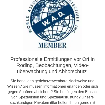
Professionelle Ermittlungen vor Ort in
Roding, Beobachtungen, Video­­
überwachung und Abhörschutz.
Sie benötigen gerichtsverwertbare Nachweise und
Wissen? Sie müssen Informationen erlangen oder sich
gegen Abhören absichern? Sie benötigen den Einsatz
von Spezialisten und Spezialausrüstung? Unsere
sachkundigen Privatermittler helfen Ihnen gerne mit