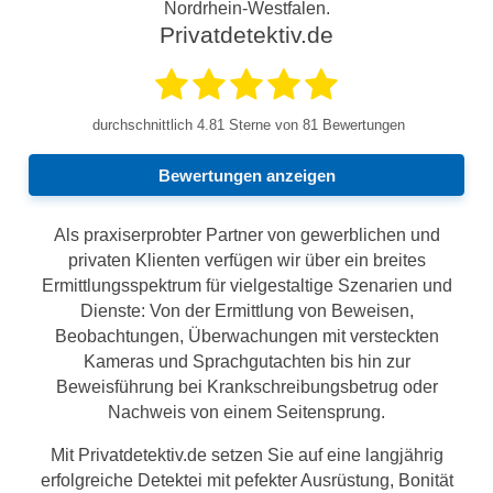
Nordrhein-Westfalen.
Privatdetektiv.de
durchschnittlich
4.81
Sterne von 81 Bewertungen
Bewertungen anzeigen
Als praxiserprobter Partner von gewerblichen und
privaten Klienten verfügen wir über ein breites
Ermittlungsspektrum für vielgestaltige Szenarien und
Dienste: Von der Ermittlung von Beweisen,
Beobachtungen, Überwachungen mit versteckten
Kameras und Sprachgutachten bis hin zur
Beweisführung bei Krankschreibungsbetrug oder
Nachweis von einem Seitensprung.
Mit Privatdetektiv.de setzen Sie auf eine langjährig
erfolgreiche Detektei mit pefekter Ausrüstung, Bonität