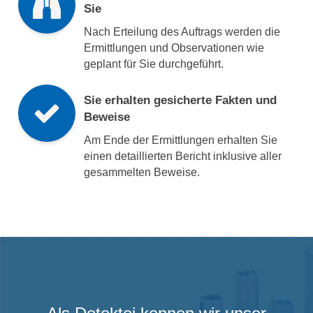
Sie
Nach Erteilung des Auftrags werden die
Ermittlungen und Observationen wie
geplant für Sie durchgeführt.
Sie erhalten gesicherte Fakten und
Beweise
Am Ende der Ermittlungen erhalten Sie
einen detaillierten Bericht inklusive aller
gesammelten Beweise.