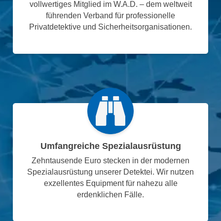
vollwertiges Mitglied im W.A.D. – dem weltweit
führenden Verband für professionelle
Privatdetektive und Sicherheitsorganisationen.
Umfangreiche Spezialausrüstung
Zehntausende Euro stecken in der modernen
Spezialausrüstung unserer Detektei. Wir nutzen
exzellentes Equipment für nahezu alle
erdenklichen Fälle.