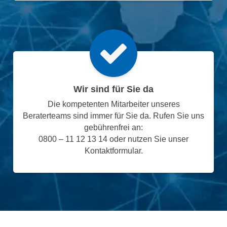
Wir sind für Sie da
Die kompetenten Mitarbeiter unseres
Beraterteams sind immer für Sie da. Rufen Sie uns
gebührenfrei an:
0800 – 11 12 13 14 oder nutzen Sie unser
Kontaktformular.