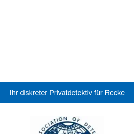
Ihr diskreter Privatdetektiv für Recke