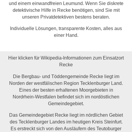
und einem einwandfreien Leumund. Wenn Sie diskrete
detektivische Hilfe in Recke benötigen, sind Sie mit
unseren Privatdetektiven bestens beraten.
Individuelle Lösungen, transparente Kosten, alles aus
einer Hand.
Hier klicken für Wikipedia-Informationen zum Einsatzort
Recke
Die Bergbau- und Töddengemeinde Recke liegt im
Norden der westfälischen Region Tecklenburger Land.
Eines der besten erhaltenen Moorgebieten in
Nordrhein-Westfalen befindet sich im nordöstlichen
Gemeindegebiet.
Das Gemeindegebiet Recke liegt im nördlichen Gebiet
des Tecklenburger Landes im heutigen Kreis Steinfurt.
Es erstreckt sich von den Ausläufern des Teutoburger