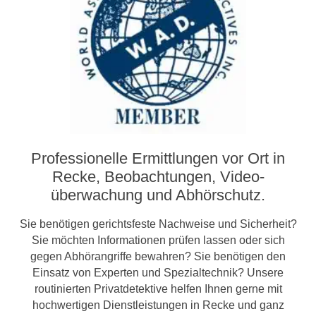
Professionelle Ermittlungen vor Ort in
Recke, Beobachtungen, Video­­
überwachung und Abhörschutz.
Sie benötigen gerichtsfeste Nachweise und Sicherheit?
Sie möchten Informationen prüfen lassen oder sich
gegen Abhörangriffe bewahren? Sie benötigen den
Einsatz von Experten und Spezialtechnik? Unsere
routinierten Privatdetektive helfen Ihnen gerne mit
hochwertigen Dienstleistungen in Recke und ganz