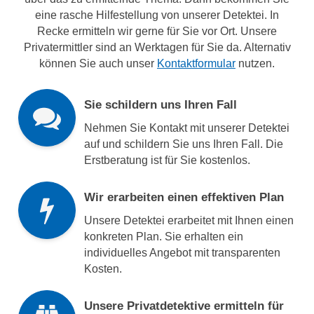
eine rasche Hilfestellung von unserer Detektei. In
Recke ermitteln wir gerne für Sie vor Ort. Unsere
Privatermittler sind an Werktagen für Sie da. Alternativ
können Sie auch unser
Kontaktformular
nutzen.
Sie schildern uns Ihren Fall
Nehmen Sie Kontakt mit unserer Detektei
auf und schildern Sie uns Ihren Fall. Die
Erstberatung ist für Sie kostenlos.
Wir erarbeiten einen effektiven Plan
Unsere Detektei erarbeitet mit Ihnen einen
konkreten Plan. Sie erhalten ein
individuelles Angebot mit transparenten
Kosten.
Unsere Privatdetektive ermitteln für