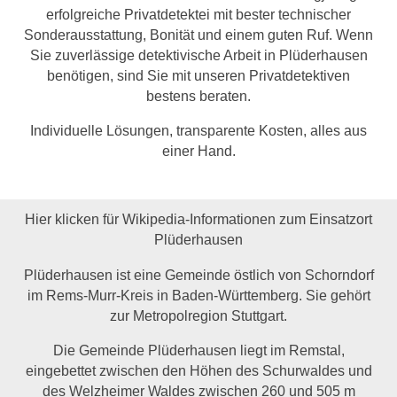
erfolgreiche Privatdetektei mit bester technischer
Sonderausstattung, Bonität und einem guten Ruf. Wenn
Sie zuverlässige detektivische Arbeit in Plüderhausen
benötigen, sind Sie mit unseren Privatdetektiven
bestens beraten.
Individuelle Lösungen, transparente Kosten, alles aus
einer Hand.
Hier klicken für Wikipedia-Informationen zum Einsatzort
Plüderhausen
Plüderhausen ist eine Gemeinde östlich von Schorndorf
im Rems-Murr-Kreis in Baden-Württemberg. Sie gehört
zur Metropolregion Stuttgart.
Die Gemeinde Plüderhausen liegt im Remstal,
eingebettet zwischen den Höhen des Schurwaldes und
des Welzheimer Waldes zwischen 260 und 505 m