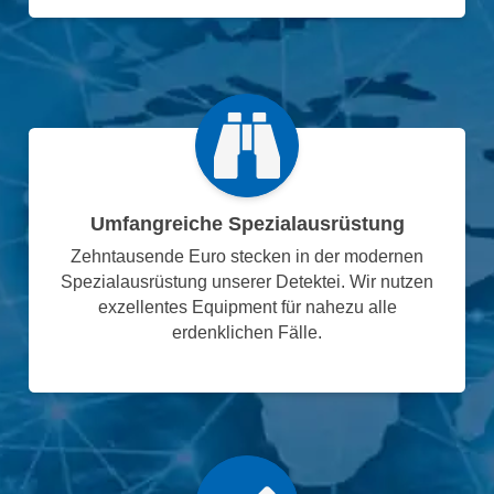
Umfangreiche Spezialausrüstung
Zehntausende Euro stecken in der modernen
Spezialausrüstung unserer Detektei. Wir nutzen
exzellentes Equipment für nahezu alle
erdenklichen Fälle.