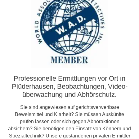
Professionelle Ermittlungen vor Ort in
Plüderhausen, Beobachtungen, Video­­
überwachung und Abhörschutz.
Sie sind angewiesen auf gerichtsverwertbare
Beweismittel und Klarheit? Sie müssen Auskünfte
prüfen lassen oder sich gegen Abhöraktionen
absichern? Sie benötigen den Einsatz von Könnern und
Spezialtechnik? Unsere gestandenen privaten Ermittler