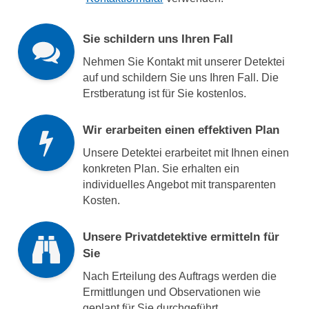
Sie schildern uns Ihren Fall
Nehmen Sie Kontakt mit unserer Detektei
auf und schildern Sie uns Ihren Fall. Die
Erstberatung ist für Sie kostenlos.
Wir erarbeiten einen effektiven Plan
Unsere Detektei erarbeitet mit Ihnen einen
konkreten Plan. Sie erhalten ein
individuelles Angebot mit transparenten
Kosten.
Unsere Privatdetektive ermitteln für
Sie
Nach Erteilung des Auftrags werden die
Ermittlungen und Observationen wie
geplant für Sie durchgeführt.