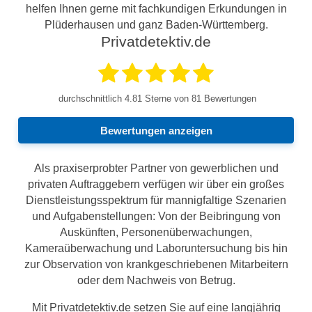
helfen Ihnen gerne mit fachkundigen Erkundungen in
Plüderhausen und ganz Baden-Württemberg.
Privatdetektiv.de
durchschnittlich
4.81
Sterne von 81 Bewertungen
Bewertungen anzeigen
Als praxiserprobter Partner von gewerblichen und
privaten Auftraggebern verfügen wir über ein großes
Dienstleistungsspektrum für mannigfaltige Szenarien
und Aufgabenstellungen: Von der Beibringung von
Auskünften, Personenüberwachungen,
Kameraüberwachung und Laboruntersuchung bis hin
zur Observation von krankgeschriebenen Mitarbeitern
oder dem Nachweis von Betrug.
Mit Privatdetektiv.de setzen Sie auf eine langjährig