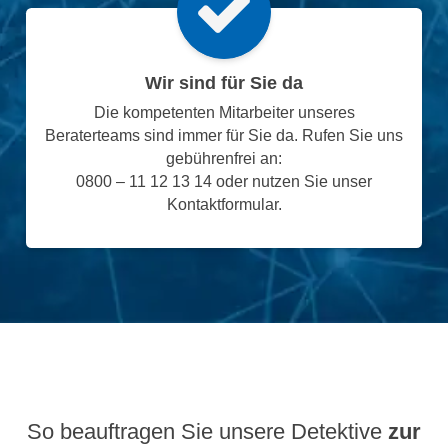
Wir sind für Sie da
Die kompetenten Mitarbeiter unseres
Beraterteams sind immer für Sie da. Rufen Sie uns
gebührenfrei an:
0800 – 11 12 13 14 oder nutzen Sie unser
Kontaktformular.
So beauftragen Sie unsere Detektive
zur