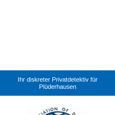
Ihr diskreter Privatdetektiv für
Plüderhausen