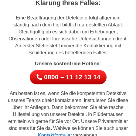
Klärung Ihres Falles:
Eine Beauftragung der Detektei erfolgt allgemein
ständig nach dem hier bildlich dargestellten Ablauf.
Gleichgültig ob es sich dabei um Erhebungen,
Observationen oder forensische Untersuchungen dreht:
An erster Stelle steht immer die Kontaktierung mit
Schilderung des betreffenden Falles.
Unsere kostenfreie Hotline:
0800 – 11 12 13 14
Am besten ist es, wenn Sie die kompetenten Detektive
unseres Teams direkt kontaktieren. Instruieren Sie diese
über Ihr Anliegen. Dann bekommen Sie eine rasche
Hilfestellung von unserer Detektei. In Plüderhausen
ermitteln wir gerne für Sie vor Ort. Unsere Privatermittler
sind stets für Sie da. Wahlweise können Sie auch unser
Kontaktformular
verwenden.