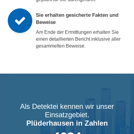
Sie erhalten gesicherte Fakten und
Beweise
Am Ende der Ermittlungen erhalten Sie
einen detaillierten Bericht inklusive aller
gesammelten Beweise.
Als Detektei kennen wir unser
Einsatzgebiet.
Plüderhausen
in Zahlen