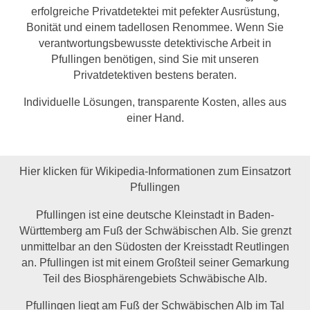
erfolgreiche Privatdetektei mit pefekter Ausrüstung,
Bonität und einem tadellosen Renommee. Wenn Sie
verantwortungsbewusste detektivische Arbeit in
Pfullingen benötigen, sind Sie mit unseren
Privatdetektiven bestens beraten.
Individuelle Lösungen, transparente Kosten, alles aus
einer Hand.
Hier klicken für Wikipedia-Informationen zum Einsatzort
Pfullingen
Pfullingen ist eine deutsche Kleinstadt in Baden-
Württemberg am Fuß der Schwäbischen Alb. Sie grenzt
unmittelbar an den Südosten der Kreisstadt Reutlingen
an. Pfullingen ist mit einem Großteil seiner Gemarkung
Teil des Biosphärengebiets Schwäbische Alb.
Pfullingen liegt am Fuß der Schwäbischen Alb im Tal