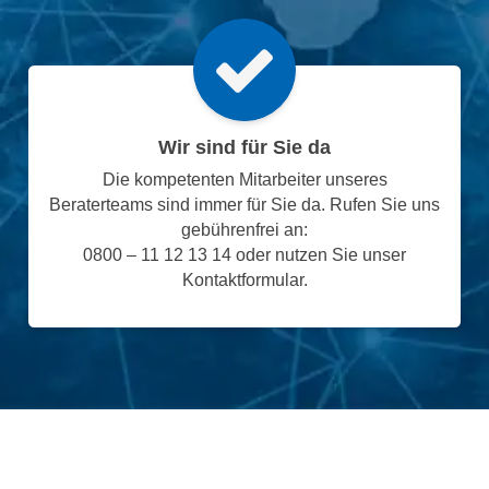
Wir sind für Sie da
Die kompetenten Mitarbeiter unseres
Beraterteams sind immer für Sie da. Rufen Sie uns
gebührenfrei an:
0800 – 11 12 13 14 oder nutzen Sie unser
Kontaktformular.