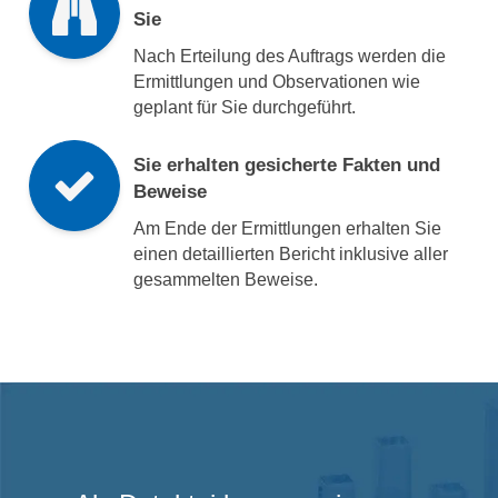
Sie
Nach Erteilung des Auftrags werden die
Ermittlungen und Observationen wie
geplant für Sie durchgeführt.
Sie erhalten gesicherte Fakten und
Beweise
Am Ende der Ermittlungen erhalten Sie
einen detaillierten Bericht inklusive aller
gesammelten Beweise.