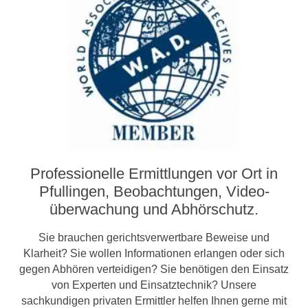
Professionelle Ermittlungen vor Ort in
Pfullingen, Beobachtungen, Video­­
überwachung und Abhörschutz.
Sie brauchen gerichtsverwertbare Beweise und
Klarheit? Sie wollen Informationen erlangen oder sich
gegen Abhören verteidigen? Sie benötigen den Einsatz
von Experten und Einsatztechnik? Unsere
sachkundigen privaten Ermittler helfen Ihnen gerne mit