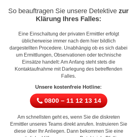
So beauftragen Sie unsere Detektive
zur
Klärung Ihres Falles:
Eine Einschaltung der privaten Ermittler erfolgt
üblicherweise immer nach dem hier bildlich
dargestellten Procedere. Unabhängig ob es sich dabei
um Ermittlungen, Observationen oder technische
Einsätze handelt: Am Anfang steht stets die
Kontaktaufnahme mit Darlegung des betreffenden
Falles.
Unsere kostenfreie Hotline:
0800 – 11 12 13 14
Am schnellsten geht es, wenn Sie die diskreten
Ermittler unseres Teams direkt anrufen. Instruieren Sie
diese über Ihr Anliegen. Dann bekommen Sie eine