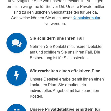
unverzügliche Hilfe von unserer Detektei. In Pfullingen
ermitteln wir gerne für Sie vor Ort. Unsere Privatermittler
sind zu den üblichen Geschäftszeiten für Sie da.
Wahlweise können Sie auch unser
Kontaktformular
verwenden.
Sie schildern uns Ihren Fall
Nehmen Sie Kontakt mit unserer Detektei
auf und schildern Sie uns Ihren Fall. Die
Erstberatung ist für Sie kostenlos.
Wir erarbeiten einen effektiven Plan
Unsere Detektei erarbeitet mit Ihnen einen
konkreten Plan. Sie erhalten ein
individuelles Angebot mit transparenten
Kosten.
Unsere Privatdetektive ermitteln für