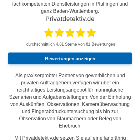
fachkompetenten Dienstleistungen in Pfullingen und
ganz Baden-Württemberg.
Privatdetektiv.de
durchschnittlich
4.81
Sterne von 81 Bewertungen
Bewertungen anzeigen
Als praxiserprobter Partner von gewerblichen und
privaten Auftraggebern verfügen wir über ein
reichhaltiges Leistungsangebot für mannigfache
Szenarien und Aufgabenstellungen: Von der Einholung
von Auskünften, Observationen, Kameraüberwachung
und Fingerabdruckuntersuchung bis hin zur
Observation von Blaumachern oder Beleg von
Ehebruch.
Mit Privatdetektiv.de setzen Sie auf eine langjährig