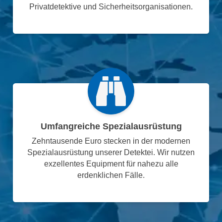
Privatdetektive und Sicherheitsorganisationen.
Umfangreiche Spezialausrüstung
Zehntausende Euro stecken in der modernen
Spezialausrüstung unserer Detektei. Wir nutzen
exzellentes Equipment für nahezu alle
erdenklichen Fälle.