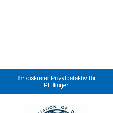
Ihr diskreter Privatdetektiv für
Pfullingen