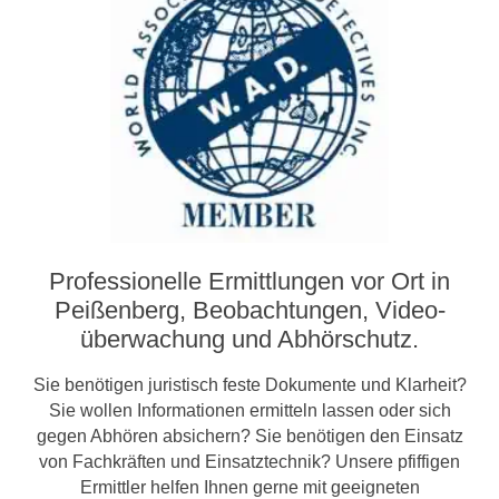
Professionelle Ermittlungen vor Ort in
Peißenberg, Beobachtungen, Video­­
überwachung und Abhörschutz.
Sie benötigen juristisch feste Dokumente und Klarheit?
Sie wollen Informationen ermitteln lassen oder sich
gegen Abhören absichern? Sie benötigen den Einsatz
von Fachkräften und Einsatztechnik? Unsere pfiffigen
Ermittler helfen Ihnen gerne mit geeigneten