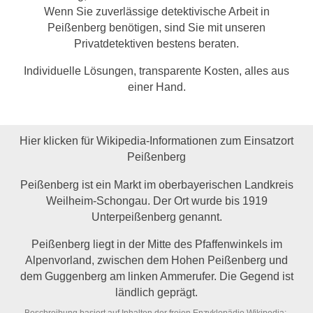
Wenn Sie zuverlässige detektivische Arbeit in
Peißenberg benötigen, sind Sie mit unseren
Privatdetektiven bestens beraten.
Individuelle Lösungen, transparente Kosten, alles aus
einer Hand.
Hier klicken für Wikipedia-Informationen zum Einsatzort
Peißenberg
Peißenberg ist ein Markt im oberbayerischen Landkreis
Weilheim-Schongau. Der Ort wurde bis 1919
Unterpeißenberg genannt.
Peißenberg liegt in der Mitte des Pfaffenwinkels im
Alpenvorland, zwischen dem Hohen Peißenberg und
dem Guggenberg am linken Ammerufer. Die Gegend ist
ländlich geprägt.