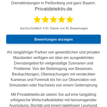
Dienstleistungen in Peißenberg und ganz Bayern.
Privatdetektiv.de
durchschnittlich
4.81
Sterne von 81 Bewertungen
Bewertungen anzeigen
Als langjähriger Partner von gewerblichen und privaten
Mandanten verfügen wir über ein ausgedehntes
Dienstangebot für vielgestaltige Szenarien und
Probleme: Von der Beibringung von Beweisen,
Beobachtungen, Überwachungen mit versteckten
Kameras und Forensik bis hin zur Observation von
Simulanten oder Nachweis von einem Seitensprung.
Mit Privatdetektiv.de setzen Sie auf eine langjährig
erfolgreiche Wirtschaftsdetektei mit hervorragender
Ausrüstung, Bonität und einem tadellosen Leumund.