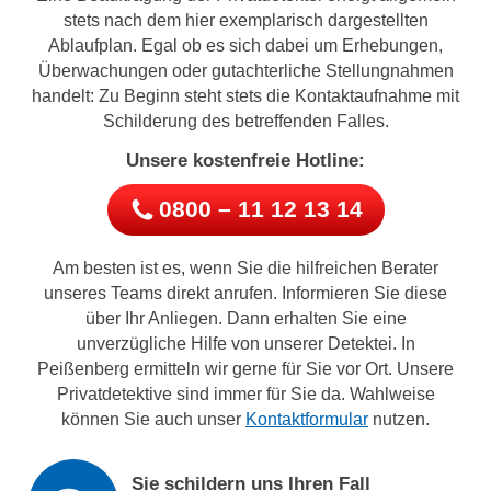
stets nach dem hier exemplarisch dargestellten
Ablaufplan. Egal ob es sich dabei um Erhebungen,
Überwachungen oder gutachterliche Stellungnahmen
handelt: Zu Beginn steht stets die Kontaktaufnahme mit
Schilderung des betreffenden Falles.
Unsere kostenfreie Hotline:
0800 – 11 12 13 14
Am besten ist es, wenn Sie die hilfreichen Berater
unseres Teams direkt anrufen. Informieren Sie diese
über Ihr Anliegen. Dann erhalten Sie eine
unverzügliche Hilfe von unserer Detektei. In
Peißenberg ermitteln wir gerne für Sie vor Ort. Unsere
Privatdetektive sind immer für Sie da. Wahlweise
können Sie auch unser
Kontaktformular
nutzen.
Sie schildern uns Ihren Fall