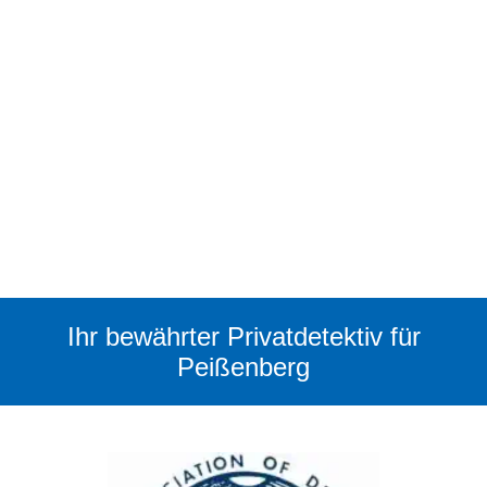
Ihr bewährter Privatdetektiv für
Peißenberg