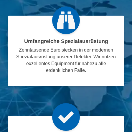
Umfangreiche Spezialausrüstung
Zehntausende Euro stecken in der modernen
Spezialausrüstung unserer Detektei. Wir nutzen
exzellentes Equipment für nahezu alle
erdenklichen Fälle.