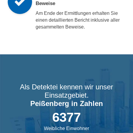
Beweise
Am Ende der Ermittlungen erhalten Sie
einen detaillierten Bericht inklusive aller
gesammelten Beweise.
Als Detektei kennen wir unser
Einsatzgebiet.
Peißenberg
in Zahlen
6377
Weibliche Einwohner