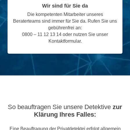
Wir sind für Sie da
Die kompetenten Mitarbeiter unseres
Beraterteams sind immer für Sie da. Rufen Sie uns
gebührenfrei an:
0800 – 11 12 13 14 oder nutzen Sie unser
Kontaktformular.
So beauftragen Sie unsere Detektive
zur
Klärung Ihres Falles:
Eine Beauftragung der Privatdetektei erfolgt allgemein