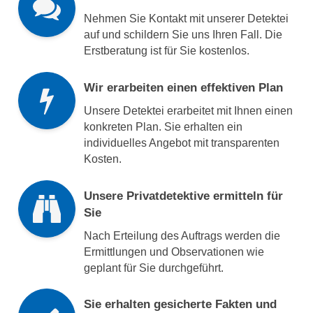
Nehmen Sie Kontakt mit unserer Detektei
auf und schildern Sie uns Ihren Fall. Die
Erstberatung ist für Sie kostenlos.
Wir erarbeiten einen effektiven Plan
Unsere Detektei erarbeitet mit Ihnen einen
konkreten Plan. Sie erhalten ein
individuelles Angebot mit transparenten
Kosten.
Unsere Privatdetektive ermitteln für
Sie
Nach Erteilung des Auftrags werden die
Ermittlungen und Observationen wie
geplant für Sie durchgeführt.
Sie erhalten gesicherte Fakten und