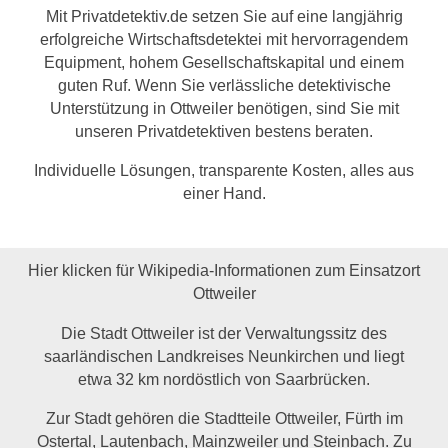
Mit Privatdetektiv.de setzen Sie auf eine langjährig
erfolgreiche Wirtschaftsdetektei mit hervorragendem
Equipment, hohem Gesellschaftskapital und einem
guten Ruf. Wenn Sie verlässliche detektivische
Unterstützung in Ottweiler benötigen, sind Sie mit
unseren Privatdetektiven bestens beraten.
Individuelle Lösungen, transparente Kosten, alles aus
einer Hand.
Hier klicken für Wikipedia-Informationen zum Einsatzort
Ottweiler
Die Stadt Ottweiler ist der Verwaltungssitz des
saarländischen Landkreises Neunkirchen und liegt
etwa 32 km nordöstlich von Saarbrücken.
Zur Stadt gehören die Stadtteile Ottweiler, Fürth im
Ostertal, Lautenbach, Mainzweiler und Steinbach. Zu