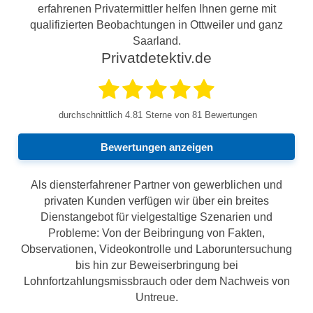
erfahrenen Privatermittler helfen Ihnen gerne mit
qualifizierten Beobachtungen in Ottweiler und ganz
Saarland.
Privatdetektiv.de
durchschnittlich
4.81
Sterne von 81 Bewertungen
Bewertungen anzeigen
Als diensterfahrener Partner von gewerblichen und
privaten Kunden verfügen wir über ein breites
Dienstangebot für vielgestaltige Szenarien und
Probleme: Von der Beibringung von Fakten,
Observationen, Videokontrolle und Laboruntersuchung
bis hin zur Beweiserbringung bei
Lohnfortzahlungsmissbrauch oder dem Nachweis von
Untreue.