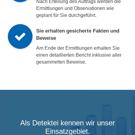
Nach Erteilung des Auftrags werden die
Ermittlungen und Observationen wie
geplant für Sie durchgeführt.
Sie erhalten gesicherte Fakten und
Beweise
Am Ende der Ermittlungen erhalten Sie
einen detaillierten Bericht inklusive aller
gesammelten Beweise.
Als Detektei kennen wir unser
Einsatzgebiet.