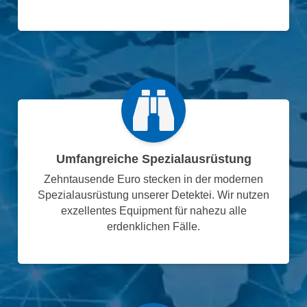
Umfangreiche Spezialausrüstung
Zehntausende Euro stecken in der modernen
Spezialausrüstung unserer Detektei. Wir nutzen
exzellentes Equipment für nahezu alle
erdenklichen Fälle.