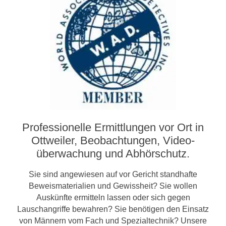
Professionelle Ermittlungen vor Ort in
Ottweiler, Beobachtungen, Video­­
überwachung und Abhörschutz.
Sie sind angewiesen auf vor Gericht standhafte
Beweismaterialien und Gewissheit? Sie wollen
Auskünfte ermitteln lassen oder sich gegen
Lauschangriffe bewahren? Sie benötigen den Einsatz
von Männern vom Fach und Spezialtechnik? Unsere