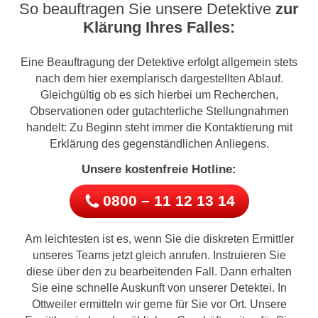
So beauftragen Sie unsere Detektive
zur
Klärung Ihres Falles:
Eine Beauftragung der Detektive erfolgt allgemein stets
nach dem hier exemplarisch dargestellten Ablauf.
Gleichgültig ob es sich hierbei um Recherchen,
Observationen oder gutachterliche Stellungnahmen
handelt: Zu Beginn steht immer die Kontaktierung mit
Erklärung des gegenständlichen Anliegens.
Unsere kostenfreie Hotline:
0800 – 11 12 13 14
Am leichtesten ist es, wenn Sie die diskreten Ermittler
unseres Teams jetzt gleich anrufen. Instruieren Sie
diese über den zu bearbeitenden Fall. Dann erhalten
Sie eine schnelle Auskunft von unserer Detektei. In
Ottweiler ermitteln wir gerne für Sie vor Ort. Unsere