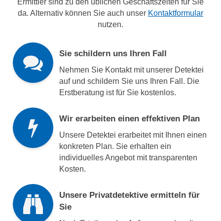
Ermittler sind zu den üblichen Geschäftszeiten für Sie
da. Alternativ können Sie auch unser
Kontaktformular
nutzen.
Sie schildern uns Ihren Fall
Nehmen Sie Kontakt mit unserer Detektei
auf und schildern Sie uns Ihren Fall. Die
Erstberatung ist für Sie kostenlos.
Wir erarbeiten einen effektiven Plan
Unsere Detektei erarbeitet mit Ihnen einen
konkreten Plan. Sie erhalten ein
individuelles Angebot mit transparenten
Kosten.
Unsere Privatdetektive ermitteln für
Sie