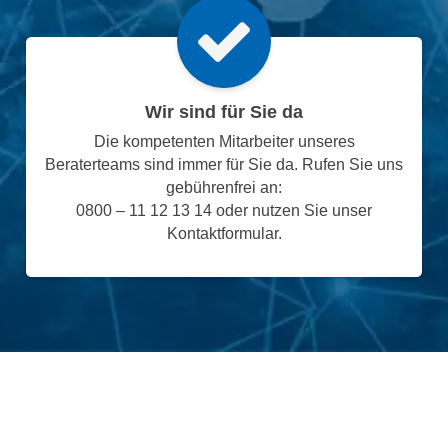
Wir sind für Sie da
Die kompetenten Mitarbeiter unseres
Beraterteams sind immer für Sie da. Rufen Sie uns
gebührenfrei an:
0800 – 11 12 13 14 oder nutzen Sie unser
Kontaktformular.