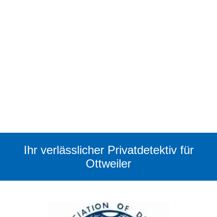
Ihr verlässlicher Privatdetektiv für
Ottweiler