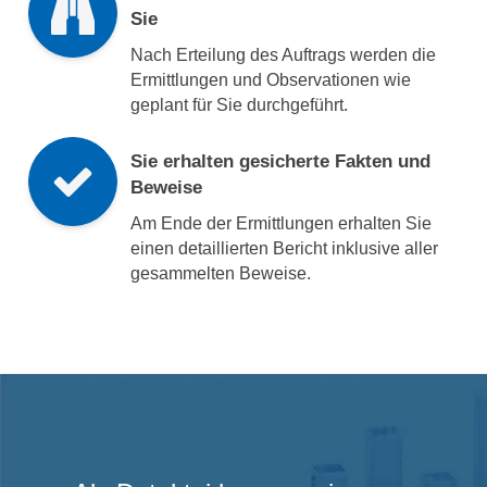
Sie
Nach Erteilung des Auftrags werden die
Ermittlungen und Observationen wie
geplant für Sie durchgeführt.
Sie erhalten gesicherte Fakten und
Beweise
Am Ende der Ermittlungen erhalten Sie
einen detaillierten Bericht inklusive aller
gesammelten Beweise.