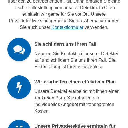
über den zu bearbeitenden Fall. Dann erhalten Sie eine
rasche Hilfestellung von unserer Detektei. In Olfen
ermitteln wir gerne für Sie vor Ort. Unsere
Privatdetektive sind gerne für Sie da. Alternativ können
Sie auch unser
Kontaktformular
verwenden.
Sie schildern uns Ihren Fall
Nehmen Sie Kontakt mit unserer Detektei
auf und schildern Sie uns Ihren Fall. Die
Erstberatung ist für Sie kostenlos.
Wir erarbeiten einen effektiven Plan
Unsere Detektei erarbeitet mit Ihnen einen
konkreten Plan. Sie erhalten ein
individuelles Angebot mit transparenten
Kosten.
Unsere Privatdetektive ermitteln für