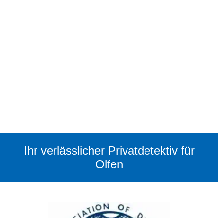
Ihr verlässlicher Privatdetektiv für
Olfen