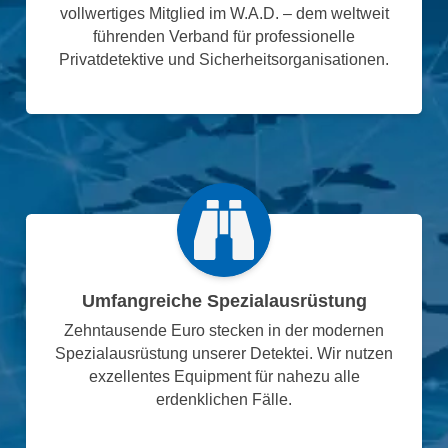
vollwertiges Mitglied im W.A.D. – dem weltweit
führenden Verband für professionelle
Privatdetektive und Sicherheitsorganisationen.
Umfangreiche Spezialausrüstung
Zehntausende Euro stecken in der modernen
Spezialausrüstung unserer Detektei. Wir nutzen
exzellentes Equipment für nahezu alle
erdenklichen Fälle.