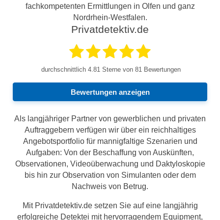
fachkompetenten Ermittlungen in Olfen und ganz
Nordrhein-Westfalen.
Privatdetektiv.de
durchschnittlich
4.81
Sterne von 81 Bewertungen
Bewertungen anzeigen
Als langjähriger Partner von gewerblichen und privaten
Auftraggebern verfügen wir über ein reichhaltiges
Angebotsportfolio für mannigfaltige Szenarien und
Aufgaben: Von der Beschaffung von Auskünften,
Observationen, Videoüberwachung und Daktyloskopie
bis hin zur Observation von Simulanten oder dem
Nachweis von Betrug.
Mit Privatdetektiv.de setzen Sie auf eine langjährig
erfolgreiche Detektei mit hervorragendem Equipment,