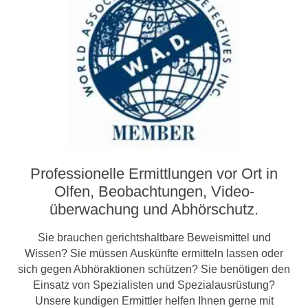
Professionelle Ermittlungen vor Ort in
Olfen, Beobachtungen, Video­­
überwachung und Abhörschutz.
Sie brauchen gerichtshaltbare Beweismittel und
Wissen? Sie müssen Auskünfte ermitteln lassen oder
sich gegen Abhöraktionen schützen? Sie benötigen den
Einsatz von Spezialisten und Spezialausrüstung?
Unsere kundigen Ermittler helfen Ihnen gerne mit