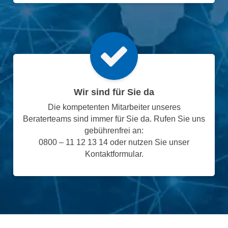
Wir sind für Sie da
Die kompetenten Mitarbeiter unseres
Beraterteams sind immer für Sie da. Rufen Sie uns
gebührenfrei an:
0800 – 11 12 13 14 oder nutzen Sie unser
Kontaktformular.