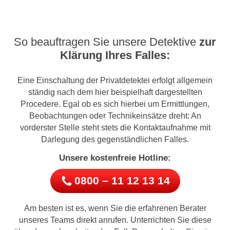
So beauftragen Sie unsere Detektive
zur
Klärung Ihres Falles:
Eine Einschaltung der Privatdetektei erfolgt allgemein
ständig nach dem hier beispielhaft dargestellten
Procedere. Egal ob es sich hierbei um Ermittlungen,
Beobachtungen oder Technikeinsätze dreht: An
vorderster Stelle steht stets die Kontaktaufnahme mit
Darlegung des gegenständlichen Falles.
Unsere kostenfreie Hotline:
0800 – 11 12 13 14
Am besten ist es, wenn Sie die erfahrenen Berater
unseres Teams direkt anrufen. Unterrichten Sie diese