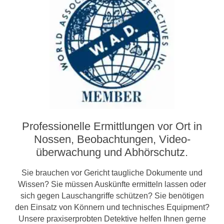
Professionelle Ermittlungen vor Ort in
Nossen, Beobachtungen, Video­­
überwachung und Abhörschutz.
Sie brauchen vor Gericht taugliche Dokumente und
Wissen? Sie müssen Auskünfte ermitteln lassen oder
sich gegen Lauschangriffe schützen? Sie benötigen
den Einsatz von Könnern und technisches Equipment?
Unsere praxiserprobten Detektive helfen Ihnen gerne