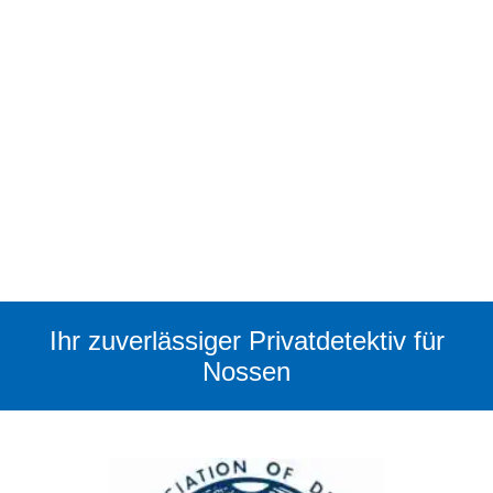
Ihr zuverlässiger Privatdetektiv für
Nossen