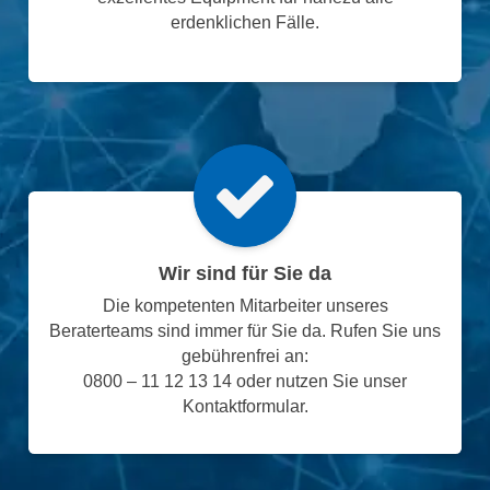
erdenklichen Fälle.
Wir sind für Sie da
Die kompetenten Mitarbeiter unseres
Beraterteams sind immer für Sie da. Rufen Sie uns
gebührenfrei an:
0800 – 11 12 13 14 oder nutzen Sie unser
Kontaktformular.