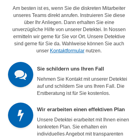
Am besten ist es, wenn Sie die diskreten Mitarbeiter
unseres Teams direkt anrufen. Instruieren Sie diese
über Ihr Anliegen. Dann erhalten Sie eine
unverzügliche Hilfe von unserer Detektei. In Nossen
ermitteln wir gerne für Sie vor Ort. Unsere Detektive
sind gerne für Sie da. Wahlweise können Sie auch
unser
Kontaktformular
nutzen.
Sie schildern uns Ihren Fall
Nehmen Sie Kontakt mit unserer Detektei
auf und schildern Sie uns Ihren Fall. Die
Erstberatung ist für Sie kostenlos.
Wir erarbeiten einen effektiven Plan
Unsere Detektei erarbeitet mit Ihnen einen
konkreten Plan. Sie erhalten ein
individuelles Angebot mit transparenten