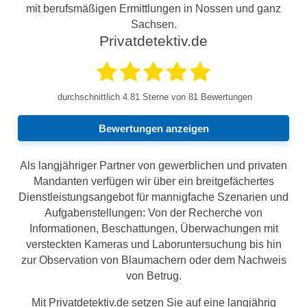
mit berufsmäßigen Ermittlungen in Nossen und ganz
Sachsen.
Privatdetektiv.de
durchschnittlich
4.81
Sterne von 81 Bewertungen
Bewertungen anzeigen
Als langjähriger Partner von gewerblichen und privaten
Mandanten verfügen wir über ein breitgefächertes
Dienstleistungsangebot für mannigfache Szenarien und
Aufgabenstellungen: Von der Recherche von
Informationen, Beschattungen, Überwachungen mit
versteckten Kameras und Laboruntersuchung bis hin
zur Observation von Blaumachern oder dem Nachweis
von Betrug.
Mit Privatdetektiv.de setzen Sie auf eine langjährig