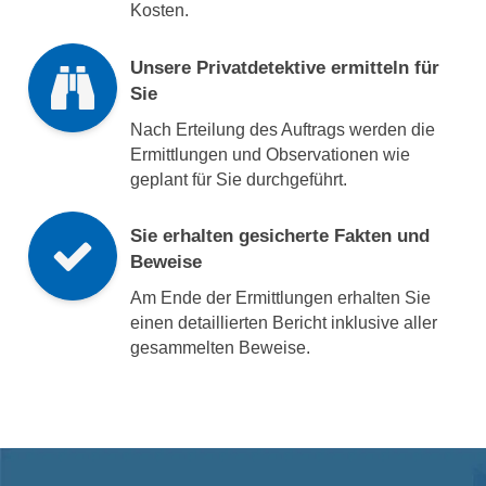
Kosten.
Unsere Privatdetektive ermitteln für
Sie
Nach Erteilung des Auftrags werden die
Ermittlungen und Observationen wie
geplant für Sie durchgeführt.
Sie erhalten gesicherte Fakten und
Beweise
Am Ende der Ermittlungen erhalten Sie
einen detaillierten Bericht inklusive aller
gesammelten Beweise.