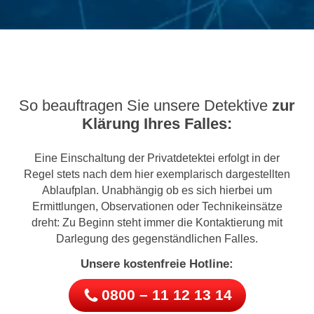
So beauftragen Sie unsere Detektive
zur
Klärung Ihres Falles:
Eine Einschaltung der Privatdetektei erfolgt in der
Regel stets nach dem hier exemplarisch dargestellten
Ablaufplan. Unabhängig ob es sich hierbei um
Ermittlungen, Observationen oder Technikeinsätze
dreht: Zu Beginn steht immer die Kontaktierung mit
Darlegung des gegenständlichen Falles.
Unsere kostenfreie Hotline:
0800 – 11 12 13 14