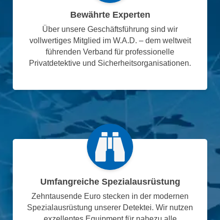
Bewährte Experten
Über unsere Geschäftsführung sind wir
vollwertiges Mitglied im W.A.D. – dem weltweit
führenden Verband für professionelle
Privatdetektive und Sicherheitsorganisationen.
Umfangreiche Spezialausrüstung
Zehntausende Euro stecken in der modernen
Spezialausrüstung unserer Detektei. Wir nutzen
exzellentes Equipment für nahezu alle