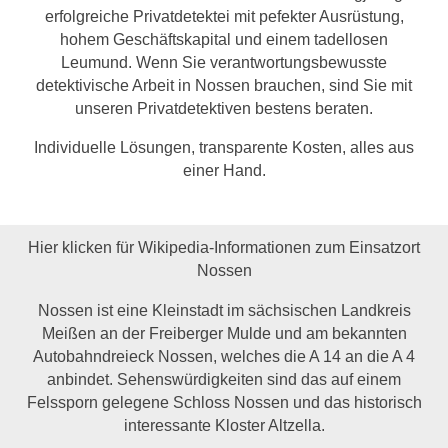
erfolgreiche Privatdetektei mit pefekter Ausrüstung,
hohem Geschäftskapital und einem tadellosen
Leumund. Wenn Sie verantwortungsbewusste
detektivische Arbeit in Nossen brauchen, sind Sie mit
unseren Privatdetektiven bestens beraten.
Individuelle Lösungen, transparente Kosten, alles aus
einer Hand.
Hier klicken für Wikipedia-Informationen zum Einsatzort
Nossen
Nossen ist eine Kleinstadt im sächsischen Landkreis
Meißen an der Freiberger Mulde und am bekannten
Autobahndreieck Nossen, welches die A 14 an die A 4
anbindet. Sehenswürdigkeiten sind das auf einem
Felssporn gelegene Schloss Nossen und das historisch
interessante Kloster Altzella.