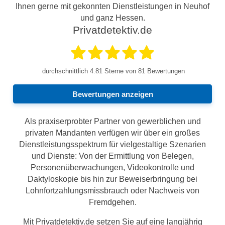
Ihnen gerne mit gekonnten Dienstleistungen in Neuhof
und ganz Hessen.
Privatdetektiv.de
durchschnittlich
4.81
Sterne von 81 Bewertungen
Bewertungen anzeigen
Als praxiserprobter Partner von gewerblichen und
privaten Mandanten verfügen wir über ein großes
Dienstleistungsspektrum für vielgestaltige Szenarien
und Dienste: Von der Ermittlung von Belegen,
Personenüberwachungen, Videokontrolle und
Daktyloskopie bis hin zur Beweiserbringung bei
Lohnfortzahlungsmissbrauch oder Nachweis von
Fremdgehen.
Mit Privatdetektiv.de setzen Sie auf eine langjährig