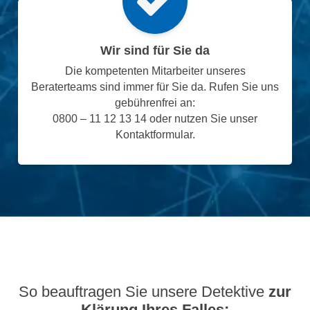
Wir sind für Sie da
Die kompetenten Mitarbeiter unseres
Beraterteams sind immer für Sie da. Rufen Sie uns
gebührenfrei an:
0800 – 11 12 13 14 oder nutzen Sie unser
Kontaktformular.
So beauftragen Sie unsere Detektive
zur
Klärung Ihres Falles: