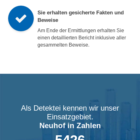
Sie erhalten gesicherte Fakten und
Beweise
Am Ende der Ermittlungen erhalten Sie
einen detaillierten Bericht inklusive aller
gesammelten Beweise.
Als Detektei kennen wir unser
Einsatzgebiet.
Neuhof
in Zahlen
5426