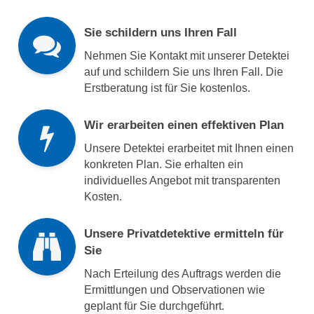
Sie schildern uns Ihren Fall
Nehmen Sie Kontakt mit unserer Detektei
auf und schildern Sie uns Ihren Fall. Die
Erstberatung ist für Sie kostenlos.
Wir erarbeiten einen effektiven Plan
Unsere Detektei erarbeitet mit Ihnen einen
konkreten Plan. Sie erhalten ein
individuelles Angebot mit transparenten
Kosten.
Unsere Privatdetektive ermitteln für
Sie
Nach Erteilung des Auftrags werden die
Ermittlungen und Observationen wie
geplant für Sie durchgeführt.