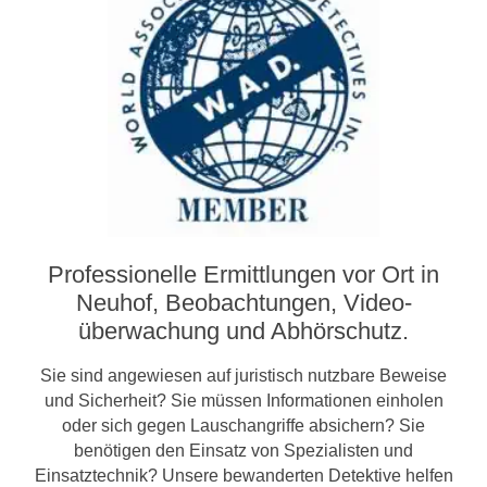
Professionelle Ermittlungen vor Ort in
Neuhof, Beobachtungen, Video­­
überwachung und Abhörschutz.
Sie sind angewiesen auf juristisch nutzbare Beweise
und Sicherheit? Sie müssen Informationen einholen
oder sich gegen Lauschangriffe absichern? Sie
benötigen den Einsatz von Spezialisten und
Einsatztechnik? Unsere bewanderten Detektive helfen