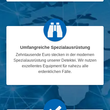
Umfangreiche Spezialausrüstung
Zehntausende Euro stecken in der modernen
Spezialausrüstung unserer Detektei. Wir nutzen
exzellentes Equipment für nahezu alle
erdenklichen Fälle.