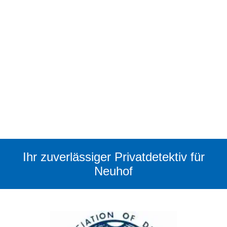
Ihr zuverlässiger Privatdetektiv für
Neuhof