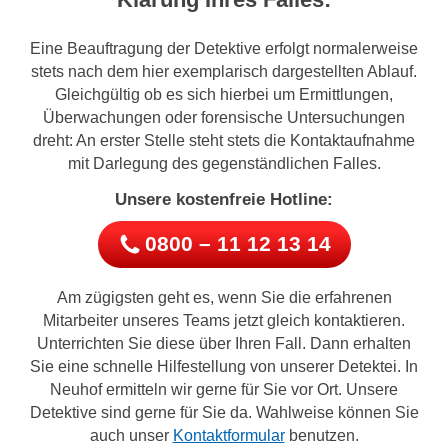
Eine Beauftragung der Detektive erfolgt normalerweise
stets nach dem hier exemplarisch dargestellten Ablauf.
Gleichgültig ob es sich hierbei um Ermittlungen,
Überwachungen oder forensische Untersuchungen
dreht: An erster Stelle steht stets die Kontaktaufnahme
mit Darlegung des gegenständlichen Falles.
Unsere kostenfreie Hotline:
0800 – 11 12 13 14
Am zügigsten geht es, wenn Sie die erfahrenen
Mitarbeiter unseres Teams jetzt gleich kontaktieren.
Unterrichten Sie diese über Ihren Fall. Dann erhalten
Sie eine schnelle Hilfestellung von unserer Detektei. In
Neuhof ermitteln wir gerne für Sie vor Ort. Unsere
Detektive sind gerne für Sie da. Wahlweise können Sie
auch unser
Kontaktformular
benutzen.