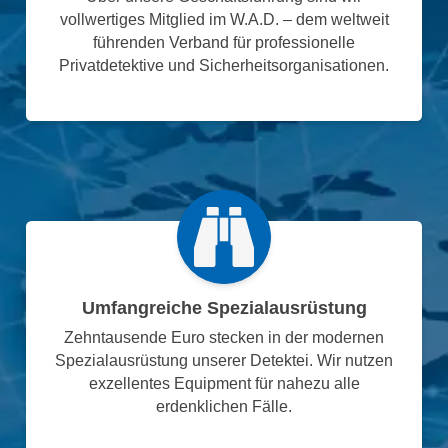
vollwertiges Mitglied im W.A.D. – dem weltweit
führenden Verband für professionelle
Privatdetektive und Sicherheitsorganisationen.
Umfangreiche Spezialausrüstung
Zehntausende Euro stecken in der modernen
Spezialausrüstung unserer Detektei. Wir nutzen
exzellentes Equipment für nahezu alle
erdenklichen Fälle.