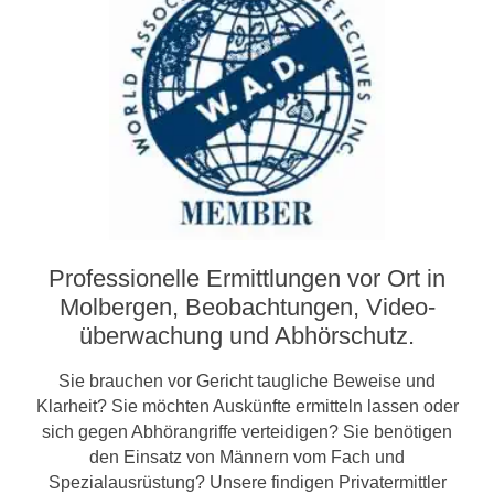
Professionelle Ermittlungen vor Ort in
Molbergen, Beobachtungen, Video­­
überwachung und Abhörschutz.
Sie brauchen vor Gericht taugliche Beweise und
Klarheit? Sie möchten Auskünfte ermitteln lassen oder
sich gegen Abhörangriffe verteidigen? Sie benötigen
den Einsatz von Männern vom Fach und
Spezialausrüstung? Unsere findigen Privatermittler