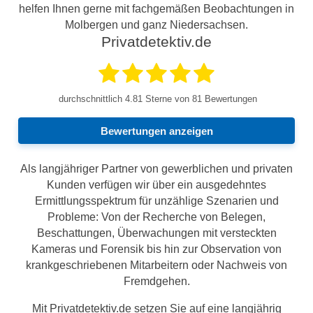
helfen Ihnen gerne mit fachgemäßen Beobachtungen in
Molbergen und ganz Niedersachsen.
Privatdetektiv.de
durchschnittlich
4.81
Sterne von 81 Bewertungen
Bewertungen anzeigen
Als langjähriger Partner von gewerblichen und privaten
Kunden verfügen wir über ein ausgedehntes
Ermittlungsspektrum für unzählige Szenarien und
Probleme: Von der Recherche von Belegen,
Beschattungen, Überwachungen mit versteckten
Kameras und Forensik bis hin zur Observation von
krankgeschriebenen Mitarbeitern oder Nachweis von
Fremdgehen.
Mit Privatdetektiv.de setzen Sie auf eine langjährig