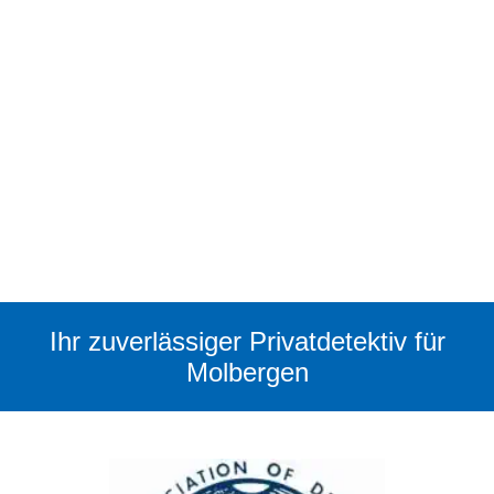
Ihr zuverlässiger Privatdetektiv für
Molbergen