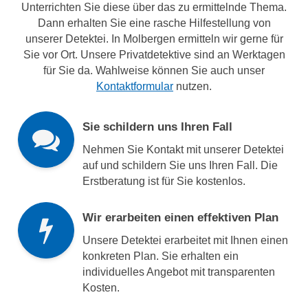
Unterrichten Sie diese über das zu ermittelnde Thema.
Dann erhalten Sie eine rasche Hilfestellung von
unserer Detektei. In Molbergen ermitteln wir gerne für
Sie vor Ort. Unsere Privatdetektive sind an Werktagen
für Sie da. Wahlweise können Sie auch unser
Kontaktformular
nutzen.
Sie schildern uns Ihren Fall
Nehmen Sie Kontakt mit unserer Detektei
auf und schildern Sie uns Ihren Fall. Die
Erstberatung ist für Sie kostenlos.
Wir erarbeiten einen effektiven Plan
Unsere Detektei erarbeitet mit Ihnen einen
konkreten Plan. Sie erhalten ein
individuelles Angebot mit transparenten
Kosten.