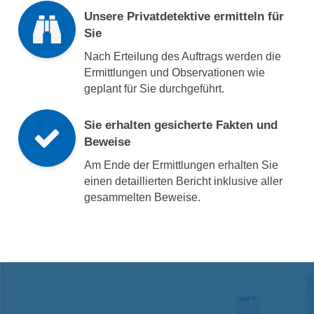
Unsere Privatdetektive ermitteln für
Sie
Nach Erteilung des Auftrags werden die
Ermittlungen und Observationen wie
geplant für Sie durchgeführt.
Sie erhalten gesicherte Fakten und
Beweise
Am Ende der Ermittlungen erhalten Sie
einen detaillierten Bericht inklusive aller
gesammelten Beweise.