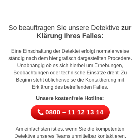
So beauftragen Sie unsere Detektive
zur
Klärung Ihres Falles:
Eine Einschaltung der Detektei erfolgt normalerweise
ständig nach dem hier grafisch dargestellten Procedere.
Unabhängig ob es sich hierbei um Erhebungen,
Beobachtungen oder technische Einsätze dreht: Zu
Beginn steht üblicherweise die Kontaktierung mit
Erklärung des betreffenden Falles.
Unsere kostenfreie Hotline:
0800 – 11 12 13 14
Am einfachsten ist es, wenn Sie die kompetenten
Detektive unseres Teams unmittelbar kontaktieren.