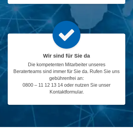
Wir sind für Sie da
Die kompetenten Mitarbeiter unseres
Beraterteams sind immer für Sie da. Rufen Sie uns
gebührenfrei an:
0800 – 11 12 13 14 oder nutzen Sie unser
Kontaktformular.