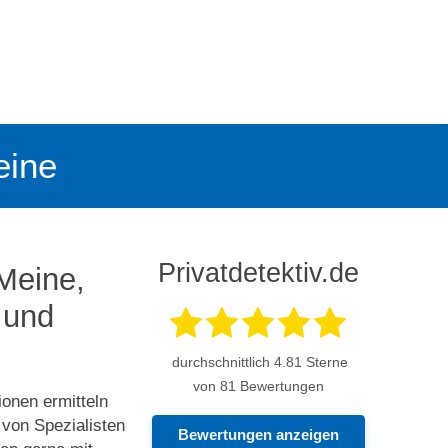
eine
Privatdetektiv.de
 Meine,
 und
durchschnittlich
4.81
Sterne
von 81 Bewertungen
ionen ermitteln
von Spezialisten
Bewertungen anzeigen