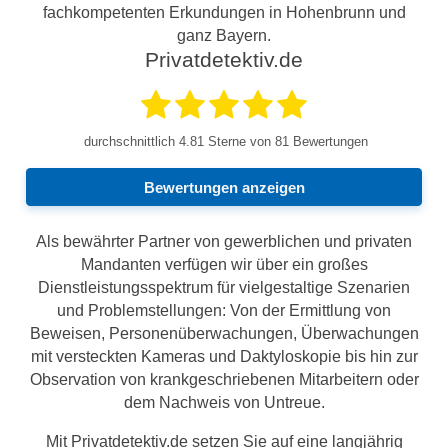
fachkompetenten Erkundungen in Hohenbrunn und
ganz Bayern.
Privatdetektiv.de
durchschnittlich
4.81
Sterne von 81 Bewertungen
Bewertungen anzeigen
Als bewährter Partner von gewerblichen und privaten
Mandanten verfügen wir über ein großes
Dienstleistungsspektrum für vielgestaltige Szenarien
und Problemstellungen: Von der Ermittlung von
Beweisen, Personenüberwachungen, Überwachungen
mit versteckten Kameras und Daktyloskopie bis hin zur
Observation von krankgeschriebenen Mitarbeitern oder
dem Nachweis von Untreue.
Mit Privatdetektiv.de setzen Sie auf eine langjährig