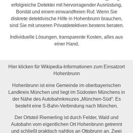
erfolgreiche Detektei mit hervorragender Ausrüstung,
Bonität und einem einwandfreien Ruf. Wenn Sie
diskrete detektivische Hilfe in Hohenbrunn brauchen,
sind Sie mit unseren Privatdetektiven bestens beraten.
Individuelle Lösungen, transparente Kosten, alles aus
einer Hand.
Hier klicken für Wikipedia-Informationen zum Einsatzort
Hohenbrunn
Hohenbrunn ist eine Gemeinde im oberbayerischen
Landkreis München und liegt im Südosten Münchens in
der Nähe des Autobahnkreuzes „München-Süd“. Es
besteht eine S-Bahn-Verbindung nach München.
Der Ortsteil Riemerling ist durch Felder, Wald und
Autobahn vom eigentlichen Ort Hohenbrunn getrennt
und schließt praktisch nahtlos an Ottobrunn an. Zwei