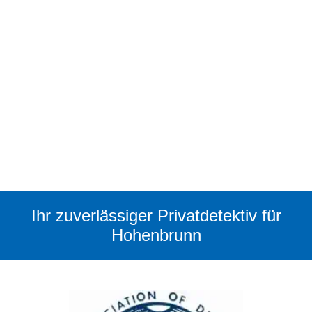
Ihr zuverlässiger Privatdetektiv für
Hohenbrunn