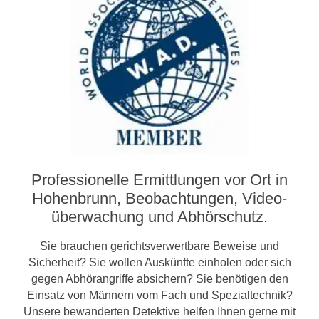
Professionelle Ermittlungen vor Ort in
Hohenbrunn, Beobachtungen, Video­­
überwachung und Abhörschutz.
Sie brauchen gerichtsverwertbare Beweise und
Sicherheit? Sie wollen Auskünfte einholen oder sich
gegen Abhörangriffe absichern? Sie benötigen den
Einsatz von Männern vom Fach und Spezialtechnik?
Unsere bewanderten Detektive helfen Ihnen gerne mit