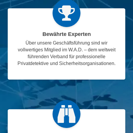
Bewährte Experten
Über unsere Geschäftsführung sind wir
vollwertiges Mitglied im W.A.D. – dem weltweit
führenden Verband für professionelle
Privatdetektive und Sicherheitsorganisationen.