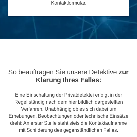
Kontaktformular.
So beauftragen Sie unsere Detektive
zur
Klärung Ihres Falles:
Eine Einschaltung der Privatdetektei erfolgt in der
Regel ständig nach dem hier bildlich dargestellten
Verfahren. Unabhängig ob es sich dabei um
Erhebungen, Beobachtungen oder technische Einsätze
dreht: An erster Stelle steht stets die Kontaktaufnahme
mit Schilderung des gegenständlichen Falles.