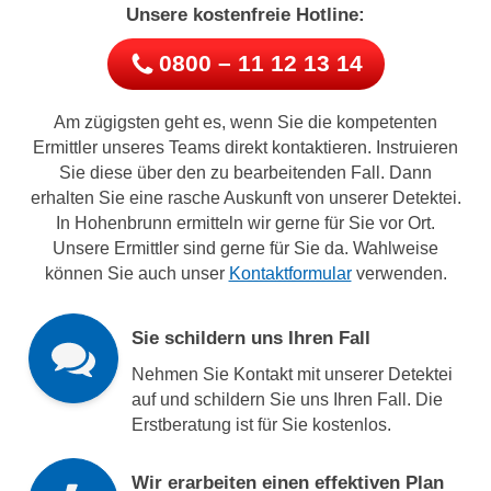
Unsere kostenfreie Hotline:
0800 – 11 12 13 14
Am zügigsten geht es, wenn Sie die kompetenten
Ermittler unseres Teams direkt kontaktieren. Instruieren
Sie diese über den zu bearbeitenden Fall. Dann
erhalten Sie eine rasche Auskunft von unserer Detektei.
In Hohenbrunn ermitteln wir gerne für Sie vor Ort.
Unsere Ermittler sind gerne für Sie da. Wahlweise
können Sie auch unser
Kontaktformular
verwenden.
Sie schildern uns Ihren Fall
Nehmen Sie Kontakt mit unserer Detektei
auf und schildern Sie uns Ihren Fall. Die
Erstberatung ist für Sie kostenlos.
Wir erarbeiten einen effektiven Plan