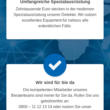
Umfangreiche Spezialausrüstung
Zehntausende Euro stecken in der modernen
Spezialausrüstung unserer Detektei. Wir nutzen
exzellentes Equipment für nahezu alle
erdenklichen Fälle.
Wir sind für Sie da
Die kompetenten Mitarbeiter unseres
Beraterteams sind immer für Sie da. Rufen Sie uns
gebührenfrei an:
0800 – 11 12 13 14 oder nutzen Sie unser