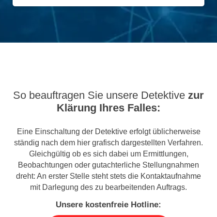
So beauftragen Sie unsere Detektive
zur
Klärung Ihres Falles:
Eine Einschaltung der Detektive erfolgt üblicherweise
ständig nach dem hier grafisch dargestellten Verfahren.
Gleichgültig ob es sich dabei um Ermittlungen,
Beobachtungen oder gutachterliche Stellungnahmen
dreht: An erster Stelle steht stets die Kontaktaufnahme
mit Darlegung des zu bearbeitenden Auftrags.
Unsere kostenfreie Hotline: