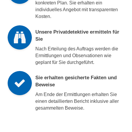
konkreten Plan. Sie erhalten ein
individuelles Angebot mit transparenten
Kosten.
Unsere Privatdetektive ermitteln für
Sie
Nach Erteilung des Auftrags werden die
Ermittlungen und Observationen wie
geplant für Sie durchgeführt.
Sie erhalten gesicherte Fakten und
Beweise
Am Ende der Ermittlungen erhalten Sie
einen detaillierten Bericht inklusive aller
gesammelten Beweise.