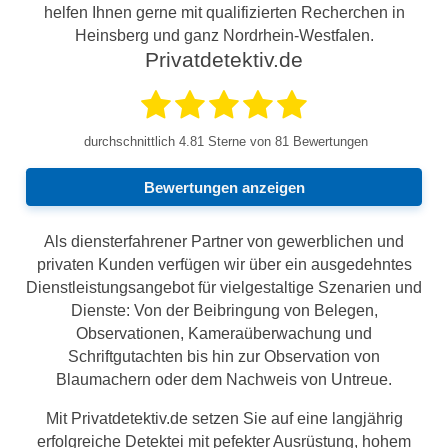
helfen Ihnen gerne mit qualifizierten Recherchen in
Heinsberg und ganz Nordrhein-Westfalen.
Privatdetektiv.de
durchschnittlich
4.81
Sterne von 81 Bewertungen
Bewertungen anzeigen
Als diensterfahrener Partner von gewerblichen und
privaten Kunden verfügen wir über ein ausgedehntes
Dienstleistungsangebot für vielgestaltige Szenarien und
Dienste: Von der Beibringung von Belegen,
Observationen, Kameraüberwachung und
Schriftgutachten bis hin zur Observation von
Blaumachern oder dem Nachweis von Untreue.
Mit Privatdetektiv.de setzen Sie auf eine langjährig
erfolgreiche Detektei mit pefekter Ausrüstung, hohem