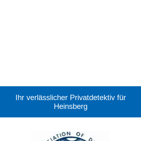
Ihr verlässlicher Privatdetektiv für
Heinsberg