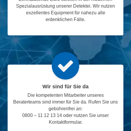
Spezialausrüstung unserer Detektei. Wir nutzen
exzellentes Equipment für nahezu alle
erdenklichen Fälle.
Wir sind für Sie da
Die kompetenten Mitarbeiter unseres
Beraterteams sind immer für Sie da. Rufen Sie uns
gebührenfrei an:
0800 – 11 12 13 14 oder nutzen Sie unser
Kontaktformular.