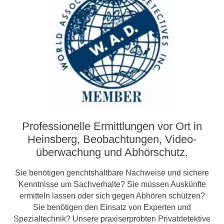
Professionelle Ermittlungen vor Ort in
Heinsberg, Beobachtungen, Video­­
überwachung und Abhörschutz.
Sie benötigen gerichtshaltbare Nachweise und sichere
Kenntnisse um Sachverhalte? Sie müssen Auskünfte
ermitteln lassen oder sich gegen Abhören schützen?
Sie benötigen den Einsatz von Experten und
Spezialtechnik? Unsere praxiserprobten Privatdetektive