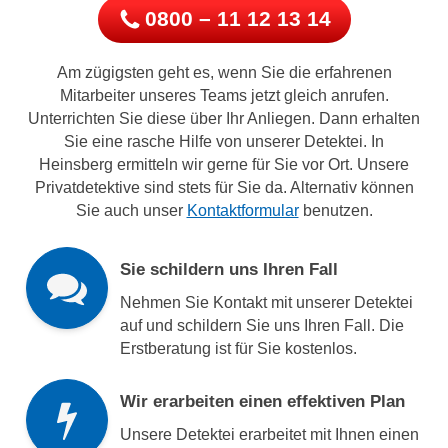
0800 – 11 12 13 14
Am zügigsten geht es, wenn Sie die erfahrenen
Mitarbeiter unseres Teams jetzt gleich anrufen.
Unterrichten Sie diese über Ihr Anliegen. Dann erhalten
Sie eine rasche Hilfe von unserer Detektei. In
Heinsberg ermitteln wir gerne für Sie vor Ort. Unsere
Privatdetektive sind stets für Sie da. Alternativ können
Sie auch unser
Kontaktformular
benutzen.
Sie schildern uns Ihren Fall
Nehmen Sie Kontakt mit unserer Detektei
auf und schildern Sie uns Ihren Fall. Die
Erstberatung ist für Sie kostenlos.
Wir erarbeiten einen effektiven Plan
Unsere Detektei erarbeitet mit Ihnen einen