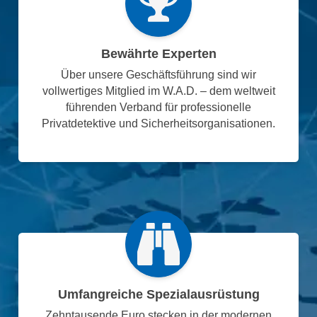
Bewährte Experten
Über unsere Geschäftsführung sind wir
vollwertiges Mitglied im W.A.D. – dem weltweit
führenden Verband für professionelle
Privatdetektive und Sicherheitsorganisationen.
Umfangreiche Spezialausrüstung
Zehntausende Euro stecken in der modernen