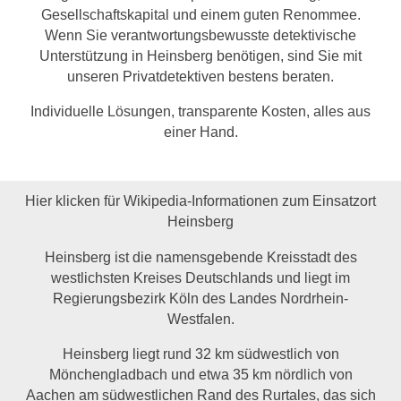
Gesellschaftskapital und einem guten Renommee.
Wenn Sie verantwortungsbewusste detektivische
Unterstützung in Heinsberg benötigen, sind Sie mit
unseren Privatdetektiven bestens beraten.
Individuelle Lösungen, transparente Kosten, alles aus
einer Hand.
Hier klicken für Wikipedia-Informationen zum Einsatzort
Heinsberg
Heinsberg ist die namensgebende Kreisstadt des
westlichsten Kreises Deutschlands und liegt im
Regierungsbezirk Köln des Landes Nordrhein-
Westfalen.
Heinsberg liegt rund 32 km südwestlich von
Mönchengladbach und etwa 35 km nördlich von
Aachen am südwestlichen Rand des Rurtales, das sich