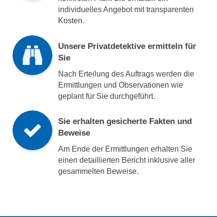
individuelles Angebot mit transparenten
Kosten.
Unsere Privatdetektive ermitteln für
Sie
Nach Erteilung des Auftrags werden die
Ermittlungen und Observationen wie
geplant für Sie durchgeführt.
Sie erhalten gesicherte Fakten und
Beweise
Am Ende der Ermittlungen erhalten Sie
einen detaillierten Bericht inklusive aller
gesammelten Beweise.