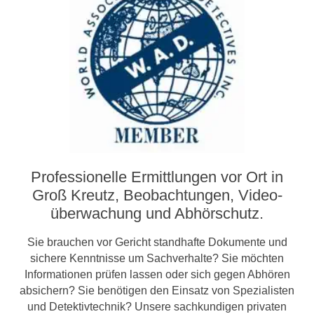
Professionelle Ermittlungen vor Ort in
Groß Kreutz, Beobachtungen, Video­­
überwachung und Abhörschutz.
Sie brauchen vor Gericht standhafte Dokumente und
sichere Kenntnisse um Sachverhalte? Sie möchten
Informationen prüfen lassen oder sich gegen Abhören
absichern? Sie benötigen den Einsatz von Spezialisten
und Detektivtechnik? Unsere sachkundigen privaten