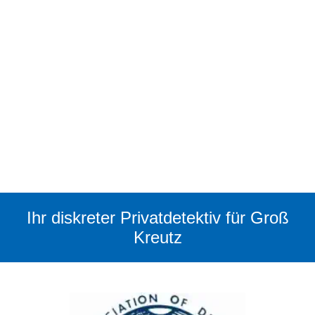
Ihr diskreter Privatdetektiv für Groß
Kreutz