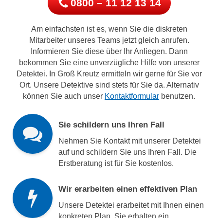
0800 – 11 12 13 14
Am einfachsten ist es, wenn Sie die diskreten
Mitarbeiter unseres Teams jetzt gleich anrufen.
Informieren Sie diese über Ihr Anliegen. Dann
bekommen Sie eine unverzügliche Hilfe von unserer
Detektei. In Groß Kreutz ermitteln wir gerne für Sie vor
Ort. Unsere Detektive sind stets für Sie da. Alternativ
können Sie auch unser
Kontaktformular
benutzen.
Sie schildern uns Ihren Fall
Nehmen Sie Kontakt mit unserer Detektei
auf und schildern Sie uns Ihren Fall. Die
Erstberatung ist für Sie kostenlos.
Wir erarbeiten einen effektiven Plan
Unsere Detektei erarbeitet mit Ihnen einen
konkreten Plan. Sie erhalten ein