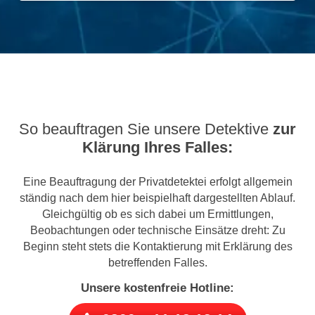
So beauftragen Sie unsere Detektive
zur
Klärung Ihres Falles:
Eine Beauftragung der Privatdetektei erfolgt allgemein
ständig nach dem hier beispielhaft dargestellten Ablauf.
Gleichgültig ob es sich dabei um Ermittlungen,
Beobachtungen oder technische Einsätze dreht: Zu
Beginn steht stets die Kontaktierung mit Erklärung des
betreffenden Falles.
Unsere kostenfreie Hotline: