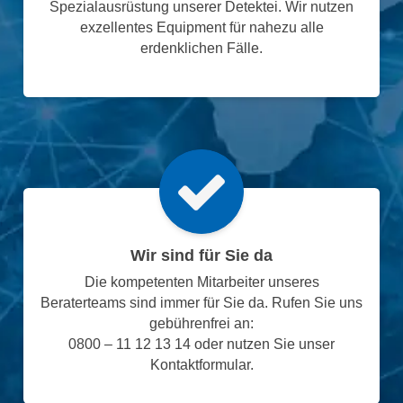
Spezialausrüstung unserer Detektei. Wir nutzen
exzellentes Equipment für nahezu alle
erdenklichen Fälle.
Wir sind für Sie da
Die kompetenten Mitarbeiter unseres
Beraterteams sind immer für Sie da. Rufen Sie uns
gebührenfrei an:
0800 – 11 12 13 14 oder nutzen Sie unser
Kontaktformular.