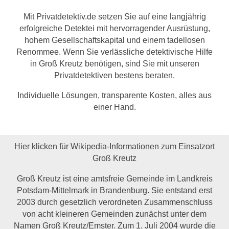
Mit Privatdetektiv.de setzen Sie auf eine langjährig
erfolgreiche Detektei mit hervorragender Ausrüstung,
hohem Gesellschaftskapital und einem tadellosen
Renommee. Wenn Sie verlässliche detektivische Hilfe
in Groß Kreutz benötigen, sind Sie mit unseren
Privatdetektiven bestens beraten.
Individuelle Lösungen, transparente Kosten, alles aus
einer Hand.
Hier klicken für Wikipedia-Informationen zum Einsatzort
Groß Kreutz
Groß Kreutz ist eine amtsfreie Gemeinde im Landkreis
Potsdam-Mittelmark in Brandenburg. Sie entstand erst
2003 durch gesetzlich verordneten Zusammenschluss
von acht kleineren Gemeinden zunächst unter dem
Namen Groß Kreutz/Emster. Zum 1. Juli 2004 wurde die