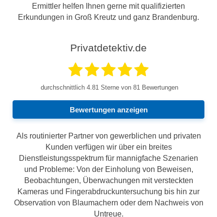
Ermittler helfen Ihnen gerne mit qualifizierten
Erkundungen in Groß Kreutz und ganz Brandenburg.
Privatdetektiv.de
durchschnittlich
4.81
Sterne von 81 Bewertungen
Bewertungen anzeigen
Als routinierter Partner von gewerblichen und privaten
Kunden verfügen wir über ein breites
Dienstleistungsspektrum für mannigfache Szenarien
und Probleme: Von der Einholung von Beweisen,
Beobachtungen, Überwachungen mit versteckten
Kameras und Fingerabdruckuntersuchung bis hin zur
Observation von Blaumachern oder dem Nachweis von
Untreue.