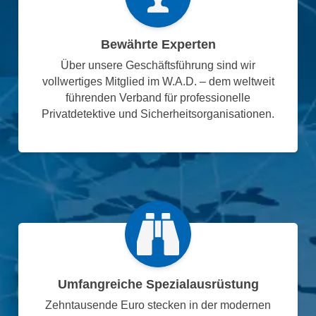
Bewährte Experten
Über unsere Geschäftsführung sind wir
vollwertiges Mitglied im W.A.D. – dem weltweit
führenden Verband für professionelle
Privatdetektive und Sicherheitsorganisationen.
Umfangreiche Spezialausrüstung
Zehntausende Euro stecken in der modernen