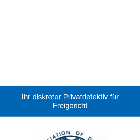
Ihr diskreter Privatdetektiv für
Freigericht