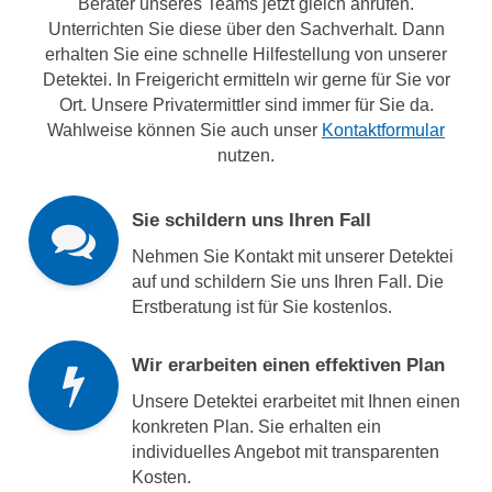
Berater unseres Teams jetzt gleich anrufen.
Unterrichten Sie diese über den Sachverhalt. Dann
erhalten Sie eine schnelle Hilfestellung von unserer
Detektei. In Freigericht ermitteln wir gerne für Sie vor
Ort. Unsere Privatermittler sind immer für Sie da.
Wahlweise können Sie auch unser
Kontaktformular
nutzen.
Sie schildern uns Ihren Fall
Nehmen Sie Kontakt mit unserer Detektei
auf und schildern Sie uns Ihren Fall. Die
Erstberatung ist für Sie kostenlos.
Wir erarbeiten einen effektiven Plan
Unsere Detektei erarbeitet mit Ihnen einen
konkreten Plan. Sie erhalten ein
individuelles Angebot mit transparenten
Kosten.