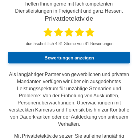
helfen Ihnen gerne mit fachkompetenten
Dienstleistungen in Freigericht und ganz Hessen.
Privatdetektiv.de
durchschnittlich
4.81
Sterne von 81 Bewertungen
Bewertungen anzeigen
Als langjähriger Partner von gewerblichen und privaten
Mandanten verfügen wir über ein ausgedehntes
Leistungsspektrum für unzählige Szenarien und
Probleme: Von der Einholung von Auskünften,
Personenüberwachungen, Überwachungen mit
versteckten Kameras und Forensik bis hin zur Kontrolle
von Dauerkranken oder der Aufdeckung von untreuem
Verhalten.
Mit Privatdetektiv.de setzen Sie auf eine langjährig