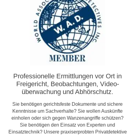
Professionelle Ermittlungen vor Ort in
Freigericht, Beobachtungen, Video­­
überwachung und Abhörschutz.
Sie benötigen gerichtsfeste Dokumente und sichere
Kenntnisse um Sachverhalte? Sie wollen Auskünfte
einholen oder sich gegen Wanzenangriffe schützen?
Sie benötigen den Einsatz von Experten und
Einsatztechnik? Unsere praxiserprobten Privatdetektive