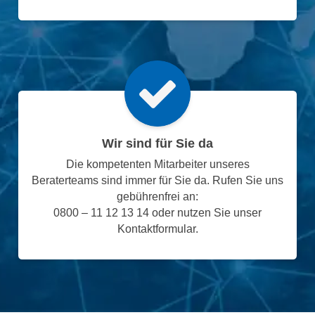
Wir sind für Sie da
Die kompetenten Mitarbeiter unseres
Beraterteams sind immer für Sie da. Rufen Sie uns
gebührenfrei an:
0800 – 11 12 13 14 oder nutzen Sie unser
Kontaktformular.