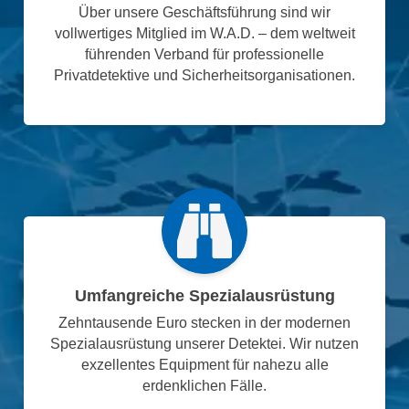
Über unsere Geschäftsführung sind wir
vollwertiges Mitglied im W.A.D. – dem weltweit
führenden Verband für professionelle
Privatdetektive und Sicherheitsorganisationen.
Umfangreiche Spezialausrüstung
Zehntausende Euro stecken in der modernen
Spezialausrüstung unserer Detektei. Wir nutzen
exzellentes Equipment für nahezu alle
erdenklichen Fälle.