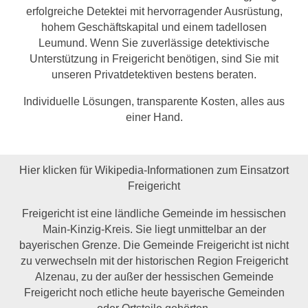
erfolgreiche Detektei mit hervorragender Ausrüstung,
hohem Geschäftskapital und einem tadellosen
Leumund. Wenn Sie zuverlässige detektivische
Unterstützung in Freigericht benötigen, sind Sie mit
unseren Privatdetektiven bestens beraten.
Individuelle Lösungen, transparente Kosten, alles aus
einer Hand.
Hier klicken für Wikipedia-Informationen zum Einsatzort
Freigericht
Freigericht ist eine ländliche Gemeinde im hessischen
Main-Kinzig-Kreis. Sie liegt unmittelbar an der
bayerischen Grenze. Die Gemeinde Freigericht ist nicht
zu verwechseln mit der historischen Region Freigericht
Alzenau, zu der außer der hessischen Gemeinde
Freigericht noch etliche heute bayerische Gemeinden
oder Ortsteile gehörten.