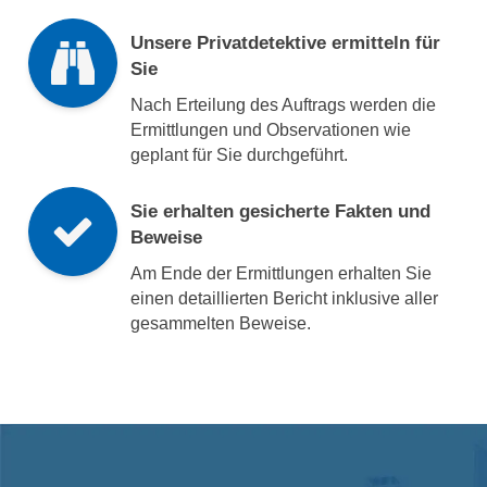
Unsere Privatdetektive ermitteln für
Sie
Nach Erteilung des Auftrags werden die
Ermittlungen und Observationen wie
geplant für Sie durchgeführt.
Sie erhalten gesicherte Fakten und
Beweise
Am Ende der Ermittlungen erhalten Sie
einen detaillierten Bericht inklusive aller
gesammelten Beweise.