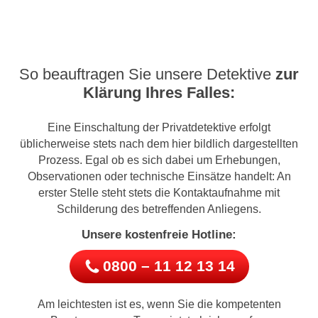
So beauftragen Sie unsere Detektive
zur
Klärung Ihres Falles:
Eine Einschaltung der Privatdetektive erfolgt
üblicherweise stets nach dem hier bildlich dargestellten
Prozess. Egal ob es sich dabei um Erhebungen,
Observationen oder technische Einsätze handelt: An
erster Stelle steht stets die Kontaktaufnahme mit
Schilderung des betreffenden Anliegens.
Unsere kostenfreie Hotline:
0800 – 11 12 13 14
Am leichtesten ist es, wenn Sie die kompetenten