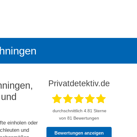
Ehningen
Privatdetektiv.de
hningen,
 und
durchschnittlich
4.81
Sterne
von 81 Bewertungen
fte einholen oder
chleuten und
Bewertungen anzeigen