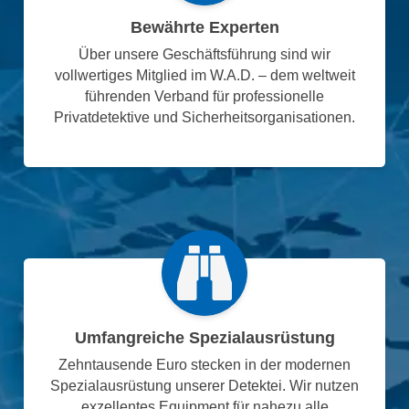
Bewährte Experten
Über unsere Geschäftsführung sind wir
vollwertiges Mitglied im W.A.D. – dem weltweit
führenden Verband für professionelle
Privatdetektive und Sicherheitsorganisationen.
Umfangreiche Spezialausrüstung
Zehntausende Euro stecken in der modernen
Spezialausrüstung unserer Detektei. Wir nutzen
exzellentes Equipment für nahezu alle