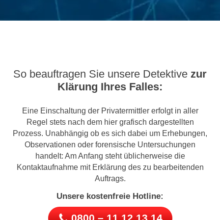
So beauftragen Sie unsere Detektive
zur
Klärung Ihres Falles:
Eine Einschaltung der Privatermittler erfolgt in aller
Regel stets nach dem hier grafisch dargestellten
Prozess. Unabhängig ob es sich dabei um Erhebungen,
Observationen oder forensische Untersuchungen
handelt: Am Anfang steht üblicherweise die
Kontaktaufnahme mit Erklärung des zu bearbeitenden
Auftrags.
Unsere kostenfreie Hotline:
0800 – 11 12 13 14