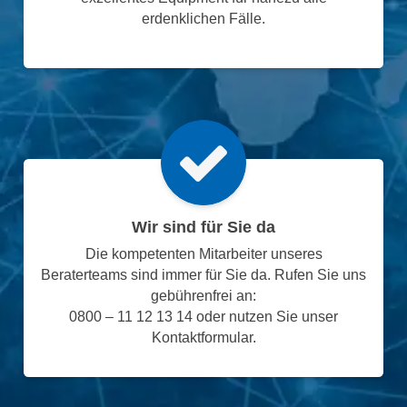
erdenklichen Fälle.
Wir sind für Sie da
Die kompetenten Mitarbeiter unseres
Beraterteams sind immer für Sie da. Rufen Sie uns
gebührenfrei an:
0800 – 11 12 13 14 oder nutzen Sie unser
Kontaktformular.