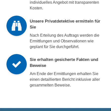
individuelles Angebot mit transparenten
Kosten.
Unsere Privatdetektive ermitteln für
Sie
Nach Erteilung des Auftrags werden die
Ermittlungen und Observationen wie
geplant für Sie durchgeführt.
Sie erhalten gesicherte Fakten und
Beweise
Am Ende der Ermittlungen erhalten Sie
einen detaillierten Bericht inklusive aller
gesammelten Beweise.