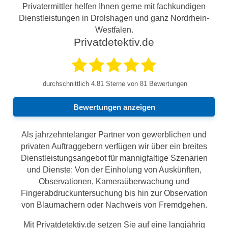
Privatermittler helfen Ihnen gerne mit fachkundigen
Dienstleistungen in Drolshagen und ganz Nordrhein-
Westfalen.
Privatdetektiv.de
durchschnittlich
4.81
Sterne von 81 Bewertungen
Bewertungen anzeigen
Als jahrzehntelanger Partner von gewerblichen und
privaten Auftraggebern verfügen wir über ein breites
Dienstleistungsangebot für mannigfaltige Szenarien
und Dienste: Von der Einholung von Auskünften,
Observationen, Kameraüberwachung und
Fingerabdruckuntersuchung bis hin zur Observation
von Blaumachern oder Nachweis von Fremdgehen.
Mit Privatdetektiv.de setzen Sie auf eine langjährig