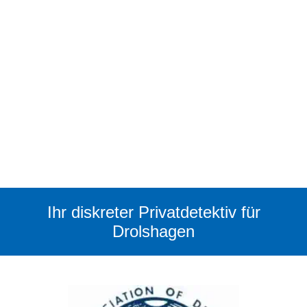
Ihr diskreter Privatdetektiv für
Drolshagen