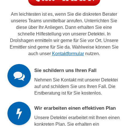
Am leichtesten ist es, wenn Sie die diskreten Berater
unseres Teams unmittelbar anrufen. Unterrichten Sie
diese über Ihr Anliegen. Dann erhalten Sie eine
schnelle Hilfestellung von unserer Detektei. In
Drolshagen ermitteln wir gerne für Sie vor Ort. Unsere
Ermittler sind gerne für Sie da. Wahlweise können Sie
auch unser
Kontaktformular
nutzen.
Sie schildern uns Ihren Fall
Nehmen Sie Kontakt mit unserer Detektei
auf und schildern Sie uns Ihren Fall. Die
Erstberatung ist für Sie kostenlos.
Wir erarbeiten einen effektiven Plan
Unsere Detektei erarbeitet mit Ihnen einen
konkreten Plan. Sie erhalten ein