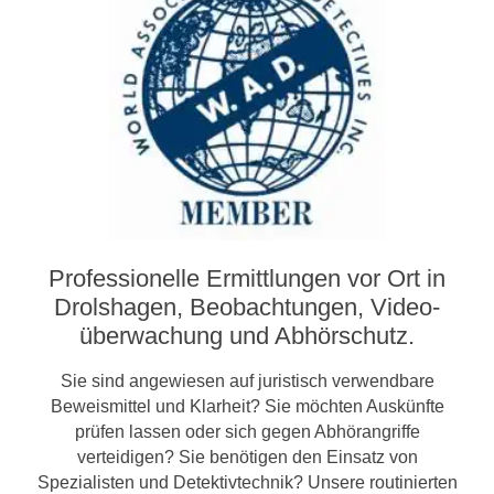
Professionelle Ermittlungen vor Ort in
Drolshagen, Beobachtungen, Video­­
überwachung und Abhörschutz.
Sie sind angewiesen auf juristisch verwendbare
Beweismittel und Klarheit? Sie möchten Auskünfte
prüfen lassen oder sich gegen Abhörangriffe
verteidigen? Sie benötigen den Einsatz von
Spezialisten und Detektivtechnik? Unsere routinierten