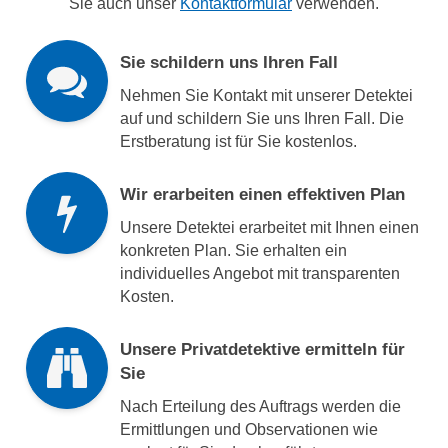
Sie auch unser
Kontaktformular
verwenden.
Sie schildern uns Ihren Fall
Nehmen Sie Kontakt mit unserer Detektei
auf und schildern Sie uns Ihren Fall. Die
Erstberatung ist für Sie kostenlos.
Wir erarbeiten einen effektiven Plan
Unsere Detektei erarbeitet mit Ihnen einen
konkreten Plan. Sie erhalten ein
individuelles Angebot mit transparenten
Kosten.
Unsere Privatdetektive ermitteln für
Sie
Nach Erteilung des Auftrags werden die
Ermittlungen und Observationen wie