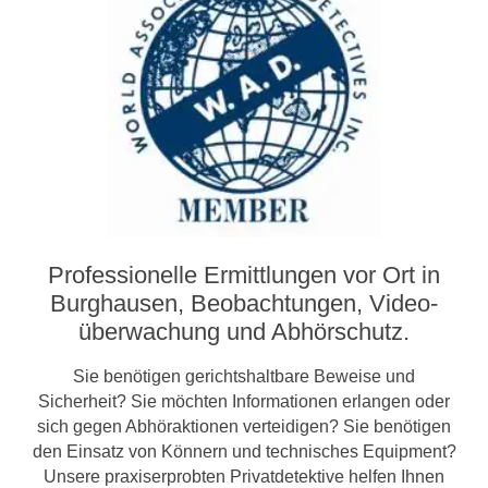
Professionelle Ermittlungen vor Ort in
Burghausen, Beobachtungen, Video­­
überwachung und Abhörschutz.
Sie benötigen gerichtshaltbare Beweise und
Sicherheit? Sie möchten Informationen erlangen oder
sich gegen Abhöraktionen verteidigen? Sie benötigen
den Einsatz von Könnern und technisches Equipment?
Unsere praxiserprobten Privatdetektive helfen Ihnen