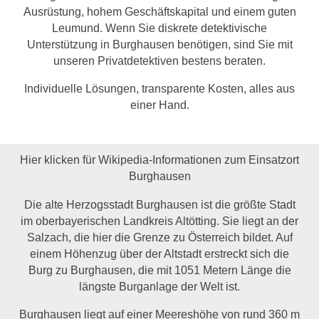
Ausrüstung, hohem Geschäftskapital und einem guten
Leumund. Wenn Sie diskrete detektivische
Unterstützung in Burghausen benötigen, sind Sie mit
unseren Privatdetektiven bestens beraten.
Individuelle Lösungen, transparente Kosten, alles aus
einer Hand.
Hier klicken für Wikipedia-Informationen zum Einsatzort
Burghausen
Die alte Herzogsstadt Burghausen ist die größte Stadt
im oberbayerischen Landkreis Altötting. Sie liegt an der
Salzach, die hier die Grenze zu Österreich bildet. Auf
einem Höhenzug über der Altstadt erstreckt sich die
Burg zu Burghausen, die mit 1051 Metern Länge die
längste Burganlage der Welt ist.
Burghausen liegt auf einer Meereshöhe von rund 360 m