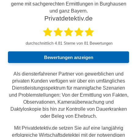
gerne mit sachgerechten Ermittlungen in Burghausen
und ganz Bayern.
Privatdetektiv.de
durchschnittlich
4.81
Sterne von 81 Bewertungen
Bewertungen anzeigen
Als diensterfahrener Partner von gewerblichen und
privaten Kunden verfügen wir über ein umfängliches
Dienstleistungsspektrum für mannigfache Szenarien
und Problemstellungen: Von der Ermittlung von Fakten,
Observationen, Kameraüberwachung und
Daktyloskopie bis hin zur Kontrolle von Dauerkranken
oder Beleg von Ehebruch.
Mit Privatdetektiv.de setzen Sie auf eine langjährig
erfolgreiche Wirtschaftsdetektei mit der notwendigen