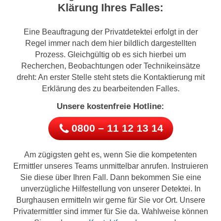
Klärung Ihres Falles:
Eine Beauftragung der Privatdetektei erfolgt in der
Regel immer nach dem hier bildlich dargestellten
Prozess. Gleichgültig ob es sich hierbei um
Recherchen, Beobachtungen oder Technikeinsätze
dreht: An erster Stelle steht stets die Kontaktierung mit
Erklärung des zu bearbeitenden Falles.
Unsere kostenfreie Hotline:
0800 – 11 12 13 14
Am zügigsten geht es, wenn Sie die kompetenten
Ermittler unseres Teams unmittelbar anrufen. Instruieren
Sie diese über Ihren Fall. Dann bekommen Sie eine
unverzügliche Hilfestellung von unserer Detektei. In
Burghausen ermitteln wir gerne für Sie vor Ort. Unsere
Privatermittler sind immer für Sie da. Wahlweise können