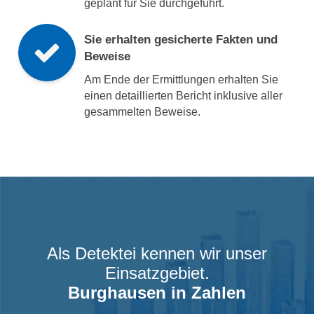
geplant für Sie durchgeführt.
Sie erhalten gesicherte Fakten und
Beweise
Am Ende der Ermittlungen erhalten Sie
einen detaillierten Bericht inklusive aller
gesammelten Beweise.
Als Detektei kennen wir unser
Einsatzgebiet.
Burghausen
in Zahlen