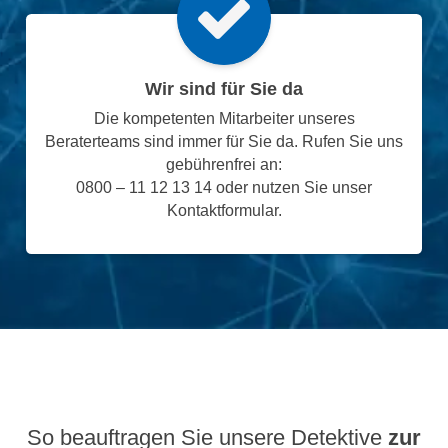
Wir sind für Sie da
Die kompetenten Mitarbeiter unseres
Beraterteams sind immer für Sie da. Rufen Sie uns
gebührenfrei an:
0800 – 11 12 13 14 oder nutzen Sie unser
Kontaktformular.
So beauftragen Sie unsere Detektive
zur