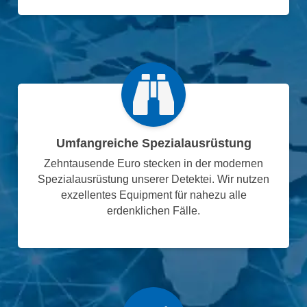
Umfangreiche Spezialausrüstung
Zehntausende Euro stecken in der modernen
Spezialausrüstung unserer Detektei. Wir nutzen
exzellentes Equipment für nahezu alle
erdenklichen Fälle.