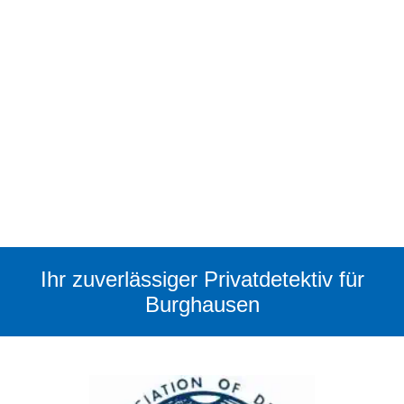
Ihr zuverlässiger Privatdetektiv für
Burghausen