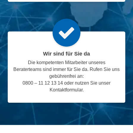
Wir sind für Sie da
Die kompetenten Mitarbeiter unseres
Beraterteams sind immer für Sie da. Rufen Sie uns
gebührenfrei an:
0800 – 11 12 13 14 oder nutzen Sie unser
Kontaktformular.