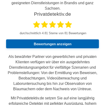
geeigneten Dienstleistungen in Brandis und ganz
Sachsen.
Privatdetektiv.de
durchschnittlich
4.81
Sterne von 81 Bewertungen
Bewertungen anzeigen
Als bewährter Partner von gewerblichen und privaten
Klienten verfügen wir über ein ausgedehntes
Dienstleistungsangebot für vielfältige Szenarien und
Problemstellungen: Von der Ermittlung von Beweisen,
Beobachtungen, Videoüberwachung und
Laboruntersuchung bis hin zur Observation von
Blaumachern oder dem Nachweis von Untreue.
Mit Privatdetektiv.de setzen Sie auf eine langjährig
erfolgreiche Detektei mit pefekter Ausrüstung, hohem