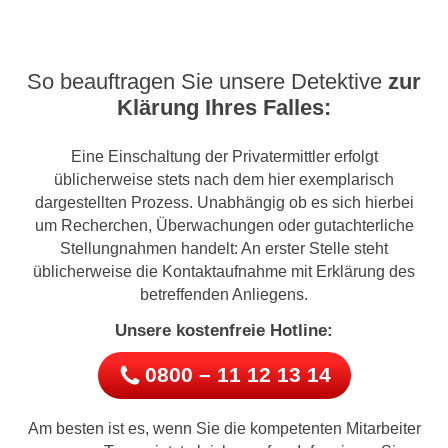
So beauftragen Sie unsere Detektive
zur
Klärung Ihres Falles:
Eine Einschaltung der Privatermittler erfolgt
üblicherweise stets nach dem hier exemplarisch
dargestellten Prozess. Unabhängig ob es sich hierbei
um Recherchen, Überwachungen oder gutachterliche
Stellungnahmen handelt: An erster Stelle steht
üblicherweise die Kontaktaufnahme mit Erklärung des
betreffenden Anliegens.
Unsere kostenfreie Hotline:
0800 – 11 12 13 14
Am besten ist es, wenn Sie die kompetenten Mitarbeiter