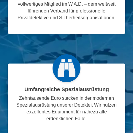
vollwertiges Mitglied im W.A.D. – dem weltweit
führenden Verband für professionelle
Privatdetektive und Sicherheitsorganisationen.
Umfangreiche Spezialausrüstung
Zehntausende Euro stecken in der modernen
Spezialausrüstung unserer Detektei. Wir nutzen
exzellentes Equipment für nahezu alle
erdenklichen Fälle.