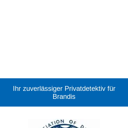
Ihr zuverlässiger Privatdetektiv für
Brandis