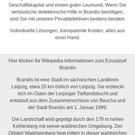
Geschäftskapital und einem guten Leumund. Wenn Sie
verlässliche detektivische Hilfe in Brandis benötigen,
sind Sie mit unseren Privatdetektiven bestens beraten.
Individuelle Lösungen, transparente Kosten, alles aus
einer Hand.
Hier klicken für Wikipedia-Informationen zum Einsatzort
Brandis
Brandis ist eine Stadt im sächsischen Landkreis
Leipzig, etwa 20 km östlich von Leipzig. Sie erstreckt
sich im Osten der Leipziger Tieflandsbucht und
entstand aus dem Zusammenschluss von Beucha und
der Stadt Brandis am 1. Januar 1999.
Die Landschaft wird geprägt durch den 179 m hohen
Kohlenberg mit seiner waldreichen Umgebung. Der
Ortsteil Waldsteinberg liegt mitten in dieser waldreichen