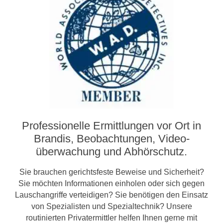
Professionelle Ermittlungen vor Ort in
Brandis, Beobachtungen, Video­­
überwachung und Abhörschutz.
Sie brauchen gerichtsfeste Beweise und Sicherheit?
Sie möchten Informationen einholen oder sich gegen
Lauschangriffe verteidigen? Sie benötigen den Einsatz
von Spezialisten und Spezialtechnik? Unsere
routinierten Privatermittler helfen Ihnen gerne mit