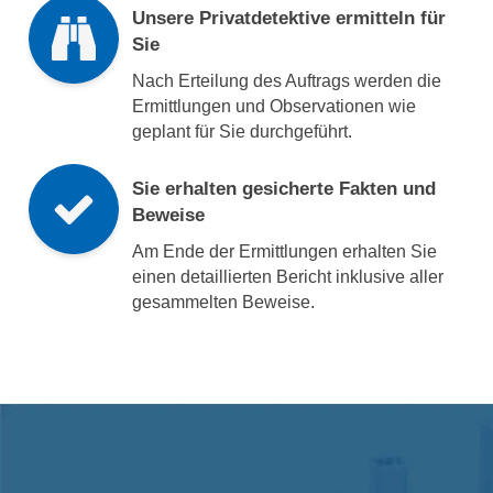
Unsere Privatdetektive ermitteln für
Sie
Nach Erteilung des Auftrags werden die
Ermittlungen und Observationen wie
geplant für Sie durchgeführt.
Sie erhalten gesicherte Fakten und
Beweise
Am Ende der Ermittlungen erhalten Sie
einen detaillierten Bericht inklusive aller
gesammelten Beweise.