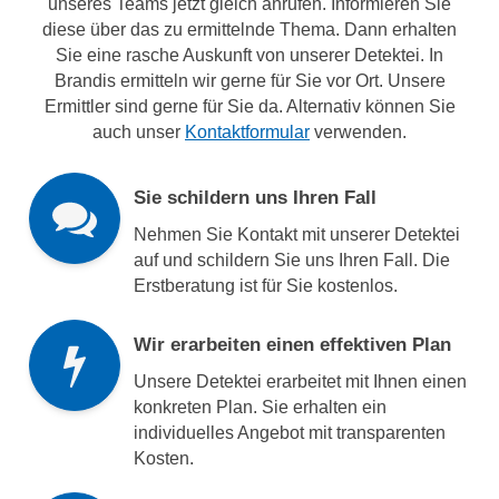
unseres Teams jetzt gleich anrufen. Informieren Sie
diese über das zu ermittelnde Thema. Dann erhalten
Sie eine rasche Auskunft von unserer Detektei. In
Brandis ermitteln wir gerne für Sie vor Ort. Unsere
Ermittler sind gerne für Sie da. Alternativ können Sie
auch unser
Kontaktformular
verwenden.
Sie schildern uns Ihren Fall
Nehmen Sie Kontakt mit unserer Detektei
auf und schildern Sie uns Ihren Fall. Die
Erstberatung ist für Sie kostenlos.
Wir erarbeiten einen effektiven Plan
Unsere Detektei erarbeitet mit Ihnen einen
konkreten Plan. Sie erhalten ein
individuelles Angebot mit transparenten
Kosten.