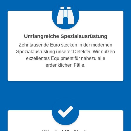
Umfangreiche Spezialausrüstung
Zehntausende Euro stecken in der modernen
Spezialausrüstung unserer Detektei. Wir nutzen
exzellentes Equipment für nahezu alle
erdenklichen Fälle.