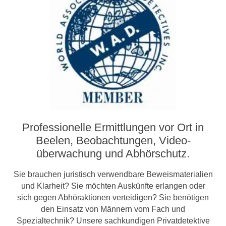
Professionelle Ermittlungen vor Ort in
Beelen, Beobachtungen, Video­­
überwachung und Abhörschutz.
Sie brauchen juristisch verwendbare Beweismaterialien
und Klarheit? Sie möchten Auskünfte erlangen oder
sich gegen Abhöraktionen verteidigen? Sie benötigen
den Einsatz von Männern vom Fach und
Spezialtechnik? Unsere sachkundigen Privatdetektive