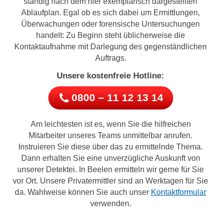
ständig nach dem hier exemplarisch dargestellten
Ablaufplan. Egal ob es sich dabei um Ermittlungen,
Überwachungen oder forensische Untersuchungen
handelt: Zu Beginn steht üblicherweise die
Kontaktaufnahme mit Darlegung des gegenständlichen
Auftrags.
Unsere kostenfreie Hotline:
0800 – 11 12 13 14
Am leichtesten ist es, wenn Sie die hilfreichen
Mitarbeiter unseres Teams unmittelbar anrufen.
Instruieren Sie diese über das zu ermittelnde Thema.
Dann erhalten Sie eine unverzügliche Auskunft von
unserer Detektei. In Beelen ermitteln wir gerne für Sie
vor Ort. Unsere Privatermittler sind an Werktagen für Sie
da. Wahlweise können Sie auch unser
Kontaktformular
verwenden.