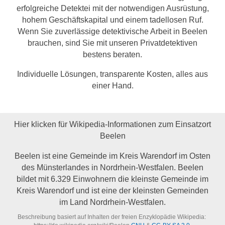
erfolgreiche Detektei mit der notwendigen Ausrüstung,
hohem Geschäftskapital und einem tadellosen Ruf.
Wenn Sie zuverlässige detektivische Arbeit in Beelen
brauchen, sind Sie mit unseren Privatdetektiven
bestens beraten.
Individuelle Lösungen, transparente Kosten, alles aus
einer Hand.
Hier klicken für Wikipedia-Informationen zum Einsatzort
Beelen
Beelen ist eine Gemeinde im Kreis Warendorf im Osten
des Münsterlandes in Nordrhein-Westfalen. Beelen
bildet mit 6.329 Einwohnern die kleinste Gemeinde im
Kreis Warendorf und ist eine der kleinsten Gemeinden
im Land Nordrhein-Westfalen.
Beschreibung basiert auf Inhalten der freien Enzyklopädie Wikipedia: