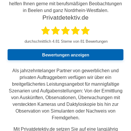
helfen Ihnen gerne mit berufsmäßigen Beobachtungen
in Beelen und ganz Nordrhein-Westfalen.
Privatdetektiv.de
durchschnittlich
4.81
Sterne von 81 Bewertungen
Bewertungen anzeigen
Als jahrzehntelanger Partner von gewerblichen und
privaten Auftraggebern verfügen wir über ein
breitgefächertes Leistungsangebot für mannigfaltige
Szenarien und Aufgabenstellungen: Von der Ermittlung
von Auskünften, Observationen, Überwachungen mit
versteckten Kameras und Daktyloskopie bis hin zur
Observation von Simulanten oder Nachweis von
Fremdgehen.
Mit Privatdetektiv.de setzen Sie auf eine langjährig