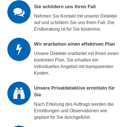
Sie schildern uns Ihren Fall
Nehmen Sie Kontakt mit unserer Detektei
auf und schildern Sie uns Ihren Fall. Die
Erstberatung ist für Sie kostenlos.
Wir erarbeiten einen effektiven Plan
Unsere Detektei erarbeitet mit Ihnen einen
konkreten Plan. Sie erhalten ein
individuelles Angebot mit transparenten
Kosten.
Unsere Privatdetektive ermitteln für
Sie
Nach Erteilung des Auftrags werden die
Ermittlungen und Observationen wie
geplant für Sie durchgeführt.