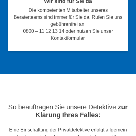
Wir sind für Sie da
Die kompetenten Mitarbeiter unseres
Beraterteams sind immer für Sie da. Rufen Sie uns
gebührenfrei an:
0800 – 11 12 13 14 oder nutzen Sie unser
Kontaktformular.
So beauftragen Sie unsere Detektive
zur
Klärung Ihres Falles:
Eine Einschaltung der Privatdetektive erfolgt allgemein