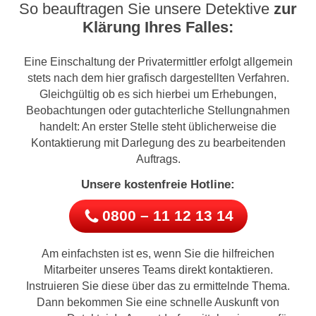
So beauftragen Sie unsere Detektive
zur
Klärung Ihres Falles:
Eine Einschaltung der Privatermittler erfolgt allgemein
stets nach dem hier grafisch dargestellten Verfahren.
Gleichgültig ob es sich hierbei um Erhebungen,
Beobachtungen oder gutachterliche Stellungnahmen
handelt: An erster Stelle steht üblicherweise die
Kontaktierung mit Darlegung des zu bearbeitenden
Auftrags.
Unsere kostenfreie Hotline:
0800 – 11 12 13 14
Am einfachsten ist es, wenn Sie die hilfreichen
Mitarbeiter unseres Teams direkt kontaktieren.
Instruieren Sie diese über das zu ermittelnde Thema.
Dann bekommen Sie eine schnelle Auskunft von