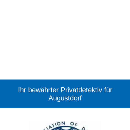
Ihr bewährter Privatdetektiv für
Augustdorf