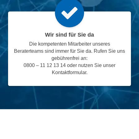
Wir sind für Sie da
Die kompetenten Mitarbeiter unseres
Beraterteams sind immer für Sie da. Rufen Sie uns
gebührenfrei an:
0800 – 11 12 13 14 oder nutzen Sie unser
Kontaktformular.