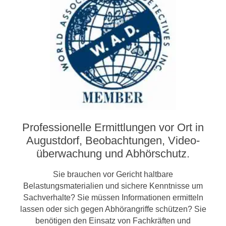
Professionelle Ermittlungen vor Ort in
Augustdorf, Beobachtungen, Video­­
überwachung und Abhörschutz.
Sie brauchen vor Gericht haltbare
Belastungsmaterialien und sichere Kenntnisse um
Sachverhalte? Sie müssen Informationen ermitteln
lassen oder sich gegen Abhörangriffe schützen? Sie
benötigen den Einsatz von Fachkräften und