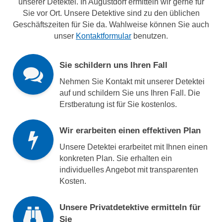
unserer Detektei. In Augustdorf ermitteln wir gerne für
Sie vor Ort. Unsere Detektive sind zu den üblichen
Geschäftszeiten für Sie da. Wahlweise können Sie auch
unser
Kontaktformular
benutzen.
Sie schildern uns Ihren Fall
Nehmen Sie Kontakt mit unserer Detektei
auf und schildern Sie uns Ihren Fall. Die
Erstberatung ist für Sie kostenlos.
Wir erarbeiten einen effektiven Plan
Unsere Detektei erarbeitet mit Ihnen einen
konkreten Plan. Sie erhalten ein
individuelles Angebot mit transparenten
Kosten.
Unsere Privatdetektive ermitteln für
Sie