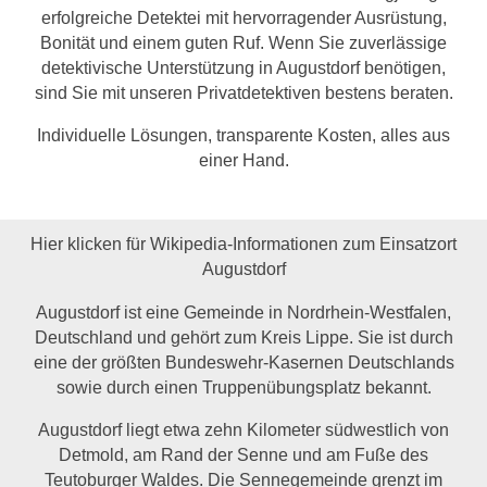
erfolgreiche Detektei mit hervorragender Ausrüstung,
Bonität und einem guten Ruf. Wenn Sie zuverlässige
detektivische Unterstützung in Augustdorf benötigen,
sind Sie mit unseren Privatdetektiven bestens beraten.
Individuelle Lösungen, transparente Kosten, alles aus
einer Hand.
Hier klicken für Wikipedia-Informationen zum Einsatzort
Augustdorf
Augustdorf ist eine Gemeinde in Nordrhein-Westfalen,
Deutschland und gehört zum Kreis Lippe. Sie ist durch
eine der größten Bundeswehr-Kasernen Deutschlands
sowie durch einen Truppenübungsplatz bekannt.
Augustdorf liegt etwa zehn Kilometer südwestlich von
Detmold, am Rand der Senne und am Fuße des
Teutoburger Waldes. Die Sennegemeinde grenzt im