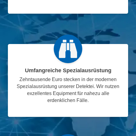
Umfangreiche Spezialausrüstung
Zehntausende Euro stecken in der modernen
Spezialausrüstung unserer Detektei. Wir nutzen
exzellentes Equipment für nahezu alle
erdenklichen Fälle.