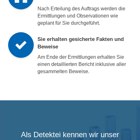
Nach Erteilung des Auftrags werden die
Ermittlungen und Observationen wie
geplant für Sie durchgeführt.
Sie erhalten gesicherte Fakten und
Beweise
Am Ende der Ermittlungen erhalten Sie
einen detaillierten Bericht inklusive aller
gesammelten Beweise.
Als Detektei kennen wir unser