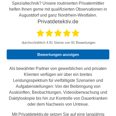
Spezialtechnik? Unsere routinierten Privatermittler
helfen Ihnen gerne mit qualifizierten Observationen in
Augustdorf und ganz Nordrhein-Westfalen.
Privatdetektiv.de
durchschnittlich
4.81
Sterne von 81 Bewertungen
Bewertungen anzeigen
Als bewährter Partner von gewerblichen und privaten
Klienten verfügen wir über ein breites
Leistungsspektrum für vielfältigste Szenarien und
Aufgabenstellungen: Von der Beibringung von
Auskünften, Beobachtungen, Videoüberwachung und
Daktyloskopie bis hin zur Kontrolle von Dauerkranken
oder dem Nachweis von Untreue.
Mit Privatdetektiv.de setzen Sie auf eine langjährig