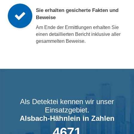
Sie erhalten gesicherte Fakten und
Beweise
Am Ende der Ermittlungen erhalten Sie
einen detaillierten Bericht inklusive aller
gesammelten Beweise.
Als Detektei kennen wir unser
Einsatzgebiet.
Alsbach-Hähnlein
in Zahlen
4671