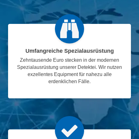
Umfangreiche Spezialausrüstung
Zehntausende Euro stecken in der modernen
Spezialausrüstung unserer Detektei. Wir nutzen
exzellentes Equipment für nahezu alle
erdenklichen Fälle.