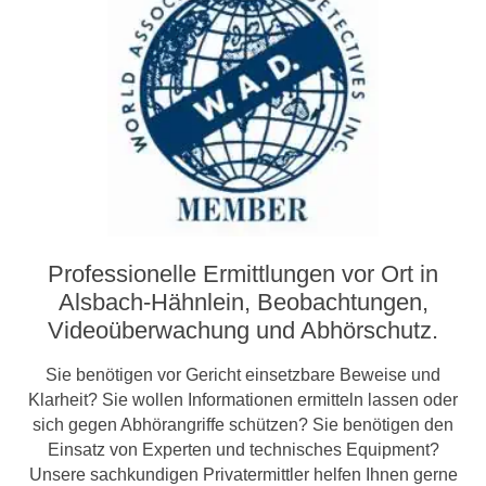
Professionelle Ermittlungen vor Ort in
Alsbach-Hähnlein, Beobachtungen,
Video­­überwachung und Abhörschutz.
Sie benötigen vor Gericht einsetzbare Beweise und
Klarheit? Sie wollen Informationen ermitteln lassen oder
sich gegen Abhörangriffe schützen? Sie benötigen den
Einsatz von Experten und technisches Equipment?
Unsere sachkundigen Privatermittler helfen Ihnen gerne