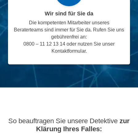
Wir sind für Sie da
Die kompetenten Mitarbeiter unseres
Beraterteams sind immer für Sie da. Rufen Sie uns
gebührenfrei an:
0800 – 11 12 13 14 oder nutzen Sie unser
Kontaktformular.
So beauftragen Sie unsere Detektive
zur
Klärung Ihres Falles: