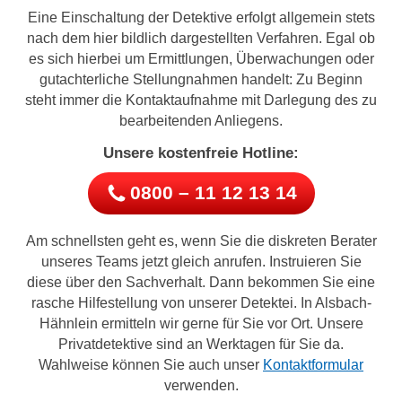
Eine Einschaltung der Detektive erfolgt allgemein stets
nach dem hier bildlich dargestellten Verfahren. Egal ob
es sich hierbei um Ermittlungen, Überwachungen oder
gutachterliche Stellungnahmen handelt: Zu Beginn
steht immer die Kontaktaufnahme mit Darlegung des zu
bearbeitenden Anliegens.
Unsere kostenfreie Hotline:
0800 – 11 12 13 14
Am schnellsten geht es, wenn Sie die diskreten Berater
unseres Teams jetzt gleich anrufen. Instruieren Sie
diese über den Sachverhalt. Dann bekommen Sie eine
rasche Hilfestellung von unserer Detektei. In Alsbach-
Hähnlein ermitteln wir gerne für Sie vor Ort. Unsere
Privatdetektive sind an Werktagen für Sie da.
Wahlweise können Sie auch unser
Kontaktformular
verwenden.