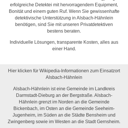
erfolgreiche Detektei mit hervorragendem Equipment,
Bonität und einem guten Ruf. Wenn Sie gewissenhafte
detektivische Unterstützung in Alsbach-Hähnlein
benötigen, sind Sie mit unseren Privatdetektiven
bestens beraten.
Individuelle Lösungen, transparente Kosten, alles aus
einer Hand.
Hier klicken für Wikipedia-Informationen zum Einsatzort
Alsbach-Hähnlein
Alsbach-Hähnlein ist eine Gemeinde im Landkreis
Darmstadt-Dieburg an der Bergstraße. Alsbach-
Hähnlein grenzt im Norden an die Gemeinde
Bickenbach, im Osten an die Gemeinde Seeheim-
Jugenheim, im Süden an die Städte Bensheim und
Zwingenberg sowie im Westen an die Stadt Gernsheim.