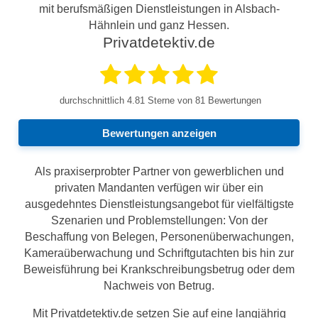
mit berufsmäßigen Dienstleistungen in Alsbach-
Hähnlein und ganz Hessen.
Privatdetektiv.de
durchschnittlich
4.81
Sterne von 81 Bewertungen
Bewertungen anzeigen
Als praxiserprobter Partner von gewerblichen und
privaten Mandanten verfügen wir über ein
ausgedehntes Dienstleistungsangebot für vielfältigste
Szenarien und Problemstellungen: Von der
Beschaffung von Belegen, Personenüberwachungen,
Kameraüberwachung und Schriftgutachten bis hin zur
Beweisführung bei Krankschreibungsbetrug oder dem
Nachweis von Betrug.
Mit Privatdetektiv.de setzen Sie auf eine langjährig