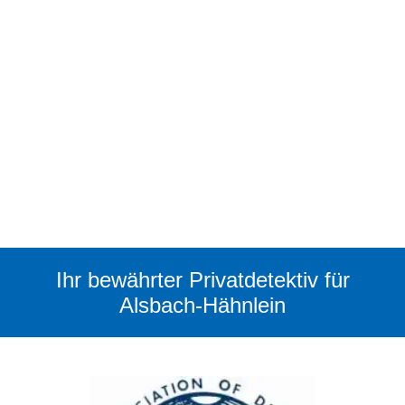
Ihr bewährter Privatdetektiv für
Alsbach-Hähnlein