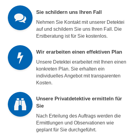
Sie schildern uns Ihren Fall
Nehmen Sie Kontakt mit unserer Detektei
auf und schildern Sie uns Ihren Fall. Die
Erstberatung ist für Sie kostenlos.
Wir erarbeiten einen effektiven Plan
Unsere Detektei erarbeitet mit Ihnen einen
konkreten Plan. Sie erhalten ein
individuelles Angebot mit transparenten
Kosten.
Unsere Privatdetektive ermitteln für
Sie
Nach Erteilung des Auftrags werden die
Ermittlungen und Observationen wie
geplant für Sie durchgeführt.