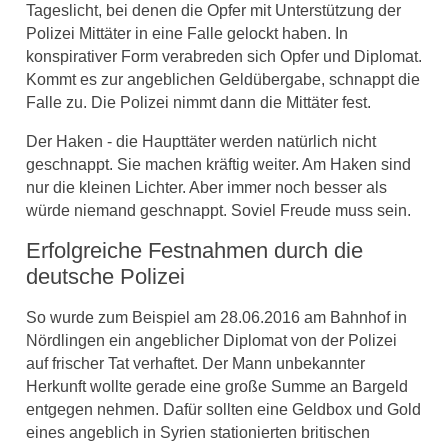
Tageslicht, bei denen die Opfer mit Unterstützung der
Polizei Mittäter in eine Falle gelockt haben. In
konspirativer Form verabreden sich Opfer und Diplomat.
Kommt es zur angeblichen Geldübergabe, schnappt die
Falle zu. Die Polizei nimmt dann die Mittäter fest.
Der Haken - die Haupttäter werden natürlich nicht
geschnappt. Sie machen kräftig weiter. Am Haken sind
nur die kleinen Lichter. Aber immer noch besser als
würde niemand geschnappt. Soviel Freude muss sein.
Erfolgreiche Festnahmen durch die
deutsche Polizei
So wurde zum Beispiel am 28.06.2016 am Bahnhof in
Nördlingen ein angeblicher Diplomat von der Polizei
auf frischer Tat verhaftet. Der Mann unbekannter
Herkunft wollte gerade eine große Summe an Bargeld
entgegen nehmen. Dafür sollten eine Geldbox und Gold
eines angeblich in Syrien stationierten britischen