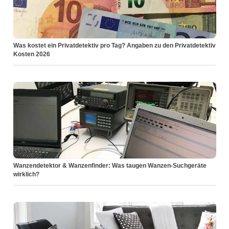
Was kostet ein Privatdetektiv pro Tag? Angaben zu den Privatdetektiv
Kosten 2026
Wanzendetektor & Wanzenfinder: Was taugen Wanzen-Suchgeräte
wirklich?