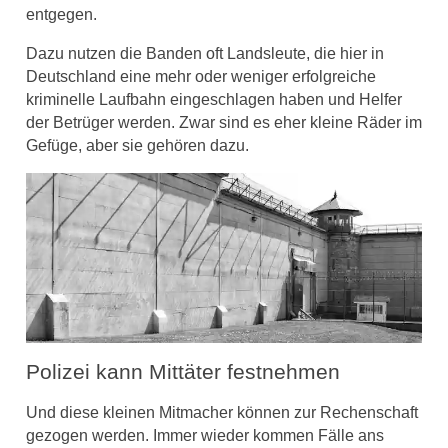
entgegen.
Dazu nutzen die Banden oft Landsleute, die hier in
Deutschland eine mehr oder weniger erfolgreiche
kriminelle Laufbahn eingeschlagen haben und Helfer
der Betrüger werden. Zwar sind es eher kleine Räder im
Gefüge, aber sie gehören dazu.
Polizei kann Mittäter festnehmen
Und diese kleinen Mitmacher können zur Rechenschaft
gezogen werden. Immer wieder kommen Fälle ans