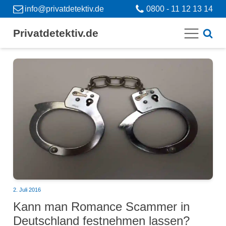
info@privatdetektiv.de
0800 - 11 12 13 14
Privatdetektiv.de
2. Juli 2016
Kann man Romance Scammer in
Deutschland festnehmen lassen?