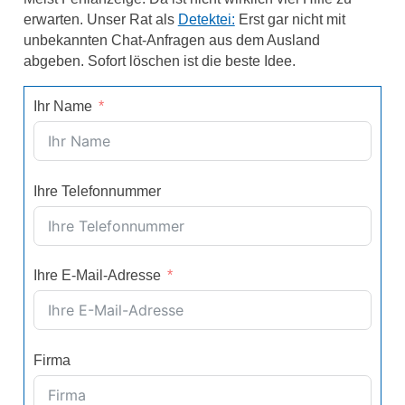
erwarten. Unser Rat als
Detektei:
Erst gar nicht mit
unbekannten Chat-Anfragen aus dem Ausland
abgeben. Sofort löschen ist die beste Idee.
Ihr Name
Ihre Telefonnummer
Ihre E-Mail-Adresse
Firma