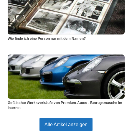
Wie finde ich eine Person nur mit dem Namen?
Gefälschte Werksverkäufe von Premium-Autos - Betrugsmasche im
Internet
Alle Artikel anzeigen