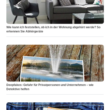
Wie kann ich feststellen, ob ich in der Wohnung abgehört werde? So
erkennen Sie Abhörgeräte
Deepfakes: Gefahr für Privatpersonen und Unternehmen – wie
Detektive helfen