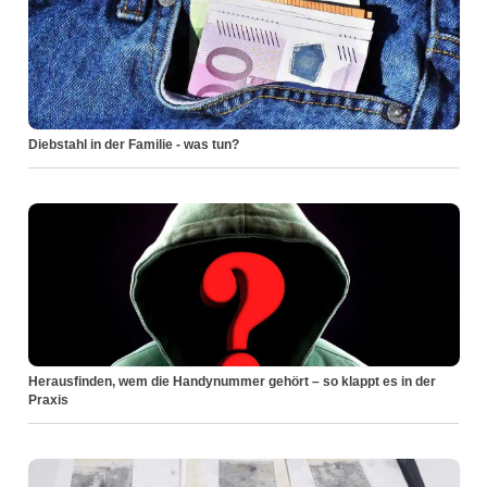
Diebstahl in der Familie - was tun?
Herausfinden, wem die Handynummer gehört – so klappt es in der
Praxis