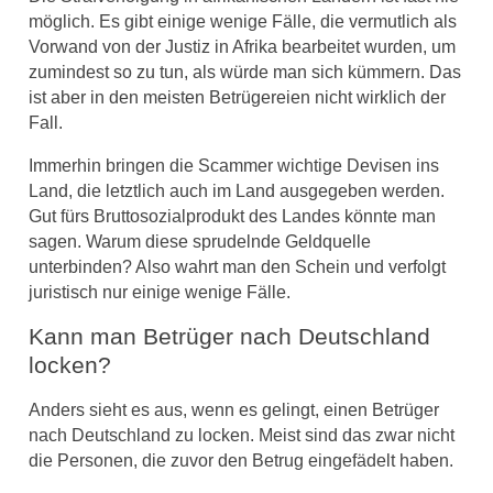
möglich. Es gibt einige wenige Fälle, die vermutlich als
Vorwand von der Justiz in Afrika bearbeitet wurden, um
zumindest so zu tun, als würde man sich kümmern. Das
ist aber in den meisten Betrügereien nicht wirklich der
Fall.
Immerhin bringen die Scammer wichtige Devisen ins
Land, die letztlich auch im Land ausgegeben werden.
Gut fürs Bruttosozialprodukt des Landes könnte man
sagen. Warum diese sprudelnde Geldquelle
unterbinden? Also wahrt man den Schein und verfolgt
juristisch nur einige wenige Fälle.
Kann man Betrüger nach Deutschland
locken?
Anders sieht es aus, wenn es gelingt, einen Betrüger
nach Deutschland zu locken. Meist sind das zwar nicht
die Personen, die zuvor den Betrug eingefädelt haben.