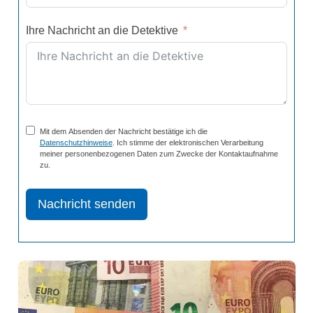
Ihre Nachricht an die Detektive
Mit dem Absenden der Nachricht bestätige ich die
Datenschutzhinweise
. Ich stimme der elektronischen Verarbeitung
meiner personenbezogenen Daten zum Zwecke der Kontaktaufnahme
zu.
Nachricht senden