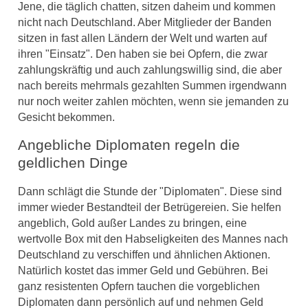
Jene, die täglich chatten, sitzen daheim und kommen
nicht nach Deutschland. Aber Mitglieder der Banden
sitzen in fast allen Ländern der Welt und warten auf
ihren "Einsatz". Den haben sie bei Opfern, die zwar
zahlungskräftig und auch zahlungswillig sind, die aber
nach bereits mehrmals gezahlten Summen irgendwann
nur noch weiter zahlen möchten, wenn sie jemanden zu
Gesicht bekommen.
Angebliche Diplomaten regeln die
geldlichen Dinge
Dann schlägt die Stunde der "Diplomaten". Diese sind
immer wieder Bestandteil der Betrügereien. Sie helfen
angeblich, Gold außer Landes zu bringen, eine
wertvolle Box mit den Habseligkeiten des Mannes nach
Deutschland zu verschiffen und ähnlichen Aktionen.
Natürlich kostet das immer Geld und Gebühren. Bei
ganz resistenten Opfern tauchen die vorgeblichen
Diplomaten dann persönlich auf und nehmen Geld