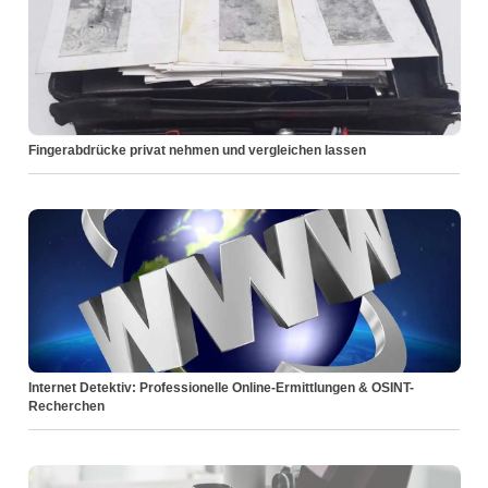
Fingerabdrücke privat nehmen und vergleichen lassen
Internet Detektiv: Professionelle Online-Ermittlungen & OSINT-
Recherchen