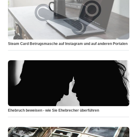
Steam Card Betrugsmasche auf Instagram und auf anderen Portalen
Ehebruch beweisen - wie Sie Ehebrecher überführen