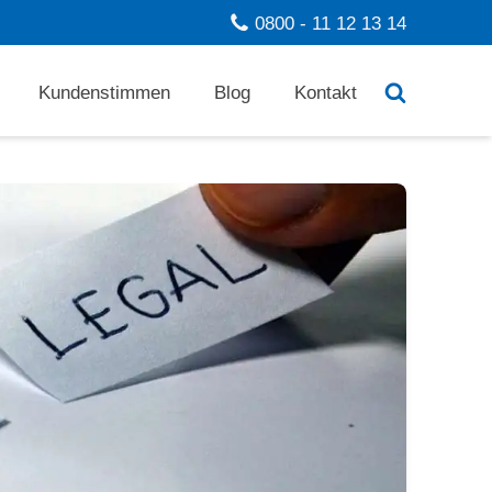
0800 - 11 12 13 14
Kundenstimmen
Blog
Kontakt