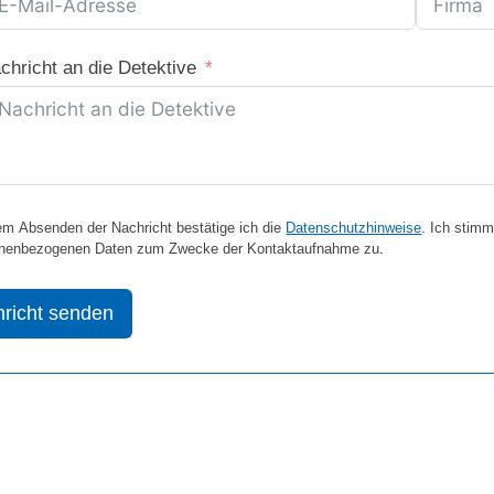
chricht an die Detektive
em Absenden der Nachricht bestätige ich die
Datenschutzhinweise
. Ich stimm
nenbezogenen Daten zum Zwecke der Kontaktaufnahme zu.
richt senden