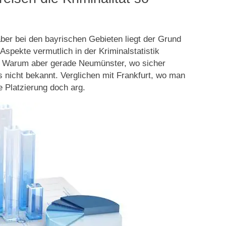
aber bei den bayrischen Gebieten liegt der Grund
Aspekte vermutlich in der Kriminalstatistik
. Warum aber gerade Neumünster, wo sicher
ns nicht bekannt. Verglichen mit Frankfurt, wo man
e Platzierung doch arg.