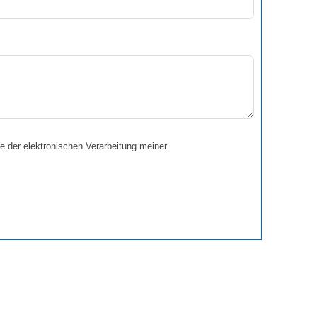
e der elektronischen Verarbeitung meiner