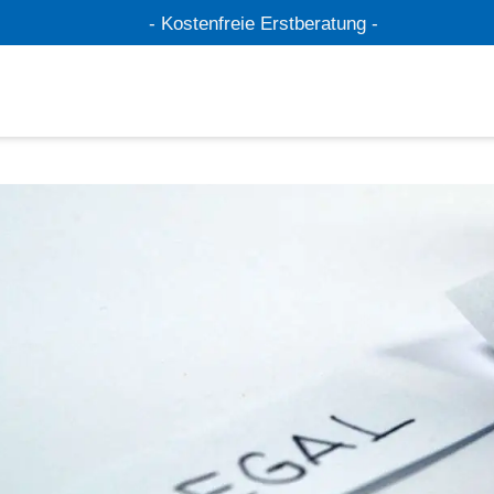
- Kostenfreie Erstberatung -