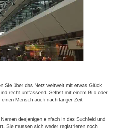
n Sie über das Netz weltweit mit etwas Glück
ind recht umfassend. Selbst mit einem Bild oder
 einen Mensch auch nach langer Zeit
n Namen desjenigen einfach in das Suchfeld und
t. Sie müssen sich weder registrieren noch