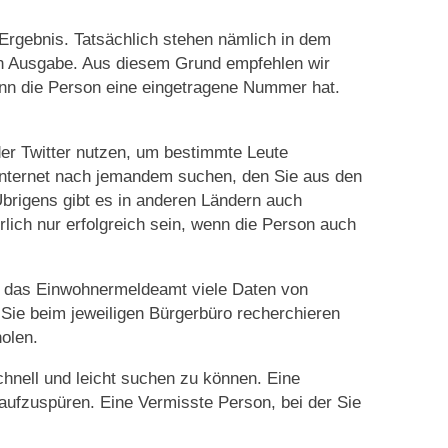
Ergebnis. Tatsächlich stehen nämlich in dem
ren Ausgabe. Aus diesem Grund empfehlen wir
wenn die Person eine eingetragene Nummer hat.
er Twitter nutzen, um bestimmte Leute
Internet nach jemandem suchen, den Sie aus den
brigens gibt es in anderen Ländern auch
lich nur erfolgreich sein, wenn die Person auch
l das Einwohnermeldeamt viele Daten von
 Sie beim jeweiligen Bürgerbüro recherchieren
olen.
hnell und leicht suchen zu können. Eine
ufzuspüren. Eine Vermisste Person, bei der Sie