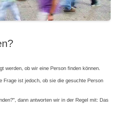
en?
gt werden, ob wir eine Person finden können.
e Frage ist jedoch, ob sie die gesuchte Person
nden?", dann antworten wir in der Regel mit: Das