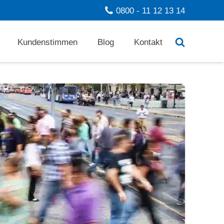
0800 - 11 12 13 14
Kundenstimmen
Blog
Kontakt